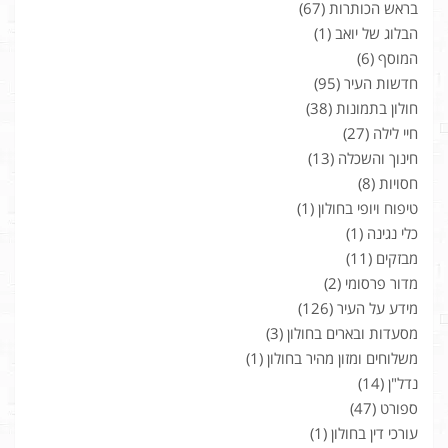
בראש הכותרות
(67)
הבלוג של יואב
(1)
המוסף
(6)
חדשות העיר
(95)
חולון בתמונות
(38)
חיי לילה
(27)
חינוך והשכלה
(13)
חסויות
(8)
טיפוח ויופי בחולון
(1)
כלי נגינה
(1)
מבזקים
(11)
מדור פרסומי
(2)
מידע על העיר
(126)
מסעדות ובארים בחולון
(3)
משלוחים ומזון מהיר בחולון
(1)
נדל"ן
(14)
ספורט
(47)
עורכי דין בחולון
(1)