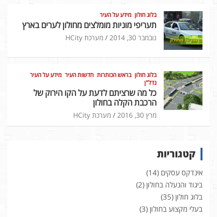
בלוג חולון
מידע על העיר
תעריפי מוניות מומלצים מחולון לערים בארץ
נובמבר 30, 2014
מערכת HCity
בלוג חולון
בראש הכותרות
חדשות העיר
מידע על העיר
נדל"ן
כל מה שרציתם לדעת על הקו הירוק של
הרכבת הקלה בחולון
מרץ 30, 2016
מערכת HCity
קטגוריות
אינדקס עסקים
(14)
ביגוד והנעלה בחולון
(2)
בלוג חולון
(35)
בעלי מקצוע בחולון
(3)