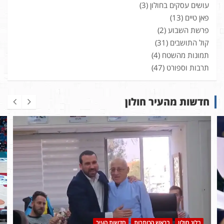
עושים עסקים בחולון
(3)
פאן טיים
(13)
פרשת השבוע
(2)
קול התושבים
(31)
תמונות מהשטח
(4)
תרבות וספורט
(47)
חדשות מהעיר חולון
בלוג חולון
בראש הכותרות
חדשות העיר