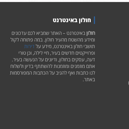
חולון באינטרנט
חולון
באינטרנט – האתר שמביא לכם עדכונים
ומידע מהשטח מהעיר חולון. במה פתוחה לקול
תושבי חולון באינטרנט, מידע על
דירות
ופרוייקטים חדשים בעיר, חיי לילה, וכן טורי
דעה, עסקים בחולון, ודיונים על הנעשה בעיר.
אתם מוזמנים ומוזמנות להשתתף בדיון ולשלוח
לנו כתבות ואף להגיב על הכתבות המפורסמות
באתר.