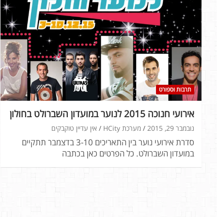
תרבות וספורט
אירועי חנוכה 2015 לנוער במועדון השברולט בחולון
נובמבר 29, 2015
מערכת HCity
אין עדיין טוקבקים
סדרת אירועי נוער בין התאריכים 3-10 בדצמבר תתקיים
במועדון השברולט. כל הפרטים כאן בכתבה