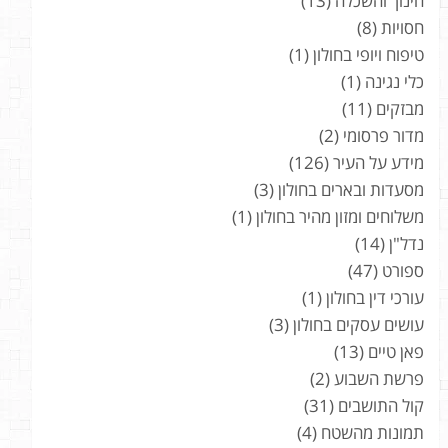
חינוך והשכלה
(13)
חסויות
(8)
טיפוח ויופי בחולון
(1)
כלי נגינה
(1)
מבזקים
(11)
מדור פרסומי
(2)
מידע על העיר
(126)
מסעדות ובארים בחולון
(3)
משלוחים ומזון מהיר בחולון
(1)
נדל"ן
(14)
ספורט
(47)
עורכי דין בחולון
(1)
עושים עסקים בחולון
(3)
פאן טיים
(13)
פרשת השבוע
(2)
קול התושבים
(31)
תמונות מהשטח
(4)