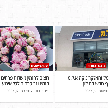
בראש הכותרות
אינדקס עסקים
 והאלקרוניקה א.ל.מ
רוצים להזמין משלוח פרחים ל
 חדש בחולון
הזמינו זר פרחים לכל אירוע
ספטמבר 5, 2023
יואב בן פורת
ספטמבר 6, 2023