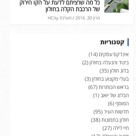
כל מה שרציתם לדעת על הקו הירוק
של הרכבת הקלה בחולון
מרץ 30, 2016
מערכת HCity
קטגוריות
אינדקס עסקים
(14)
ביגוד והנעלה בחולון
(2)
בלוג חולון
(35)
בעלי מקצוע בחולון
(3)
בראש הכותרות
(67)
הבלוג של יואב
(1)
המוסף
(6)
חדשות העיר
(95)
חולון בתמונות
(38)
חיי לילה
(27)