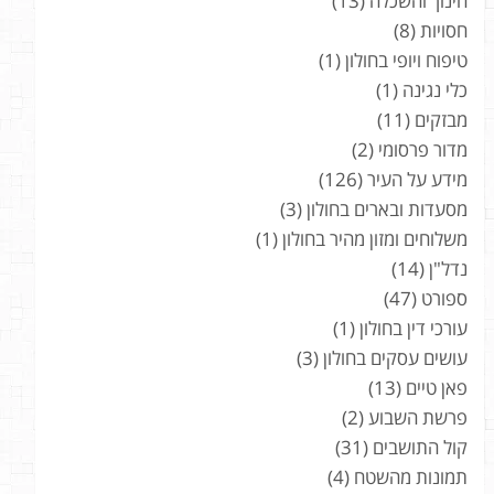
חינוך והשכלה
(13)
חסויות
(8)
טיפוח ויופי בחולון
(1)
כלי נגינה
(1)
מבזקים
(11)
מדור פרסומי
(2)
מידע על העיר
(126)
מסעדות ובארים בחולון
(3)
משלוחים ומזון מהיר בחולון
(1)
נדל"ן
(14)
ספורט
(47)
עורכי דין בחולון
(1)
עושים עסקים בחולון
(3)
פאן טיים
(13)
פרשת השבוע
(2)
קול התושבים
(31)
תמונות מהשטח
(4)