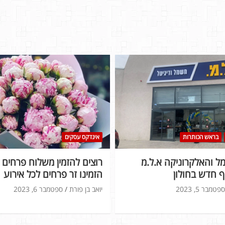
בראש הכותרות
אינדקס עסקים
 והאלקרוניקה א.ל.מ
רוצים להזמין משלוח פרחים ל
 חדש בחולון
הזמינו זר פרחים לכל אירוע
ספטמבר 5, 2023
יואב בן פורת
ספטמבר 6, 2023