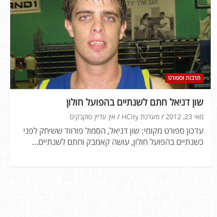
תרבות וספורט
שון דניאל חתם לשנתיים בהפועל חולון
מאי 23, 2012
מערכת HCity
אין עדיין טוקבקים
עדכון ספורט מקומי: שון דניאל, הסמול פורווד ששיחק לפני
כשנתיים בהפועל חולון, עושה קאמבק וחתם לשנתיים…