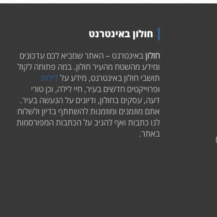
חולון באינטרנט
חולון
באינטרנט – האתר שמביא לכם עדכונים
ומידע מהשטח מהעיר חולון. במה פתוחה לקול
תושבי חולון באינטרנט, מידע על
דירות
ופרוייקטים חדשים בעיר, חיי לילה, וכן טורי
דעה, עסקים בחולון, ודיונים על הנעשה בעיר.
אתם מוזמנים ומוזמנות להשתתף בדיון ולשלוח
לנו כתבות ואף להגיב על הכתבות המפורסמות
באתר.