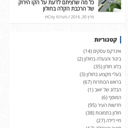
כל מה שרציתם לדעת על הקו הירוק
של הרכבת הקלה בחולון
מרץ 30, 2016
מערכת HCity
קטגוריות
אינדקס עסקים
(14)
ביגוד והנעלה בחולון
(2)
בלוג חולון
(35)
בעלי מקצוע בחולון
(3)
בראש הכותרות
(67)
הבלוג של יואב
(1)
המוסף
(6)
חדשות העיר
(95)
חולון בתמונות
(38)
חיי לילה
(27)