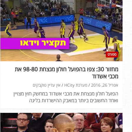
ספורט
מחזור 30: צפו בהפועל חולון מנצחת 98-80 את
מכבי אשדוד
אפריל 26, 2016
מערכת HCity
אין עדיין טוקבקים
הפועל חולון מנצחת את מכבי אשדוד במחשק חוץ מצויין
ואחד החשובים ביותר במאבק ההישרדות בליגה