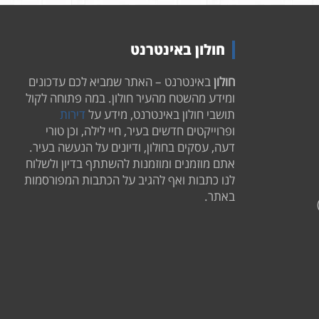
חולון באינטרנט
חולון
באינטרנט – האתר שמביא לכם עדכונים
ומידע מהשטח מהעיר חולון. במה פתוחה לקול
תושבי חולון באינטרנט, מידע על
דירות
ופרוייקטים חדשים בעיר, חיי לילה, וכן טורי
דעה, עסקים בחולון, ודיונים על הנעשה בעיר.
אתם מוזמנים ומוזמנות להשתתף בדיון ולשלוח
לנו כתבות ואף להגיב על הכתבות המפורסמות
באתר.