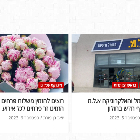
בראש הכותרות
אינדקס עסקים
 והאלקרוניקה א.ל.מ
רוצים להזמין משלוח פרחים ל
 חדש בחולון
הזמינו זר פרחים לכל אירוע
ספטמבר 5, 2023
יואב בן פורת
ספטמבר 6, 2023