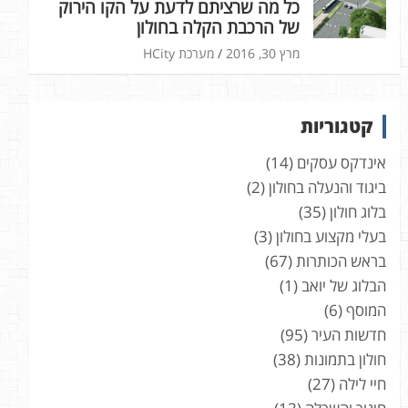
כל מה שרציתם לדעת על הקו הירוק
של הרכבת הקלה בחולון
מרץ 30, 2016
מערכת HCity
קטגוריות
אינדקס עסקים
(14)
ביגוד והנעלה בחולון
(2)
בלוג חולון
(35)
בעלי מקצוע בחולון
(3)
בראש הכותרות
(67)
הבלוג של יואב
(1)
המוסף
(6)
חדשות העיר
(95)
חולון בתמונות
(38)
חיי לילה
(27)