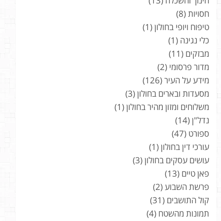
חינוך והשכלה
(13)
חסויות
(8)
טיפוח ויופי בחולון
(1)
כלי נגינה
(1)
מבזקים
(11)
מדור פרסומי
(2)
מידע על העיר
(126)
מסעדות ובארים בחולון
(3)
משלוחים ומזון מהיר בחולון
(1)
נדל"ן
(14)
ספורט
(47)
עורכי דין בחולון
(1)
עושים עסקים בחולון
(3)
פאן טיים
(13)
פרשת השבוע
(2)
קול התושבים
(31)
תמונות מהשטח
(4)