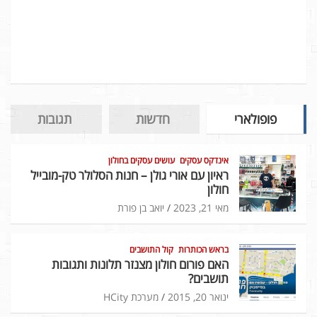
פופולארי
חדשות
תגובות
אינדקס עסקים
עושים עסקים בחולון
ראיון עם אורי גולן – חנות הסלולר טק-מובייל
חולון
מאי 21, 2023
יואב בן פורת
בראש הכותרות
קול התושבים
האם פורום חולון מצנזר תלונות ותגובות
תושבים?
ינואר 20, 2015
מערכת HCity