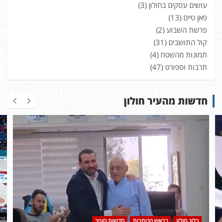
עושים עסקים בחולון
(3)
פאן טיים
(13)
פרשת השבוע
(2)
קול התושבים
(31)
תמונות מהשטח
(4)
תרבות וספורט
(47)
חדשות מהעיר חולון
בלוג חולון
בראש הכותרות
חדשות העיר