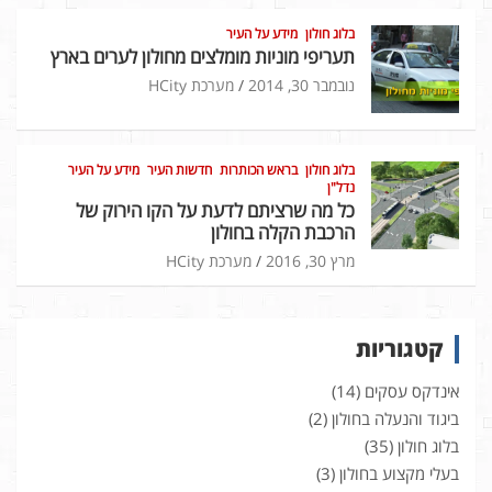
בלוג חולון
מידע על העיר
תעריפי מוניות מומלצים מחולון לערים בארץ
נובמבר 30, 2014
מערכת HCity
בלוג חולון
בראש הכותרות
חדשות העיר
מידע על העיר
נדל"ן
כל מה שרציתם לדעת על הקו הירוק של
הרכבת הקלה בחולון
מרץ 30, 2016
מערכת HCity
קטגוריות
אינדקס עסקים
(14)
ביגוד והנעלה בחולון
(2)
בלוג חולון
(35)
בעלי מקצוע בחולון
(3)