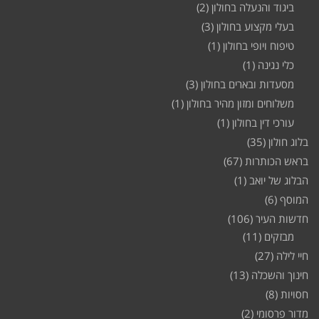
ביגוד והנעלה בחולון
(2)
בעלי מקצוע בחולון
(3)
טיפוח ויופי בחולון
(1)
כלי נגינה
(1)
מסעדות ובארים בחולון
(3)
משלוחים ומזון מהיר בחולון
(1)
עורכי דין בחולון
(1)
בלוג חולון
(35)
בראש הכותרות
(67)
הבלוג של יואב
(1)
המוסף
(6)
חדשות העיר
(106)
מבזקים
(11)
חיי לילה
(27)
חינוך והשכלה
(13)
חסויות
(8)
מדור פרסומי
(2)