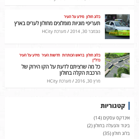
בלוג חולון
מידע על העיר
תעריפי מוניות מומלצים מחולון לערים בארץ
נובמבר 30, 2014
מערכת HCity
בלוג חולון
בראש הכותרות
חדשות העיר
מידע על העיר
נדל"ן
כל מה שרציתם לדעת על הקו הירוק של
הרכבת הקלה בחולון
מרץ 30, 2016
מערכת HCity
קטגוריות
אינדקס עסקים
(14)
ביגוד והנעלה בחולון
(2)
בלוג חולון
(35)