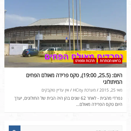
בראש הכותרות
תרבות וספורט
היום: (25.5, 19:00), טקס פרידה מאולם הפחים
המיתולוגי
מאי 25, 2015
מערכת HCity
אין עדיין טוקבקים
נפרדי מהבית - לאחר 62 שנים בהן היה הבית של החולונים, יערך
היום טקס הפרידה מאולם…
ח