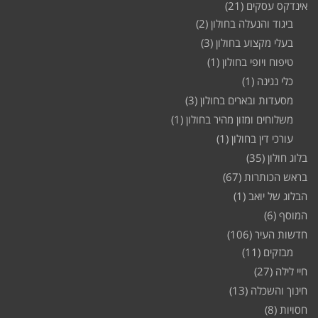
אינדקס עסקים
(21)
ביגוד והנעלה בחולון
(2)
בעלי מקצוע בחולון
(3)
טיפוח ויופי בחולון
(1)
כלי נגינה
(1)
מסעדות ובארים בחולון
(3)
משלוחים ומזון מהיר בחולון
(1)
עורכי דין בחולון
(1)
בלוג חולון
(35)
בראש הכותרות
(67)
הבלוג של יואב
(1)
המוסף
(6)
חדשות העיר
(106)
מבזקים
(11)
חיי לילה
(27)
חינוך והשכלה
(13)
חסויות
(8)