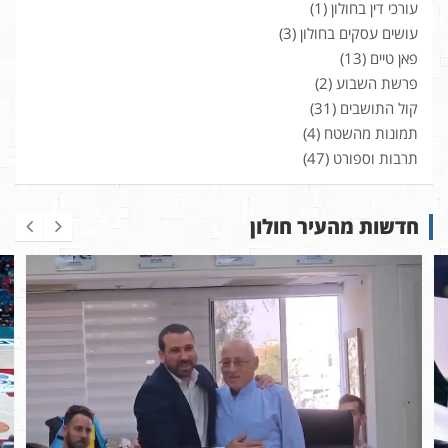
עורכי דין בחולון
(1)
עושים עסקים בחולון
(3)
פאן טיים
(13)
פרשת השבוע
(2)
קול התושבים
(31)
תמונות מהשטח
(4)
תרבות וספורט
(47)
חדשות מהעיר חולון