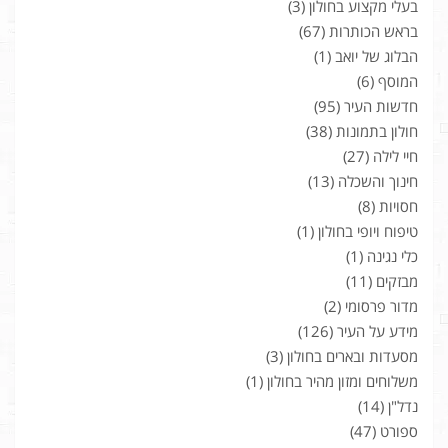
בעלי מקצוע בחולון
(3)
בראש הכותרות
(67)
הבלוג של יואב
(1)
המוסף
(6)
חדשות העיר
(95)
חולון בתמונות
(38)
חיי לילה
(27)
חינוך והשכלה
(13)
חסויות
(8)
טיפוח ויופי בחולון
(1)
כלי נגינה
(1)
מבזקים
(11)
מדור פרסומי
(2)
מידע על העיר
(126)
מסעדות ובארים בחולון
(3)
משלוחים ומזון מהיר בחולון
(1)
נדל"ן
(14)
ספורט
(47)