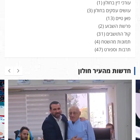
עורכי דין בחולון
(1)
עושים עסקים בחולון
(3)
פאן טיים
(13)
פרשת השבוע
(2)
קול התושבים
(31)
תמונות מהשטח
(4)
תרבות וספורט
(47)
חדשות מהעיר חולון