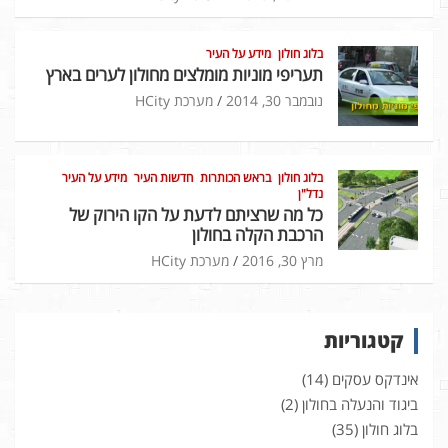
בלוג חולון
מידע על העיר
תעריפי מוניות מומלצים מחולון לערים בארץ
נובמבר 30, 2014
מערכת HCity
בלוג חולון
בראש הכותרות
חדשות העיר
מידע על העיר
נדל"ן
כל מה שרציתם לדעת על הקו הירוק של
הרכבת הקלה בחולון
מרץ 30, 2016
מערכת HCity
קטגוריות
אינדקס עסקים
(14)
ביגוד והנעלה בחולון
(2)
בלוג חולון
(35)