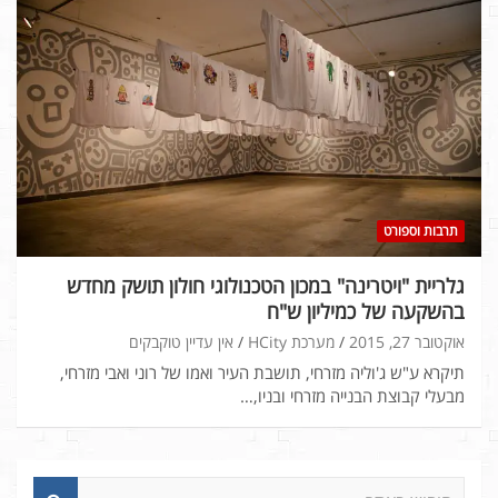
תרבות וספורט
גלריית "ויטרינה" במכון הטכנולוגי חולון תושק מחדש
בהשקעה של כמיליון ש"ח
אוקטובר 27, 2015
מערכת HCity
אין עדיין טוקבקים
תיקרא ע"ש ג'וליה מזרחי, תושבת העיר ואמו של רוני ואבי מזרחי,
מבעלי קבוצת הבנייה מזרחי ובניו,…
ח