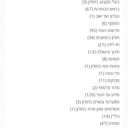
בעלי מקצוע בחולון
(3)
בראש הכותרות
(67)
הבלוג של יואב
(1)
המוסף
(6)
חדשות העיר
(95)
חולון בתמונות
(38)
חיי לילה
(27)
חינוך והשכלה
(13)
חסויות
(8)
טיפוח ויופי בחולון
(1)
כלי נגינה
(1)
מבזקים
(11)
מדור פרסומי
(2)
מידע על העיר
(126)
מסעדות ובארים בחולון
(3)
משלוחים ומזון מהיר בחולון
(1)
נדל"ן
(14)
ספורט
(47)