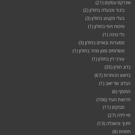
אינדקס עסקים
(21)
ביגוד והנעלה בחולון
(2)
בעלי מקצוע בחולון
(3)
טיפוח ויופי בחולון
(1)
כלי נגינה
(1)
מסעדות ובארים בחולון
(3)
משלוחים ומזון מהיר בחולון
(1)
עורכי דין בחולון
(1)
בלוג חולון
(35)
בראש הכותרות
(67)
הבלוג של יואב
(1)
המוסף
(6)
חדשות העיר
(106)
מבזקים
(11)
חיי לילה
(27)
חינוך והשכלה
(13)
חסויות
(8)