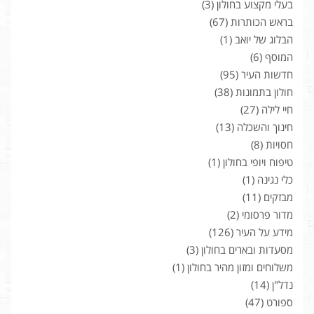
בעלי מקצוע בחולון
(3)
בראש הכותרות
(67)
הבלוג של יואב
(1)
המוסף
(6)
חדשות העיר
(95)
חולון בתמונות
(38)
חיי לילה
(27)
חינוך והשכלה
(13)
חסויות
(8)
טיפוח ויופי בחולון
(1)
כלי נגינה
(1)
מבזקים
(11)
מדור פרסומי
(2)
מידע על העיר
(126)
מסעדות ובארים בחולון
(3)
משלוחים ומזון מהיר בחולון
(1)
נדל"ן
(14)
ספורט
(47)