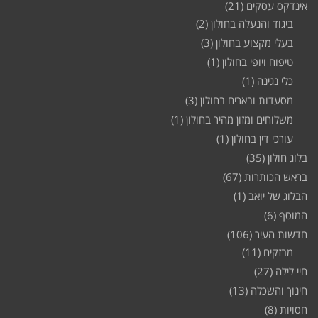
אינדקס עסקים
(21)
ביגוד והנעלה בחולון
(2)
בעלי מקצוע בחולון
(3)
טיפוח ויופי בחולון
(1)
כלי נגינה
(1)
מסעדות ובארים בחולון
(3)
משלוחים ומזון מהיר בחולון
(1)
עורכי דין בחולון
(1)
בלוג חולון
(35)
בראש הכותרות
(67)
הבלוג של יואב
(1)
המוסף
(6)
חדשות העיר
(106)
מבזקים
(11)
חיי לילה
(27)
חינוך והשכלה
(13)
חסויות
(8)