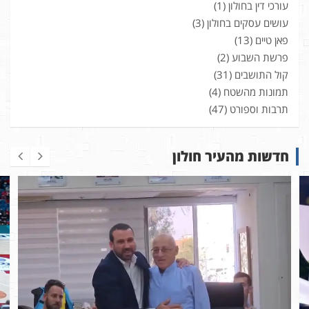
עורכי דין בחולון
(1)
עושים עסקים בחולון
(3)
פאן טיים
(13)
פרשת השבוע
(2)
קול התושבים
(31)
תמונות מהשטח
(4)
תרבות וספורט
(47)
חדשות מהעיר חולון