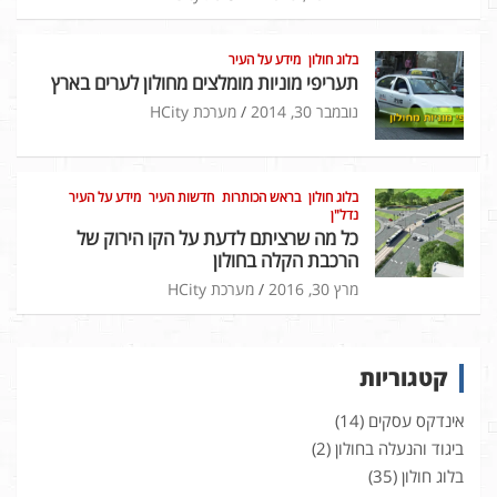
בלוג חולון
מידע על העיר
תעריפי מוניות מומלצים מחולון לערים בארץ
נובמבר 30, 2014
מערכת HCity
בלוג חולון
בראש הכותרות
חדשות העיר
מידע על העיר
נדל"ן
כל מה שרציתם לדעת על הקו הירוק של
הרכבת הקלה בחולון
מרץ 30, 2016
מערכת HCity
קטגוריות
אינדקס עסקים
(14)
ביגוד והנעלה בחולון
(2)
בלוג חולון
(35)