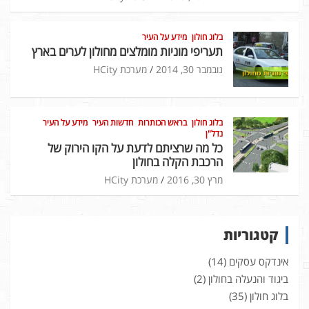
בלוג חולון
מידע על העיר
תעריפי מוניות מומלצים מחולון לערים בארץ
נובמבר 30, 2014
מערכת HCity
בלוג חולון
בראש הכותרות
חדשות העיר
מידע על העיר
נדל"ן
כל מה שרציתם לדעת על הקו הירוק של
הרכבת הקלה בחולון
מרץ 30, 2016
מערכת HCity
קטגוריות
אינדקס עסקים
(14)
ביגוד והנעלה בחולון
(2)
בלוג חולון
(35)