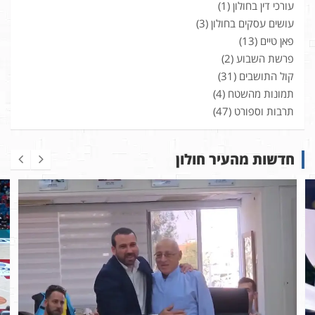
עורכי דין בחולון
(1)
עושים עסקים בחולון
(3)
פאן טיים
(13)
פרשת השבוע
(2)
קול התושבים
(31)
תמונות מהשטח
(4)
תרבות וספורט
(47)
חדשות מהעיר חולון