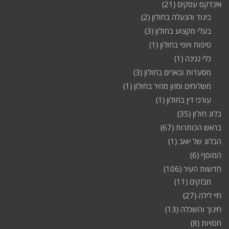
אינדקס עסקים
(21)
ביגוד והנעלה בחולון
(2)
בעלי מקצוע בחולון
(3)
טיפוח ויופי בחולון
(1)
כלי נגינה
(1)
מסעדות ובארים בחולון
(3)
משלוחים ומזון מהיר בחולון
(1)
עורכי דין בחולון
(1)
בלוג חולון
(35)
בראש הכותרות
(67)
הבלוג של יואב
(1)
המוסף
(6)
חדשות העיר
(106)
מבזקים
(11)
חיי לילה
(27)
חינוך והשכלה
(13)
חסויות
(8)