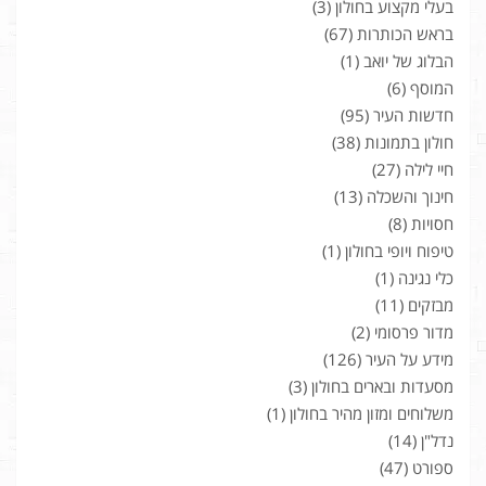
בעלי מקצוע בחולון
(3)
בראש הכותרות
(67)
הבלוג של יואב
(1)
המוסף
(6)
חדשות העיר
(95)
חולון בתמונות
(38)
חיי לילה
(27)
חינוך והשכלה
(13)
חסויות
(8)
טיפוח ויופי בחולון
(1)
כלי נגינה
(1)
מבזקים
(11)
מדור פרסומי
(2)
מידע על העיר
(126)
מסעדות ובארים בחולון
(3)
משלוחים ומזון מהיר בחולון
(1)
נדל"ן
(14)
ספורט
(47)