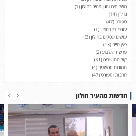
משלוחים ומזון מהיר בחולון
(1)
נדל"ן
(14)
ספורט
(47)
עורכי דין בחולון
(1)
עושים עסקים בחולון
(3)
פאן טיים
(13)
פרשת השבוע
(2)
קול התושבים
(31)
תמונות מהשטח
(4)
תרבות וספורט
(47)
חדשות מהעיר חולון