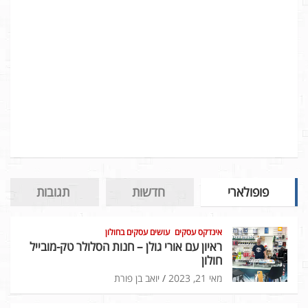
פופולארי
חדשות
תגובות
אינדקס עסקים
עושים עסקים בחולון
ראיון עם אורי גולן – חנות הסלולר טק-מובייל
חולון
מאי 21, 2023
יואב בן פורת