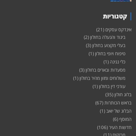
קטגוריות
אינדקס עסקים
(21)
ביגוד והנעלה בחולון
(2)
בעלי מקצוע בחולון
(3)
טיפוח ויופי בחולון
(1)
כלי נגינה
(1)
מסעדות ובארים בחולון
(3)
משלוחים ומזון מהיר בחולון
(1)
עורכי דין בחולון
(1)
בלוג חולון
(35)
בראש הכותרות
(67)
הבלוג של יואב
(1)
המוסף
(6)
חדשות העיר
(106)
מבזקים
(11)