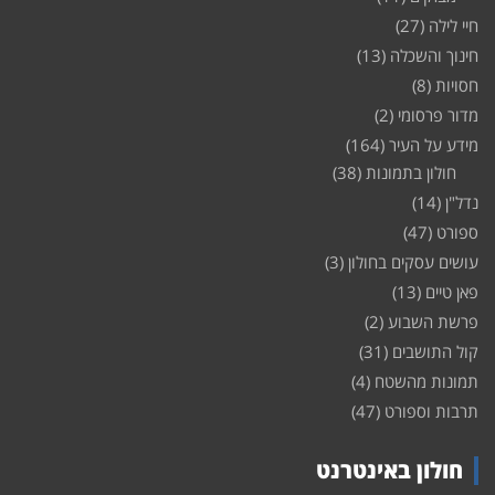
חיי לילה
(27)
חינוך והשכלה
(13)
חסויות
(8)
מדור פרסומי
(2)
מידע על העיר
(164)
חולון בתמונות
(38)
נדל"ן
(14)
ספורט
(47)
עושים עסקים בחולון
(3)
פאן טיים
(13)
פרשת השבוע
(2)
קול התושבים
(31)
תמונות מהשטח
(4)
תרבות וספורט
(47)
חולון באינטרנט