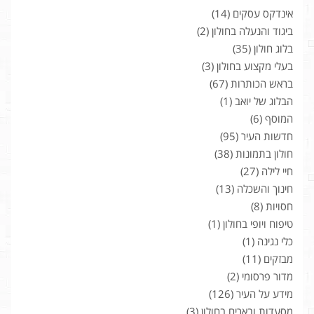
אינדקס עסקים
(14)
ביגוד והנעלה בחולון
(2)
בלוג חולון
(35)
בעלי מקצוע בחולון
(3)
בראש הכותרות
(67)
הבלוג של יואב
(1)
המוסף
(6)
חדשות העיר
(95)
חולון בתמונות
(38)
חיי לילה
(27)
חינוך והשכלה
(13)
חסויות
(8)
טיפוח ויופי בחולון
(1)
כלי נגינה
(1)
מבזקים
(11)
מדור פרסומי
(2)
מידע על העיר
(126)
מסעדות ובארים בחולון
(3)