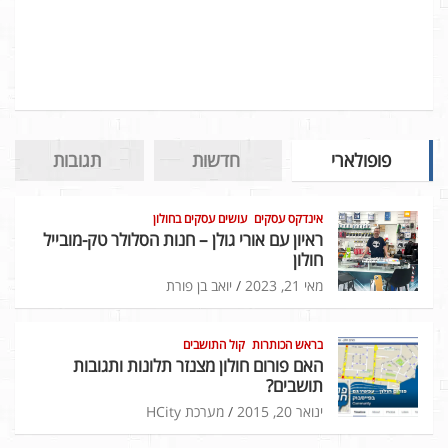
פופולארי
חדשות
תגובות
אינדקס עסקים
עושים עסקים בחולון
ראיון עם אורי גולן – חנות הסלולר טק-מובייל
חולון
מאי 21, 2023
יואב בן פורת
בראש הכותרות
קול התושבים
האם פורום חולון מצנזר תלונות ותגובות
תושבים?
ינואר 20, 2015
מערכת HCity