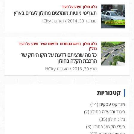
בלוג חולון
מידע על העיר
תעריפי מוניות מומלצים מחולון לערים בארץ
נובמבר 30, 2014
מערכת HCity
בלוג חולון
בראש הכותרות
חדשות העיר
מידע על העיר
נדל"ן
כל מה שרציתם לדעת על הקו הירוק של
הרכבת הקלה בחולון
מרץ 30, 2016
מערכת HCity
קטגוריות
אינדקס עסקים
(14)
ביגוד והנעלה בחולון
(2)
בלוג חולון
(35)
בעלי מקצוע בחולון
(3)