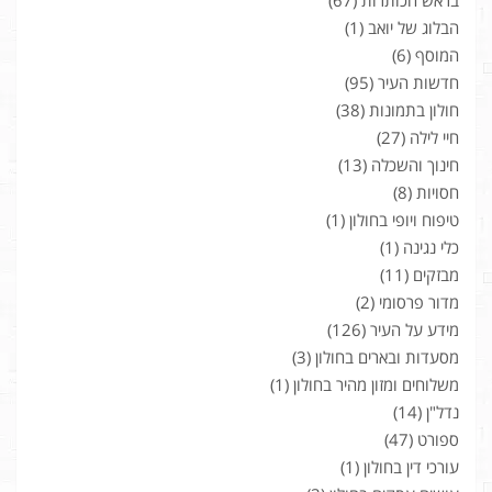
בראש הכותרות
(67)
הבלוג של יואב
(1)
המוסף
(6)
חדשות העיר
(95)
חולון בתמונות
(38)
חיי לילה
(27)
חינוך והשכלה
(13)
חסויות
(8)
טיפוח ויופי בחולון
(1)
כלי נגינה
(1)
מבזקים
(11)
מדור פרסומי
(2)
מידע על העיר
(126)
מסעדות ובארים בחולון
(3)
משלוחים ומזון מהיר בחולון
(1)
נדל"ן
(14)
ספורט
(47)
עורכי דין בחולון
(1)