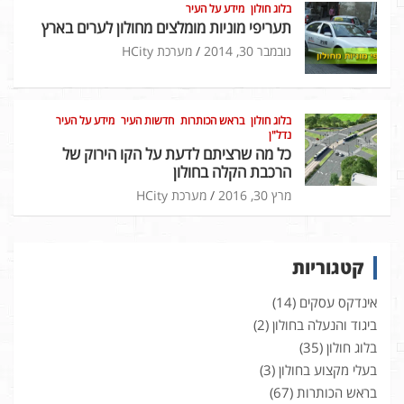
בלוג חולון
מידע על העיר
תעריפי מוניות מומלצים מחולון לערים בארץ
נובמבר 30, 2014
מערכת HCity
בלוג חולון
בראש הכותרות
חדשות העיר
מידע על העיר
נדל"ן
כל מה שרציתם לדעת על הקו הירוק של
הרכבת הקלה בחולון
מרץ 30, 2016
מערכת HCity
קטגוריות
אינדקס עסקים
(14)
ביגוד והנעלה בחולון
(2)
בלוג חולון
(35)
בעלי מקצוע בחולון
(3)
בראש הכותרות
(67)