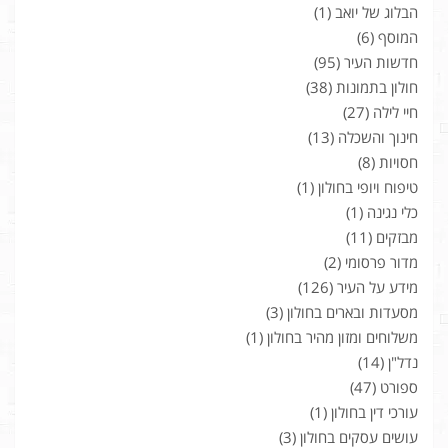
הבלוג של יואב
(1)
המוסף
(6)
חדשות העיר
(95)
חולון בתמונות
(38)
חיי לילה
(27)
חינוך והשכלה
(13)
חסויות
(8)
טיפוח ויופי בחולון
(1)
כלי נגינה
(1)
מבזקים
(11)
מדור פרסומי
(2)
מידע על העיר
(126)
מסעדות ובארים בחולון
(3)
משלוחים ומזון מהיר בחולון
(1)
נדל"ן
(14)
ספורט
(47)
עורכי דין בחולון
(1)
עושים עסקים בחולון
(3)