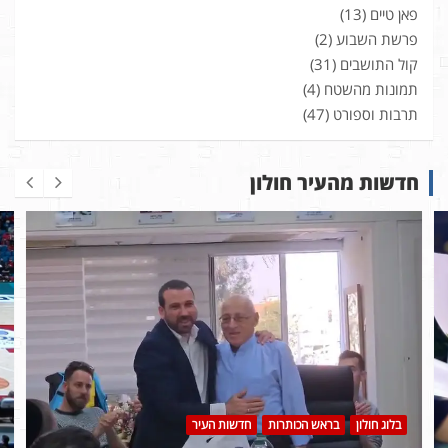
פאן טיים
(13)
פרשת השבוע
(2)
קול התושבים
(31)
תמונות מהשטח
(4)
תרבות וספורט
(47)
חדשות מהעיר חולון
בלוג חולון
בראש הכותרות
חדשות העיר