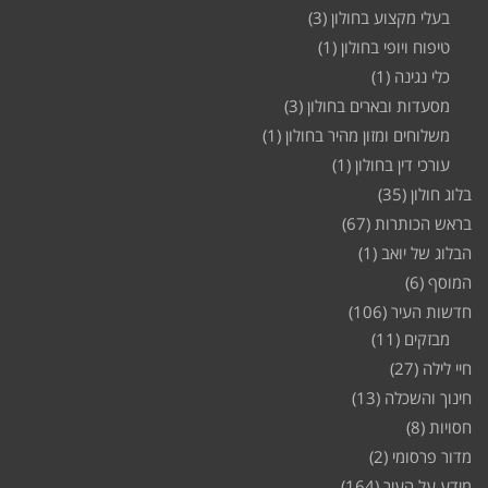
בעלי מקצוע בחולון
(3)
טיפוח ויופי בחולון
(1)
כלי נגינה
(1)
מסעדות ובארים בחולון
(3)
משלוחים ומזון מהיר בחולון
(1)
עורכי דין בחולון
(1)
בלוג חולון
(35)
בראש הכותרות
(67)
הבלוג של יואב
(1)
המוסף
(6)
חדשות העיר
(106)
מבזקים
(11)
חיי לילה
(27)
חינוך והשכלה
(13)
חסויות
(8)
מדור פרסומי
(2)
מידע על העיר
(164)