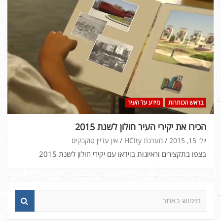
בראש הכותרות
מידע על העיר
הכירו את יקירי העיר חולון לשנת 2015
יולי 15, 2015
מערכת HCity
אין עדיין טוקבקים
בצפו בתקצירים וראיונות בוידאו עם יקירי חולון לשנת 2015
ח
י
פ