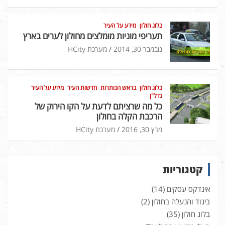
בלוג חולון
מידע על העיר
תעריפי מוניות מומלצים מחולון לערים בארץ
נובמבר 30, 2014
מערכת HCity
בלוג חולון
בראש הכותרות
חדשות העיר
מידע על העיר
נדל"ן
כל מה שרציתם לדעת על הקו הירוק של
הרכבת הקלה בחולון
מרץ 30, 2016
מערכת HCity
קטגוריות
אינדקס עסקים
(14)
ביגוד והנעלה בחולון
(2)
בלוג חולון
(35)