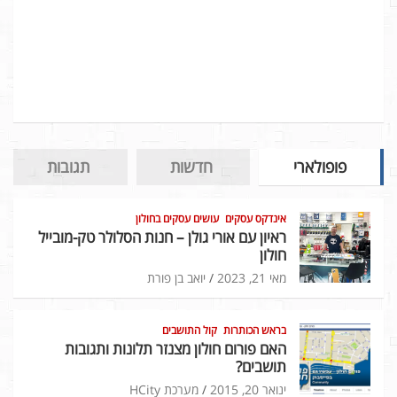
פופולארי
חדשות
תגובות
אינדקס עסקים
עושים עסקים בחולון
ראיון עם אורי גולן – חנות הסלולר טק-מובייל
חולון
מאי 21, 2023
יואב בן פורת
בראש הכותרות
קול התושבים
האם פורום חולון מצנזר תלונות ותגובות
תושבים?
ינואר 20, 2015
מערכת HCity