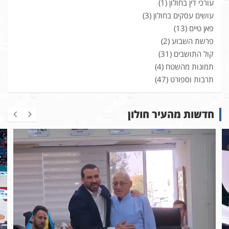
עורכי דין בחולון
(1)
עושים עסקים בחולון
(3)
פאן טיים
(13)
פרשת השבוע
(2)
קול התושבים
(31)
תמונות מהשטח
(4)
תרבות וספורט
(47)
חדשות מהעיר חולון