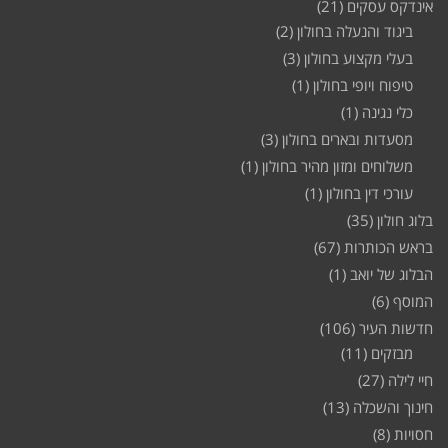
אינדקס עסקים
(21)
ביגוד והנעלה בחולון
(2)
בעלי מקצוע בחולון
(3)
טיפוח ויופי בחולון
(1)
כלי נגינה
(1)
מסעדות ובארים בחולון
(3)
משלוחים ומזון מהיר בחולון
(1)
עורכי דין בחולון
(1)
בלוג חולון
(35)
בראש הכותרות
(67)
הבלוג של יואב
(1)
המוסף
(6)
חדשות העיר
(106)
מבזקים
(11)
חיי לילה
(27)
חינוך והשכלה
(13)
חסויות
(8)