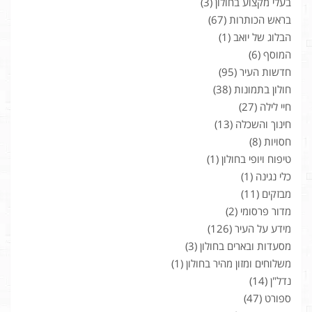
בעלי מקצוע בחולון
(3)
בראש הכותרות
(67)
הבלוג של יואב
(1)
המוסף
(6)
חדשות העיר
(95)
חולון בתמונות
(38)
חיי לילה
(27)
חינוך והשכלה
(13)
חסויות
(8)
טיפוח ויופי בחולון
(1)
כלי נגינה
(1)
מבזקים
(11)
מדור פרסומי
(2)
מידע על העיר
(126)
מסעדות ובארים בחולון
(3)
משלוחים ומזון מהיר בחולון
(1)
נדל"ן
(14)
ספורט
(47)