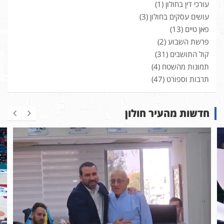
עורכי דין בחולון
(1)
עושים עסקים בחולון
(3)
פאן טיים
(13)
פרשת השבוע
(2)
קול התושבים
(31)
תמונות מהשטח
(4)
תרבות וספורט
(47)
חדשות מהעיר חולון