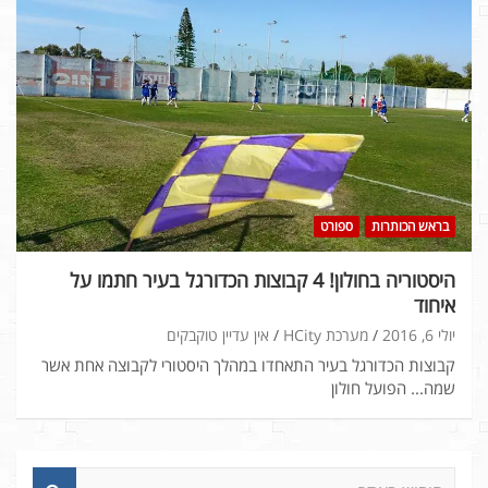
בראש הכותרות
ספורט
היסטוריה בחולון! 4 קבוצות הכדורגל בעיר חתמו על
איחוד
יולי 6, 2016
מערכת HCity
אין עדיין טוקבקים
קבוצות הכדורגל בעיר התאחדו במהלך היסטורי לקבוצה אחת אשר
שמה... הפועל חולון
ח