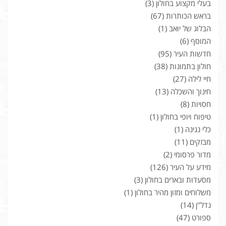
בעלי מקצוע בחולון
(3)
בראש הכותרות
(67)
הבלוג של יואב
(1)
המוסף
(6)
חדשות העיר
(95)
חולון בתמונות
(38)
חיי לילה
(27)
חינוך והשכלה
(13)
חסויות
(8)
טיפוח ויופי בחולון
(1)
כלי נגינה
(1)
מבזקים
(11)
מדור פרסומי
(2)
מידע על העיר
(126)
מסעדות ובארים בחולון
(3)
משלוחים ומזון מהיר בחולון
(1)
נדל"ן
(14)
ספורט
(47)