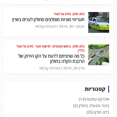
בלוג חולון
מידע על העיר
תעריפי מוניות מומלצים מחולון לערים בארץ
נובמבר 30, 2014
מערכת HCity
בלוג חולון
בראש הכותרות
חדשות העיר
מידע על העיר
נדל"ן
כל מה שרציתם לדעת על הקו הירוק של
הרכבת הקלה בחולון
מרץ 30, 2016
מערכת HCity
קטגוריות
אינדקס עסקים
(14)
ביגוד והנעלה בחולון
(2)
בלוג חולון
(35)