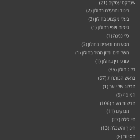
אינדקס עסקים
(21)
ביגוד והנעלה בחולון
(2)
בעלי מקצוע בחולון
(3)
טיפוח ויופי בחולון
(1)
כלי נגינה
(1)
מסעדות ובארים בחולון
(3)
משלוחים ומזון מהיר בחולון
(1)
עורכי דין בחולון
(1)
בלוג חולון
(35)
בראש הכותרות
(67)
הבלוג של יואב
(1)
המוסף
(6)
חדשות העיר
(106)
מבזקים
(11)
חיי לילה
(27)
חינוך והשכלה
(13)
חסויות
(8)