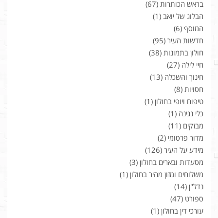
בראש הכותרות
(67)
הבלוג של יואב
(1)
המוסף
(6)
חדשות העיר
(95)
חולון בתמונות
(38)
חיי לילה
(27)
חינוך והשכלה
(13)
חסויות
(8)
טיפוח ויופי בחולון
(1)
כלי נגינה
(1)
מבזקים
(11)
מדור פרסומי
(2)
מידע על העיר
(126)
מסעדות ובארים בחולון
(3)
משלוחים ומזון מהיר בחולון
(1)
נדל"ן
(14)
ספורט
(47)
עורכי דין בחולון
(1)