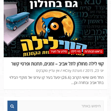
בראש הכותרות
חיי לילה
מידע על העיר
קווי לילה מחולון לתל אביב – זמנים, תחנות ופרטי קשר
יוני 23, 2015
מערכת HCity
אין עדיין טוקבקים
החל מיום שישי הקרוב (26.6) יפעל בעיר קו עירוני אל מוקדי הבילוי
בתל אביב ובחזרה וכן…
ח
י