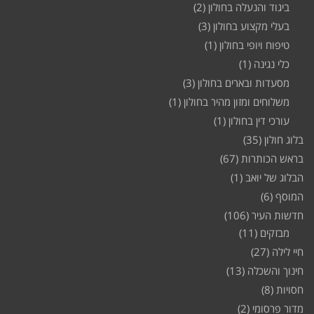
ביגוד והנעלה בחולון
(2)
בעלי מקצוע בחולון
(3)
טיפוח ויופי בחולון
(1)
כלי נגינה
(1)
מסעדות ובארים בחולון
(3)
משלוחים ומזון מהיר בחולון
(1)
עורכי דין בחולון
(1)
בלוג חולון
(35)
בראש הכותרות
(67)
הבלוג של יואב
(1)
המוסף
(6)
חדשות העיר
(106)
מבזקים
(11)
חיי לילה
(27)
חינוך והשכלה
(13)
חסויות
(8)
מדור פרסומי
(2)