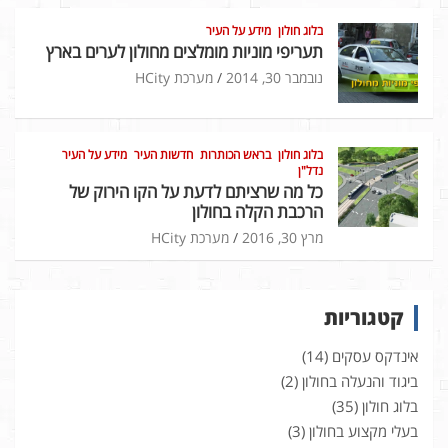
בלוג חולון
מידע על העיר
תעריפי מוניות מומלצים מחולון לערים בארץ
נובמבר 30, 2014
מערכת HCity
בלוג חולון
בראש הכותרות
חדשות העיר
מידע על העיר
נדל"ן
כל מה שרציתם לדעת על הקו הירוק של
הרכבת הקלה בחולון
מרץ 30, 2016
מערכת HCity
קטגוריות
אינדקס עסקים
(14)
ביגוד והנעלה בחולון
(2)
בלוג חולון
(35)
בעלי מקצוע בחולון
(3)