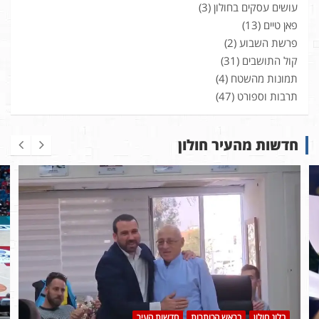
עושים עסקים בחולון
(3)
פאן טיים
(13)
פרשת השבוע
(2)
קול התושבים
(31)
תמונות מהשטח
(4)
תרבות וספורט
(47)
חדשות מהעיר חולון
בלוג חולון
בראש הכותרות
חדשות העיר