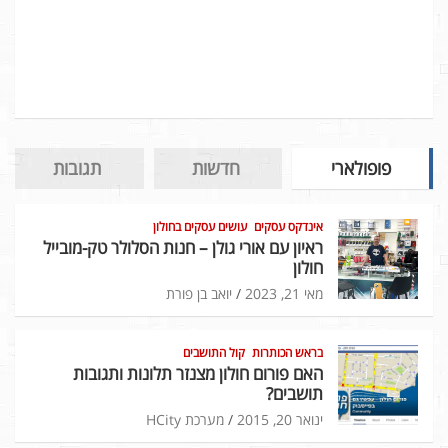
פופולארי
חדשות
תגובות
אינדקס עסקים
עושים עסקים בחולון
ראיון עם אורי גולן – חנות הסלולר טק-מובייל
חולון
מאי 21, 2023
יואב בן פורת
בראש הכותרות
קול התושבים
האם פורום חולון מצנזר תלונות ותגובות
תושבים?
ינואר 20, 2015
מערכת HCity