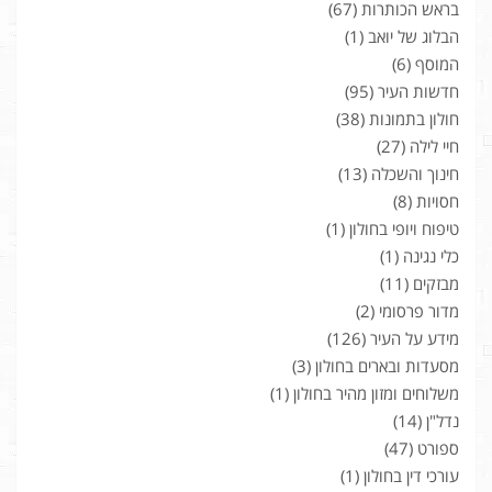
בראש הכותרות
(67)
הבלוג של יואב
(1)
המוסף
(6)
חדשות העיר
(95)
חולון בתמונות
(38)
חיי לילה
(27)
חינוך והשכלה
(13)
חסויות
(8)
טיפוח ויופי בחולון
(1)
כלי נגינה
(1)
מבזקים
(11)
מדור פרסומי
(2)
מידע על העיר
(126)
מסעדות ובארים בחולון
(3)
משלוחים ומזון מהיר בחולון
(1)
נדל"ן
(14)
ספורט
(47)
עורכי דין בחולון
(1)