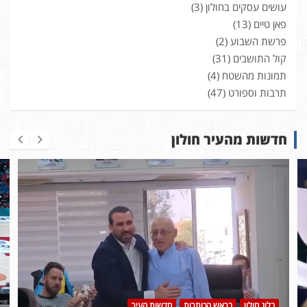
עושים עסקים בחולון
(3)
פאן טיים
(13)
פרשת השבוע
(2)
קול התושבים
(31)
תמונות מהשטח
(4)
תרבות וספורט
(47)
חדשות מהעיר חולון
בלוג חולון
בראש הכותרות
חדשות העיר