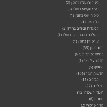
ביגוד והנעלה בחולון
(2)
בעלי מקצוע בחולון
(3)
טיפוח ויופי בחולון
(1)
כלי נגינה
(1)
מסעדות ובארים בחולון
(3)
משלוחים ומזון מהיר בחולון
(1)
עורכי דין בחולון
(1)
בלוג חולון
(35)
בראש הכותרות
(67)
הבלוג של יואב
(1)
המוסף
(6)
חדשות העיר
(106)
מבזקים
(11)
חיי לילה
(27)
חינוך והשכלה
(13)
חסויות
(8)
מדור פרסומי
(2)