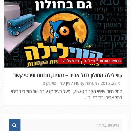
בראש הכותרות
חיי לילה
מידע על העיר
קווי לילה מחולון לתל אביב – זמנים, תחנות ופרטי קשר
יוני 23, 2015
מערכת HCity
אין עדיין טוקבקים
החל מיום שישי הקרוב (26.6) יפעל בעיר קו עירוני אל מוקדי הבילוי
בתל אביב ובחזרה וכן…
ח
י