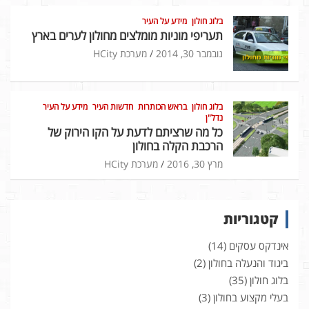
בלוג חולון
מידע על העיר
תעריפי מוניות מומלצים מחולון לערים בארץ
נובמבר 30, 2014
מערכת HCity
בלוג חולון
בראש הכותרות
חדשות העיר
מידע על העיר
נדל"ן
כל מה שרציתם לדעת על הקו הירוק של
הרכבת הקלה בחולון
מרץ 30, 2016
מערכת HCity
קטגוריות
אינדקס עסקים
(14)
ביגוד והנעלה בחולון
(2)
בלוג חולון
(35)
בעלי מקצוע בחולון
(3)