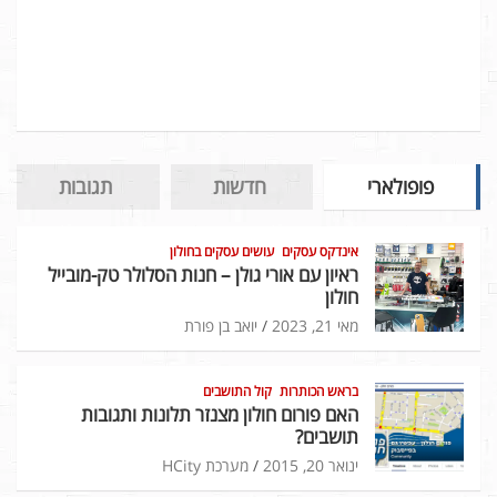
פופולארי
חדשות
תגובות
אינדקס עסקים
עושים עסקים בחולון
ראיון עם אורי גולן – חנות הסלולר טק-מובייל
חולון
מאי 21, 2023
יואב בן פורת
בראש הכותרות
קול התושבים
האם פורום חולון מצנזר תלונות ותגובות
תושבים?
ינואר 20, 2015
מערכת HCity