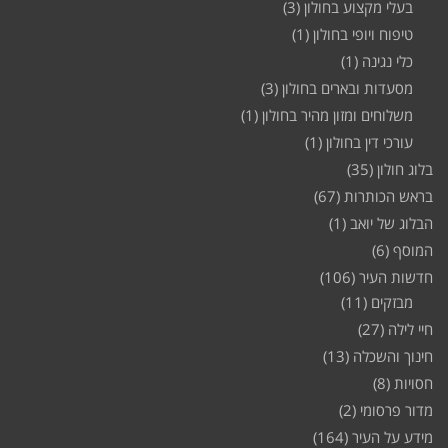
בעלי מקצוע בחולון
(3)
טיפוח ויופי בחולון
(1)
כלי נגינה
(1)
מסעדות ובארים בחולון
(3)
משלוחים ומזון מהיר בחולון
(1)
עורכי דין בחולון
(1)
בלוג חולון
(35)
בראש הכותרות
(67)
הבלוג של יואב
(1)
המוסף
(6)
חדשות העיר
(106)
מבזקים
(11)
חיי לילה
(27)
חינוך והשכלה
(13)
חסויות
(8)
מדור פרסומי
(2)
מידע על העיר
(164)