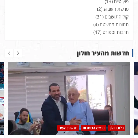
פאן טיים
(13)
פרשת השבוע
(2)
קול התושבים
(31)
תמונות מהשטח
(4)
תרבות וספורט
(47)
חדשות מהעיר חולון
בלוג חולון
בראש הכותרות
חדשות העיר