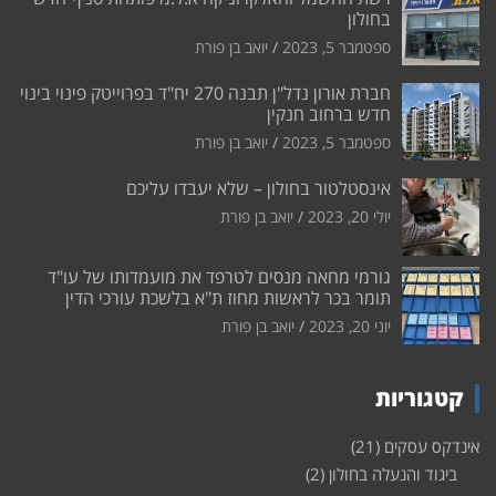
בחולון
ספטמבר 5, 2023
יואב בן פורת
חברת אורון נדל"ן תבנה 270 יח"ד בפרוייטק פינוי בינוי
חדש ברחוב חנקין
ספטמבר 5, 2023
יואב בן פורת
אינסטלטור בחולון – שלא יעבדו עליכם
יולי 20, 2023
יואב בן פורת
גורמי מחאה מנסים לטרפד את מועמדותו של עו"ד
תומר בכר לראשות מחוז ת"א בלשכת עורכי הדין
יוני 20, 2023
יואב בן פורת
קטגוריות
אינדקס עסקים
(21)
ביגוד והנעלה בחולון
(2)