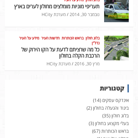
תעריפי מוניות מומלצים מחולון לערים בארץ
נובמבר 30, 2014
מערכת HCity
בלוג חולון
בראש הכותרות
חדשות העיר
מידע על העיר
נדל"ן
כל מה שרציתם לדעת על הקו הירוק של
הרכבת הקלה בחולון
מרץ 30, 2016
מערכת HCity
קטגוריות
אינדקס עסקים
(14)
ביגוד והנעלה בחולון
(2)
בלוג חולון
(35)
בעלי מקצוע בחולון
(3)
בראש הכותרות
(67)