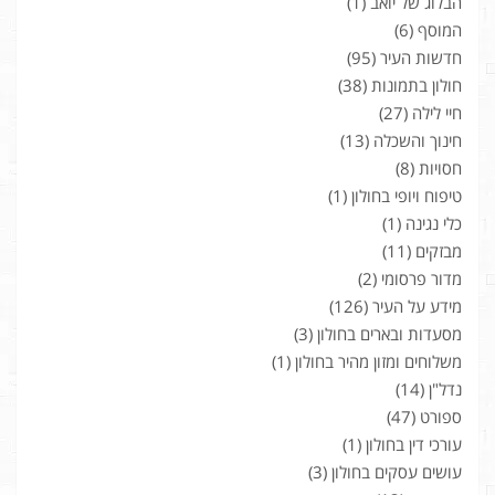
הבלוג של יואב
(1)
המוסף
(6)
חדשות העיר
(95)
חולון בתמונות
(38)
חיי לילה
(27)
חינוך והשכלה
(13)
חסויות
(8)
טיפוח ויופי בחולון
(1)
כלי נגינה
(1)
מבזקים
(11)
מדור פרסומי
(2)
מידע על העיר
(126)
מסעדות ובארים בחולון
(3)
משלוחים ומזון מהיר בחולון
(1)
נדל"ן
(14)
ספורט
(47)
עורכי דין בחולון
(1)
עושים עסקים בחולון
(3)