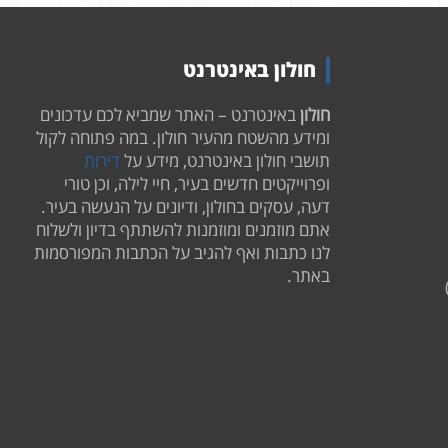
חולון באינטרנט
חולון
באינטרנט – האתר שמביא לכם עדכונים
ומידע מהשטח מהעיר חולון. במה פתוחה לקול
תושבי חולון באינטרנט, מידע על
דירות
ופרוייקטים חדשים בעיר, חיי לילה, וכן טורי
דעה, עסקים בחולון, ודיונים על הנעשה בעיר.
אתם מוזמנים ומוזמנות להשתתף בדיון ולשלוח
לנו כתבות ואף להגיב על הכתבות המפורסמות
באתר.