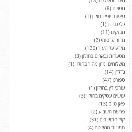
חינוך והשכלה
(13)
חסויות
(8)
טיפוח ויופי בחולון
(1)
כלי נגינה
(1)
מבזקים
(11)
מדור פרסומי
(2)
מידע על העיר
(126)
מסעדות ובארים בחולון
(3)
משלוחים ומזון מהיר בחולון
(1)
נדל"ן
(14)
ספורט
(47)
עורכי דין בחולון
(1)
עושים עסקים בחולון
(3)
פאן טיים
(13)
פרשת השבוע
(2)
קול התושבים
(31)
תמונות מהשטח
(4)