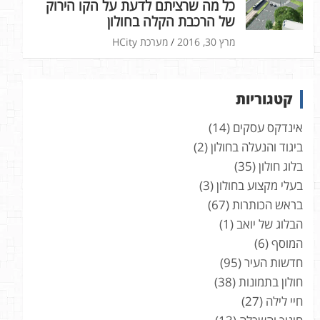
כל מה שרציתם לדעת על הקו הירוק
של הרכבת הקלה בחולון
מרץ 30, 2016
מערכת HCity
קטגוריות
אינדקס עסקים
(14)
ביגוד והנעלה בחולון
(2)
בלוג חולון
(35)
בעלי מקצוע בחולון
(3)
בראש הכותרות
(67)
הבלוג של יואב
(1)
המוסף
(6)
חדשות העיר
(95)
חולון בתמונות
(38)
חיי לילה
(27)