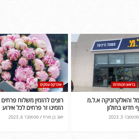
בראש הכותרות
אינדקס עסקים
 והאלקרוניקה א.ל.מ
רוצים להזמין משלוח פרחים ל
 חדש בחולון
הזמינו זר פרחים לכל אירוע
ספטמבר 5, 2023
יואב בן פורת
ספטמבר 6, 2023