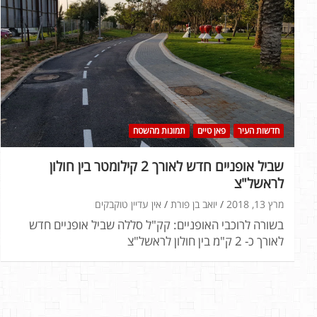
חדשות העיר
פאן טיים
תמונות מהשטח
שביל אופניים חדש לאורך 2 קילומטר בין חולון
לראשל"צ
מרץ 13, 2018
יואב בן פורת
אין עדיין טוקבקים
בשורה לרוכבי האופניים: קק"ל סללה שביל אופניים חדש
לאורך כ- 2 ק"מ בין חולון לראשל"צ