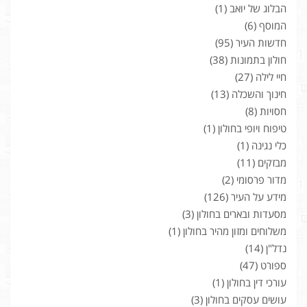
הבלוג של יואב
(1)
המוסף
(6)
חדשות העיר
(95)
חולון בתמונות
(38)
חיי לילה
(27)
חינוך והשכלה
(13)
חסויות
(8)
טיפוח ויופי בחולון
(1)
כלי נגינה
(1)
מבזקים
(11)
מדור פרסומי
(2)
מידע על העיר
(126)
מסעדות ובארים בחולון
(3)
משלוחים ומזון מהיר בחולון
(1)
נדל"ן
(14)
ספורט
(47)
עורכי דין בחולון
(1)
עושים עסקים בחולון
(3)