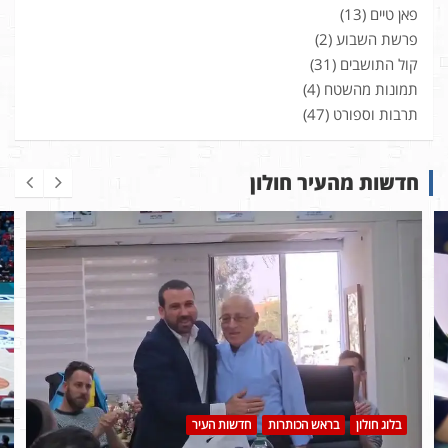
פאן טיים
(13)
פרשת השבוע
(2)
קול התושבים
(31)
תמונות מהשטח
(4)
תרבות וספורט
(47)
חדשות מהעיר חולון
בלוג חולון
בראש הכותרות
חדשות העיר