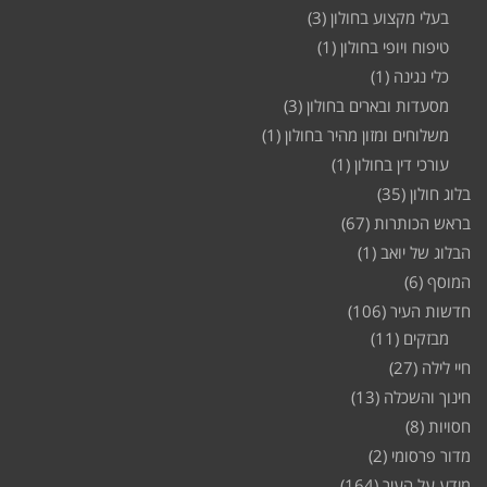
בעלי מקצוע בחולון
(3)
טיפוח ויופי בחולון
(1)
כלי נגינה
(1)
מסעדות ובארים בחולון
(3)
משלוחים ומזון מהיר בחולון
(1)
עורכי דין בחולון
(1)
בלוג חולון
(35)
בראש הכותרות
(67)
הבלוג של יואב
(1)
המוסף
(6)
חדשות העיר
(106)
מבזקים
(11)
חיי לילה
(27)
חינוך והשכלה
(13)
חסויות
(8)
מדור פרסומי
(2)
מידע על העיר
(164)