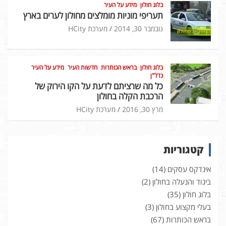
בלוג חולון
מידע על העיר
תעריפי מוניות מומלצים מחולון לערים בארץ
נובמבר 30, 2014
מערכת HCity
בלוג חולון
בראש הכותרות
חדשות העיר
מידע על העיר
נדל"ן
כל מה שרציתם לדעת על הקו הירוק של
הרכבת הקלה בחולון
מרץ 30, 2016
מערכת HCity
קטגוריות
אינדקס עסקים
(14)
ביגוד והנעלה בחולון
(2)
בלוג חולון
(35)
בעלי מקצוע בחולון
(3)
בראש הכותרות
(67)