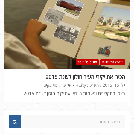
בראש הכותרות
מידע על העיר
הכירו את יקירי העיר חולון לשנת 2015
יולי 15, 2015
מערכת HCity
אין עדיין טוקבקים
בצפו בתקצירים וראיונות בוידאו עם יקירי חולון לשנת 2015
ח
י
פ