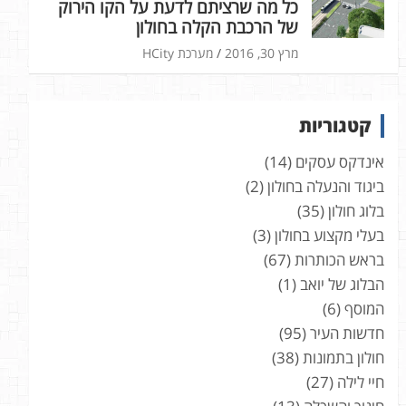
כל מה שרציתם לדעת על הקו הירוק
של הרכבת הקלה בחולון
מרץ 30, 2016
מערכת HCity
קטגוריות
אינדקס עסקים
(14)
ביגוד והנעלה בחולון
(2)
בלוג חולון
(35)
בעלי מקצוע בחולון
(3)
בראש הכותרות
(67)
הבלוג של יואב
(1)
המוסף
(6)
חדשות העיר
(95)
חולון בתמונות
(38)
חיי לילה
(27)