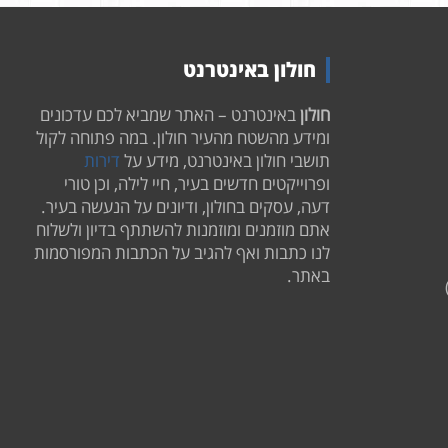
חולון באינטרנט
חולון
באינטרנט – האתר שמביא לכם עדכונים
ומידע מהשטח מהעיר חולון. במה פתוחה לקול
תושבי חולון באינטרנט, מידע על
דירות
ופרוייקטים חדשים בעיר, חיי לילה, וכן טורי
דעה, עסקים בחולון, ודיונים על הנעשה בעיר.
אתם מוזמנים ומוזמנות להשתתף בדיון ולשלוח
לנו כתבות ואף להגיב על הכתבות המפורסמות
באתר.