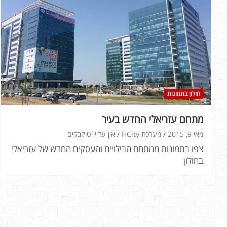
חולון בתמונות
מתחם עזריאלי החדש בעיר
מאי 9, 2015
מערכת HCity
אין עדיין טוקבקים
צפו בתמונות ממתחם הבילויים והעסקים החדש של עזריאלי
בחולון