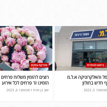
בראש הכותרות
אינדקס עסקים
 והאלקרוניקה א.ל.מ
רוצים להזמין משלוח פרחים ל
 חדש בחולון
הזמינו זר פרחים לכל אירוע
ספטמבר 5, 2023
יואב בן פורת
ספטמבר 6, 2023