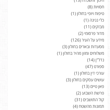
חינוך והשכלה
(13)
חסויות
(8)
טיפוח ויופי בחולון
(1)
כלי נגינה
(1)
מבזקים
(11)
מדור פרסומי
(2)
מידע על העיר
(126)
מסעדות ובארים בחולון
(3)
משלוחים ומזון מהיר בחולון
(1)
נדל"ן
(14)
ספורט
(47)
עורכי דין בחולון
(1)
עושים עסקים בחולון
(3)
פאן טיים
(13)
פרשת השבוע
(2)
קול התושבים
(31)
תמונות מהשטח
(4)