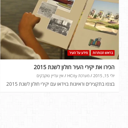
בראש הכותרות
מידע על העיר
הכירו את יקירי העיר חולון לשנת 2015
יולי 15, 2015
מערכת HCity
אין עדיין טוקבקים
בצפו בתקצירים וראיונות בוידאו עם יקירי חולון לשנת 2015