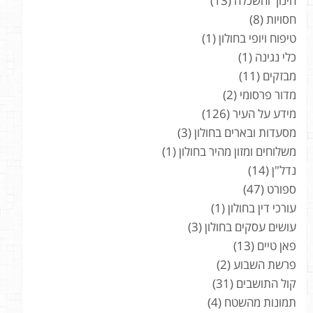
חינוך והשכלה
(13)
חסויות
(8)
טיפוח ויופי בחולון
(1)
כלי נגינה
(1)
מבזקים
(11)
מדור פרסומי
(2)
מידע על העיר
(126)
מסעדות ובארים בחולון
(3)
משלוחים ומזון מהיר בחולון
(1)
נדל"ן
(14)
ספורט
(47)
עורכי דין בחולון
(1)
עושים עסקים בחולון
(3)
פאן טיים
(13)
פרשת השבוע
(2)
קול התושבים
(31)
תמונות מהשטח
(4)