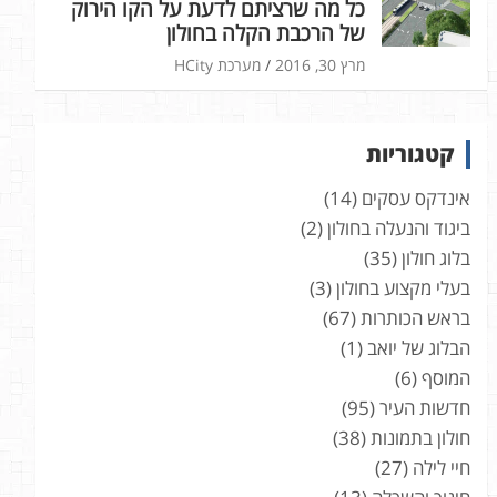
כל מה שרציתם לדעת על הקו הירוק
של הרכבת הקלה בחולון
מרץ 30, 2016
מערכת HCity
קטגוריות
אינדקס עסקים
(14)
ביגוד והנעלה בחולון
(2)
בלוג חולון
(35)
בעלי מקצוע בחולון
(3)
בראש הכותרות
(67)
הבלוג של יואב
(1)
המוסף
(6)
חדשות העיר
(95)
חולון בתמונות
(38)
חיי לילה
(27)