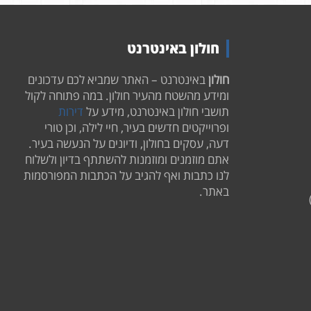
חולון באינטרנט
חולון
באינטרנט – האתר שמביא לכם עדכונים
ומידע מהשטח מהעיר חולון. במה פתוחה לקול
תושבי חולון באינטרנט, מידע על
דירות
ופרוייקטים חדשים בעיר, חיי לילה, וכן טורי
דעה, עסקים בחולון, ודיונים על הנעשה בעיר.
אתם מוזמנים ומוזמנות להשתתף בדיון ולשלוח
לנו כתבות ואף להגיב על הכתבות המפורסמות
באתר.