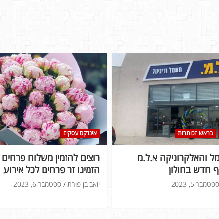
בראש הכותרות
אינדקס עסקים
 והאלקרוניקה א.ל.מ
רוצים להזמין משלוח פרחים ל
 חדש בחולון
הזמינו זר פרחים לכל אירוע
ספטמבר 5, 2023
יואב בן פורת
ספטמבר 6, 2023