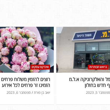
בראש הכותרות
אינדקס עסקים
 והאלקרוניקה א.ל.מ
רוצים להזמין משלוח פרחים ל
 חדש בחולון
הזמינו זר פרחים לכל אירוע
ספטמבר 5, 2023
יואב בן פורת
ספטמבר 6, 2023