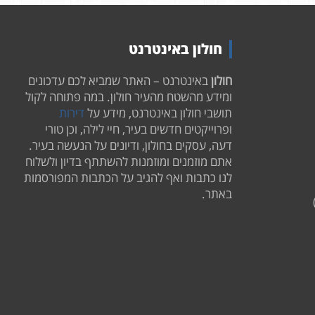
חולון באינטרנט
חולון
באינטרנט – האתר שמביא לכם עדכונים
ומידע מהשטח מהעיר חולון. במה פתוחה לקול
תושבי חולון באינטרנט, מידע על
דירות
ופרוייקטים חדשים בעיר, חיי לילה, וכן טורי
דעה, עסקים בחולון, ודיונים על הנעשה בעיר.
אתם מוזמנים ומוזמנות להשתתף בדיון ולשלוח
לנו כתבות ואף להגיב על הכתבות המפורסמות
באתר.