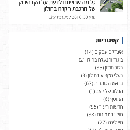
כל מה שרציתם לדעת על הקו הירוק
של הרכבת הקלה בחולון
מרץ 30, 2016
מערכת HCity
קטגוריות
אינדקס עסקים
(14)
ביגוד והנעלה בחולון
(2)
בלוג חולון
(35)
בעלי מקצוע בחולון
(3)
בראש הכותרות
(67)
הבלוג של יואב
(1)
המוסף
(6)
חדשות העיר
(95)
חולון בתמונות
(38)
חיי לילה
(27)