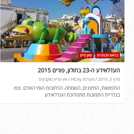
בראש הכותרות
פאן טיים
העדלאידע ה-23 בחולון, פורים 2015
מרץ 5, 2015
מערכת HCity
אין עדיין טוקבקים
התפושות, המיצגים, השמחה, הרחובות הומי האדם. צפו
בגלריית התמונות מתהלוכת העדלאידע