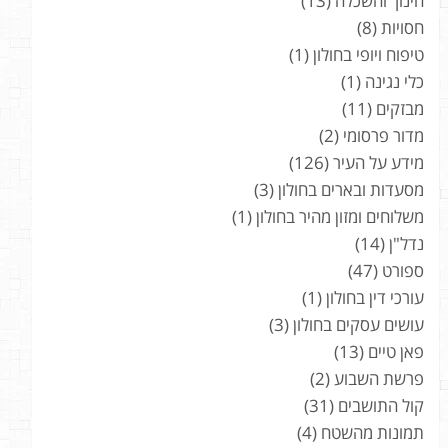
חינוך והשכלה
(13)
חסויות
(8)
טיפוח ויופי בחולון
(1)
כלי נגינה
(1)
מבזקים
(11)
מדור פרסומי
(2)
מידע על העיר
(126)
מסעדות ובארים בחולון
(3)
משלוחים ומזון מהיר בחולון
(1)
נדל"ן
(14)
ספורט
(47)
עורכי דין בחולון
(1)
עושים עסקים בחולון
(3)
פאן טיים
(13)
פרשת השבוע
(2)
קול התושבים
(31)
תמונות מהשטח
(4)