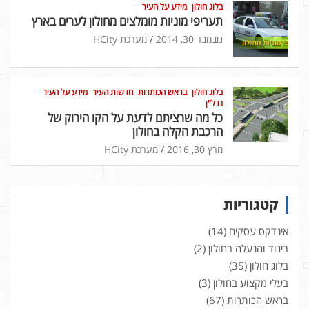
בלוג חולון
מידע על העיר
תעריפי מוניות מומלצים מחולון לערים בארץ
נובמבר 30, 2014
מערכת HCity
בלוג חולון
בראש הכותרות
חדשות העיר
מידע על העיר
נדל"ן
כל מה שרציתם לדעת על הקו הירוק של
הרכבת הקלה בחולון
מרץ 30, 2016
מערכת HCity
קטגוריות
אינדקס עסקים
(14)
ביגוד והנעלה בחולון
(2)
בלוג חולון
(35)
בעלי מקצוע בחולון
(3)
בראש הכותרות
(67)