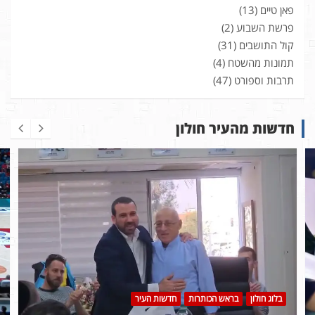
פאן טיים
(13)
פרשת השבוע
(2)
קול התושבים
(31)
תמונות מהשטח
(4)
תרבות וספורט
(47)
חדשות מהעיר חולון
בלוג חולון
בראש הכותרות
חדשות העיר