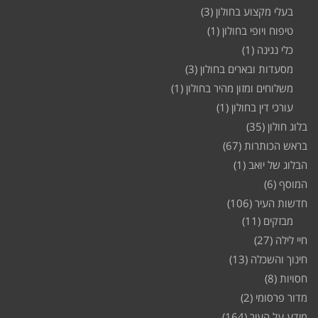
בעלי מקצוע בחולון
(3)
טיפוח ויופי בחולון
(1)
כלי נגינה
(1)
מסעדות ובארים בחולון
(3)
משלוחים ומזון מהיר בחולון
(1)
עורכי דין בחולון
(1)
בלוג חולון
(35)
בראש הכותרות
(67)
הבלוג של יואב
(1)
המוסף
(6)
חדשות העיר
(106)
מבזקים
(11)
חיי לילה
(27)
חינוך והשכלה
(13)
חסויות
(8)
מדור פרסומי
(2)
מידע על העיר
(164)