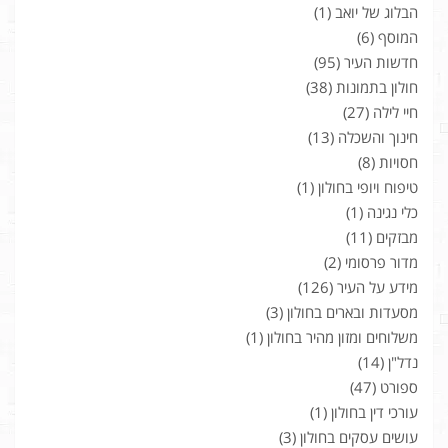
הבלוג של יואב
(1)
המוסף
(6)
חדשות העיר
(95)
חולון בתמונות
(38)
חיי לילה
(27)
חינוך והשכלה
(13)
חסויות
(8)
טיפוח ויופי בחולון
(1)
כלי נגינה
(1)
מבזקים
(11)
מדור פרסומי
(2)
מידע על העיר
(126)
מסעדות ובארים בחולון
(3)
משלוחים ומזון מהיר בחולון
(1)
נדל"ן
(14)
ספורט
(47)
עורכי דין בחולון
(1)
עושים עסקים בחולון
(3)