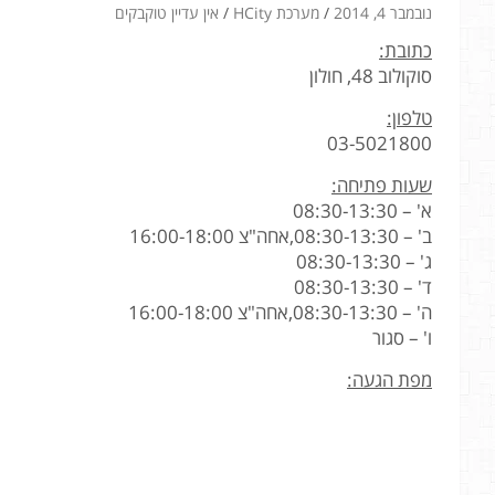
נובמבר 4, 2014
מערכת HCity
אין עדיין טוקבקים
כתובת:
סוקולוב 48, חולון
טלפון:
03-5021800
שעות פתיחה:
א' – 08:30-13:30
ב' – 08:30-13:30,אחה"צ 16:00-18:00
ג' – 08:30-13:30
ד' – 08:30-13:30
ה' – 08:30-13:30,אחה"צ 16:00-18:00
ו' – סגור
מפת הגעה: