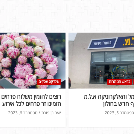
בראש הכותרות
אינדקס עסקים
 והאלקרוניקה א.ל.מ
רוצים להזמין משלוח פרחים ל
 חדש בחולון
הזמינו זר פרחים לכל אירוע
ספטמבר 5, 2023
יואב בן פורת
ספטמבר 6, 2023