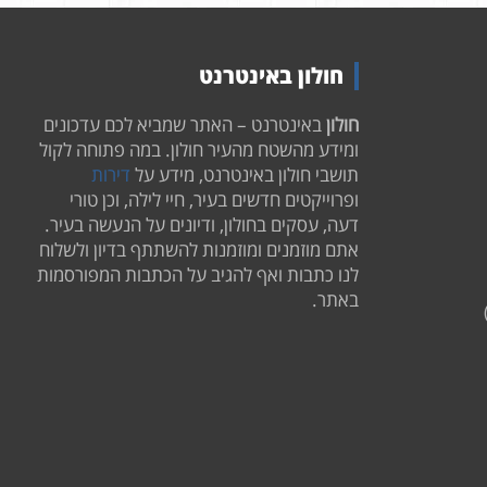
חולון באינטרנט
חולון
באינטרנט – האתר שמביא לכם עדכונים
ומידע מהשטח מהעיר חולון. במה פתוחה לקול
תושבי חולון באינטרנט, מידע על
דירות
ופרוייקטים חדשים בעיר, חיי לילה, וכן טורי
דעה, עסקים בחולון, ודיונים על הנעשה בעיר.
אתם מוזמנים ומוזמנות להשתתף בדיון ולשלוח
לנו כתבות ואף להגיב על הכתבות המפורסמות
באתר.