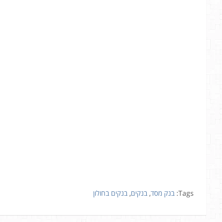
Tags:
בנק מסד
,
בנקים
,
בנקים בחולון