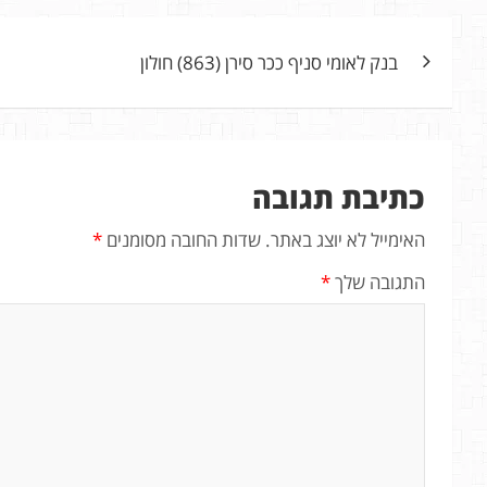
ניווט
בנק לאומי סניף ככר סירן (863) חולון
כתיבת תגובה
האימייל לא יוצג באתר.
שדות החובה מסומנים
*
התגובה שלך
*