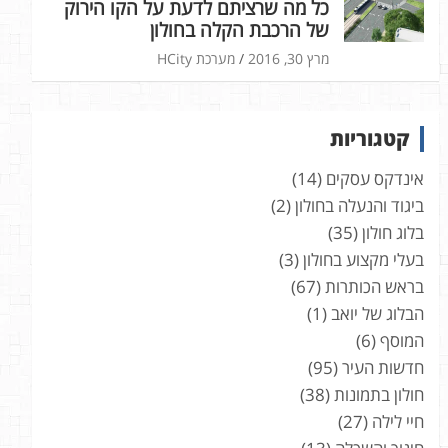
כל מה שרציתם לדעת על הקו הירוק
של הרכבת הקלה בחולון
מרץ 30, 2016
מערכת HCity
קטגוריות
אינדקס עסקים
(14)
ביגוד והנעלה בחולון
(2)
בלוג חולון
(35)
בעלי מקצוע בחולון
(3)
בראש הכותרות
(67)
הבלוג של יואב
(1)
המוסף
(6)
חדשות העיר
(95)
חולון בתמונות
(38)
חיי לילה
(27)