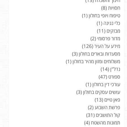
חינוך והשכלה
(13)
חסויות
(8)
טיפוח ויופי בחולון
(1)
כלי נגינה
(1)
מבזקים
(11)
מדור פרסומי
(2)
מידע על העיר
(126)
מסעדות ובארים בחולון
(3)
משלוחים ומזון מהיר בחולון
(1)
נדל"ן
(14)
ספורט
(47)
עורכי דין בחולון
(1)
עושים עסקים בחולון
(3)
פאן טיים
(13)
פרשת השבוע
(2)
קול התושבים
(31)
תמונות מהשטח
(4)