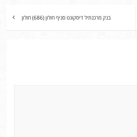
בנק מרכנתיל דיסקונט סניף חולון (686) חולון