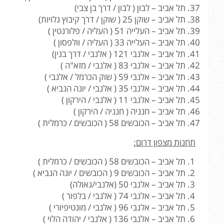
תל אביב – לבון ( לבון / דרך בן צבי)
תל אביב – שוקן 25 ( שוקן / דרך קיבוץ גלויות)
תל אביב – העלייה 51 ( העליה / פלורנטין )
תל אביב – העלייה 33 ( העליה / וולפסון )
תל אביב – אלנבי 121 ( אלנבי / דרך בגין)
תל אביב – אלנבי 83 ( אלנבי / מזא"ה )
תל אביב – אלנבי 59 ( שוק הכרמל / אלנבי )
תל אביב – אלנבי 35 ( אלנבי / יונה הנביא )
תל אביב – אלנבי 11 ( אלנבי / הירקון )
תל אביב – חנניה ( חנניה / הירקון )
תל אביב – הכובשים 58 ( הכובשים / כרמלית )
תחנות מצפון דרום:
תל אביב – הכובשים 58 ( הכובשים / כרמלית )
תל אביב – הכובשים 9 ( הכובשים / יונה הנביא )
תל אביב – אלנבי 50 (אלנבי/גאולה)
תל אביב – אלנבי 74 ( אלנבי / בלפור )
תל אביב – אלנבי 96 ( אלנבי / מונטיפיורי )
תל אביב – אלנבי 136 ( אלנבי / יהודה הלוי )