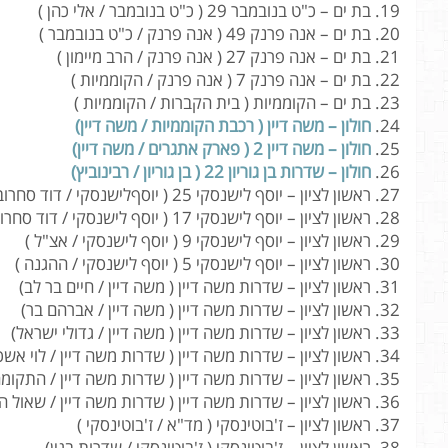
בת ים – כ"ט בנובמבר 29 ( כ"ט בנובמבר / אלי כהן )
בת ים – אנה פרנק 49 ( אנה פרנק / כ"ט בנובמבר )
בת ים – אנה פרנק 27 ( אנה פרנק / הרב מיימון )
בת ים – אנה פרנק 7 ( אנה פרנק / הקוממיות )
בת ים – הקוממיות ( בית הקברות / הקוממיות )
חולון – משה דיין ( רכבת הקוממיות / משה דיין)
חולון – משה דיין 2 ( פארק אתגרים / משה דיין)
חולון – שדרות בן גוריון 22 ( בן גוריון / רבינוביץ)
ראשון לציון – יוסף לישנסקי 25 ( יוסףלישנסקי / דוד סחרוב )
ראשון לציון – יוסף לישנסקי 17 ( יוסף לישנסקי / דוד סחרוב )
ראשון לציון – יוסף לישנסקי 9 ( יוסף לישנסקי / אצ"ל )
ראשון לציון – יוסף לישנסקי 5 ( יוסף לישנסקי / ההגנה )
ראשון לציון – שדרות משה דיין ( משה דיין / חיים בר לב)
ראשון לציון – שדרות משה דיין ( משה דיין / אברהם בר)
ראשון לציון – שדרות משה דיין ( משה דיין / גדולי ישראל)
ראשון לציון – שדרות משה דיין ( שדרות משה דיין / לוי אשכ
ראשון לציון – שדרות משה דיין ( שדרות משה דיין / התקומ
ראשון לציון – שדרות משה דיין ( שדרות משה דיין / שאול ה
ראשון לציון – ז'בוטינסקי ( מד"א / ז'בוטינסקי )
ראשון לציון – ז'בוטינסקי ( ז'בוטינסקי / שדרות בגין)