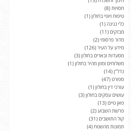
חינוך והשכלה
(13)
חסויות
(8)
טיפוח ויופי בחולון
(1)
כלי נגינה
(1)
מבזקים
(11)
מדור פרסומי
(2)
מידע על העיר
(126)
מסעדות ובארים בחולון
(3)
משלוחים ומזון מהיר בחולון
(1)
נדל"ן
(14)
ספורט
(47)
עורכי דין בחולון
(1)
עושים עסקים בחולון
(3)
פאן טיים
(13)
פרשת השבוע
(2)
קול התושבים
(31)
תמונות מהשטח
(4)