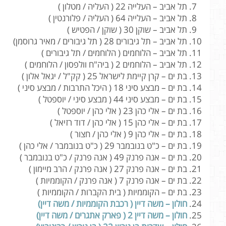
תל אביב – העלייה 22 ( העליה / מטלון )
תל אביב – העלייה 64 ( העליה / פלורנטין )
תל אביב – שוקן 30 ( שוקן / הפטיש )
תל אביב – תל גיבורים 28 ( תל גיבורים / מאיר גרוסמן)
תל אביב – הלוחמים ( הלוחמים / תל גיבורים )
תל אביב – הלוחמים 2 ( ביה"ח וולפסון / הלוחמים )
בת ים – קרן קיימת לישראל 25 ( קק"ל / יגאל אלון )
בת ים – מבצע סיני 18 ( היכל התרבות / מבצע סיני )
בת ים – מבצע סיני 44 ( מבצע סיני / יוספטל )
בת ים – אלי כהן 23 ( אלי כהן / יוספטל )
בת ים – אלי כהן 15 ( אלי כהן / דוד רזיאל )
בת ים – אלי כהן 9 ( אלי כהן / חצור )
בת ים – כ"ט בנובמבר 29 ( כ"ט בנובמבר / אלי כהן )
בת ים – אנה פרנק 49 ( אנה פרנק / כ"ט בנובמבר )
בת ים – אנה פרנק 27 ( אנה פרנק / הרב מיימון )
בת ים – אנה פרנק 7 ( אנה פרנק / הקוממיות )
בת ים – הקוממיות ( בית הקברות / הקוממיות )
חולון – משה דיין ( רכבת הקוממיות / משה דיין)
חולון – משה דיין 2 ( פארק אתגרים / משה דיין)