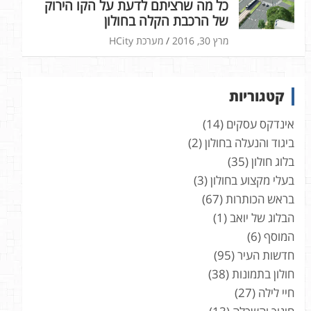
כל מה שרציתם לדעת על הקו הירוק
של הרכבת הקלה בחולון
מרץ 30, 2016
מערכת HCity
קטגוריות
אינדקס עסקים
(14)
ביגוד והנעלה בחולון
(2)
בלוג חולון
(35)
בעלי מקצוע בחולון
(3)
בראש הכותרות
(67)
הבלוג של יואב
(1)
המוסף
(6)
חדשות העיר
(95)
חולון בתמונות
(38)
חיי לילה
(27)