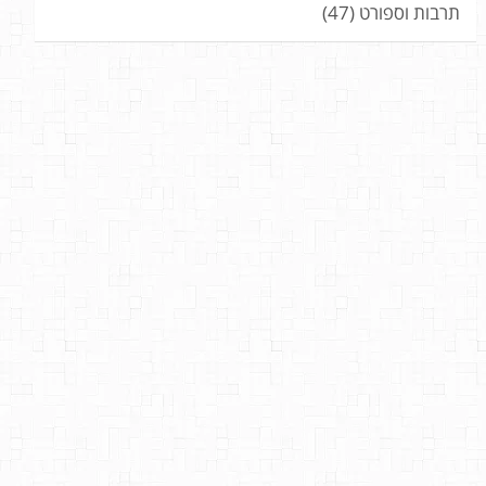
תרבות וספורט
(47)