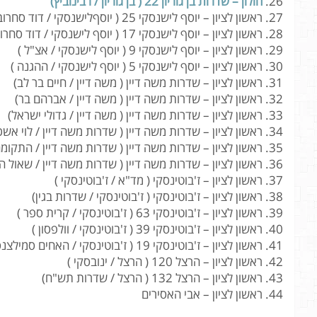
חולון – שדרות בן גוריון 22 ( בן גוריון / רבינוביץ)
ראשון לציון – יוסף לישנסקי 25 ( יוסףלישנסקי / דוד סחרוב )
ראשון לציון – יוסף לישנסקי 17 ( יוסף לישנסקי / דוד סחרוב )
ראשון לציון – יוסף לישנסקי 9 ( יוסף לישנסקי / אצ"ל )
ראשון לציון – יוסף לישנסקי 5 ( יוסף לישנסקי / ההגנה )
ראשון לציון – שדרות משה דיין ( משה דיין / חיים בר לב)
ראשון לציון – שדרות משה דיין ( משה דיין / אברהם בר)
ראשון לציון – שדרות משה דיין ( משה דיין / גדולי ישראל)
ראשון לציון – שדרות משה דיין ( שדרות משה דיין / לוי אשכ
ראשון לציון – שדרות משה דיין ( שדרות משה דיין / התקומ
ראשון לציון – שדרות משה דיין ( שדרות משה דיין / שאול ה
ראשון לציון – ז'בוטינסקי ( מד"א / ז'בוטינסקי )
ראשון לציון – ז'בוטינסקי ( ז'בוטינסקי / שדרות בגין)
ראשון לציון – ז'בוטינסקי 63 ( ז'בוטינסקי / קרית ספר )
ראשון לציון – ז'בוטינסקי 39 ( ז'בוטינסקי / וולפסון )
ראשון לציון – ז'בוטינסקי 19 ( ז'בוטינסקי / האחים סמילצנסקי)
ראשון לציון – הרצל 120 ( הרצל / ינובסקי )
ראשון לציון – הרצל 132 ( הרצל / שדרות תש"ח)
ראשון לציון – אבי האסירים