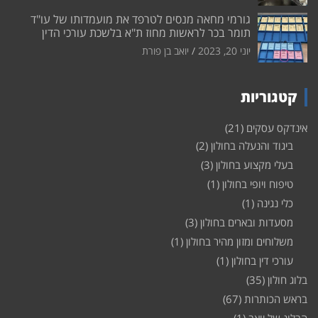
גורמי מחאה מנסים לטרפד את מועמדותו של עו"ד
תומר בכר לראשות מחוז ת"א בלשכת עורכי הדין
יוני 20, 2023
יואב בן פורת
קטגוריות
אינדקס עסקים
(21)
ביגוד והנעלה בחולון
(2)
בעלי מקצוע בחולון
(3)
טיפוח ויופי בחולון
(1)
כלי נגינה
(1)
מסעדות ובארים בחולון
(3)
משלוחים ומזון מהיר בחולון
(1)
עורכי דין בחולון
(1)
בלוג חולון
(35)
בראש הכותרות
(67)