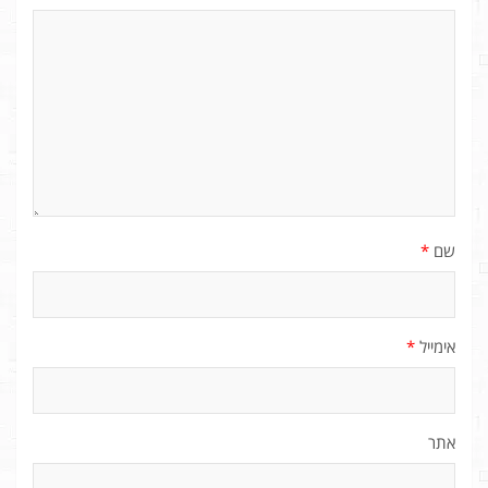
שם
*
אימייל
*
אתר