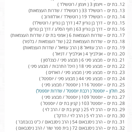
בת ים – וייצמן 3 ( ויצמן / רוטשילד )
בת ים – רוטשילד 33 ( רוטשילד / שדרות העצמאות)
בת ים – רוטשילד 19 ( רוטשילד / ארלוזורוב )
בת ים – דרך בן גוריון 47 ( דרך בן גוריון / רוטשילד)
בת ים – דרך בן גוריון 63 ( חוף הסלע / דרך בן גוריון)
בת ים – שדרות העצמאות 6 ( אמפי בת ים / שדרות העצמאות)
בת ים – שדרות העצמאות 22 ( שד' העצמאות / בלפור)
בת ים – הרב עוזיאל 8 ( הרב עוזיאל / שדרות העצמאות)
בת ים – אנילביץ' 4 ( אנילביץ' / דניאל )
בת ים – מבצע סיני 6 ( מבצע סיני / כצנלסון )
בת ים – מבצע סיני 18 ( היכל התרבות / מבצע סיני )
בת ים – מבצע סיני ( מבצע סיני / הארזים )
בת ים – מבצע סיני 44 ( מבצע סיני / יוספטל )
בת ים – יוספטל 116 ( יוספטל / מבצע סיני )
חולון – יוספטל ( רכבת יוספטל / שדרות יוספטל)
בת ים – יוספטל 109 ( יוספטל / מבצע סיני )
בת ים – יוספטל 103 ( קניון בת ים / יוספטל )
בת ים – הרב לוי 25 ( קניון בת ים / הרב לוי )
בת ים – הרב לוי 5 ( הרב לוי / הדקל )
בת ים – הרב ניסנבאום 54 ( הרב ניסנבאום / כ"ט בנובמבר )
בת ים – הרב ניסנבאום 72 ( בית ספר שזר / הרב ניסנבאום )