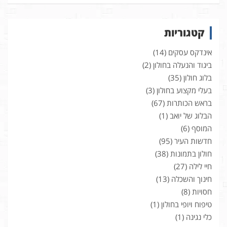
קטגוריות
אינדקס עסקים
(14)
ביגוד והנעלה בחולון
(2)
בלוג חולון
(35)
בעלי מקצוע בחולון
(3)
בראש הכותרות
(67)
הבלוג של יואב
(1)
המוסף
(6)
חדשות העיר
(95)
חולון בתמונות
(38)
חיי לילה
(27)
חינוך והשכלה
(13)
חסויות
(8)
טיפוח ויופי בחולון
(1)
כלי נגינה
(1)