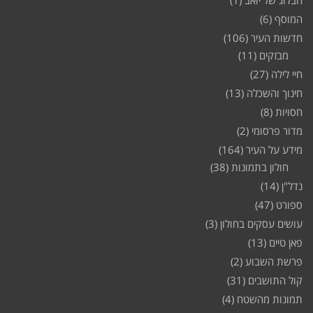
הבלוג של יואב
(1)
המוסף
(6)
חדשות העיר
(106)
מבזקים
(11)
חיי לילה
(27)
חינוך והשכלה
(13)
חסויות
(8)
מדור פרסומי
(2)
מידע על העיר
(164)
חולון בתמונות
(38)
נדל"ן
(14)
ספורט
(47)
עושים עסקים בחולון
(3)
פאן טיים
(13)
פרשת השבוע
(2)
קול התושבים
(31)
תמונות מהשטח
(4)