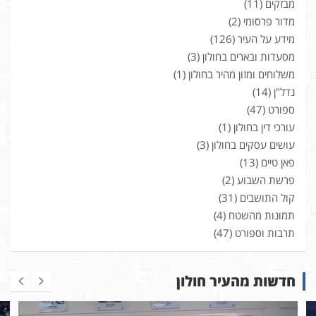
מבזקים
(11)
מדור פרסומי
(2)
מידע על העיר
(126)
מסעדות ובארים בחולון
(3)
משלוחים ומזון מהיר בחולון
(1)
נדל"ן
(14)
ספורט
(47)
עורכי דין בחולון
(1)
עושים עסקים בחולון
(3)
פאן טיים
(13)
פרשת השבוע
(2)
קול התושבים
(31)
תמונות מהשטח
(4)
תרבות וספורט
(47)
חדשות מהעיר חולון