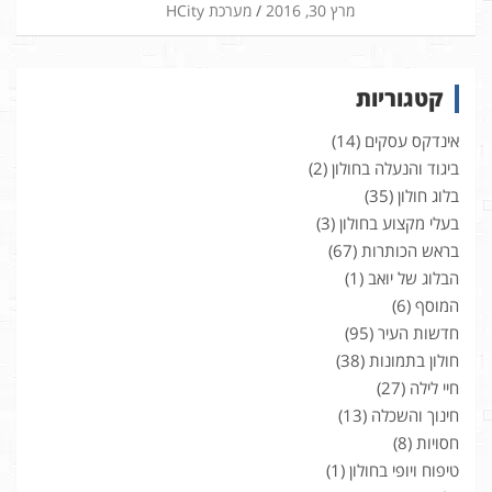
מרץ 30, 2016
מערכת HCity
קטגוריות
אינדקס עסקים
(14)
ביגוד והנעלה בחולון
(2)
בלוג חולון
(35)
בעלי מקצוע בחולון
(3)
בראש הכותרות
(67)
הבלוג של יואב
(1)
המוסף
(6)
חדשות העיר
(95)
חולון בתמונות
(38)
חיי לילה
(27)
חינוך והשכלה
(13)
חסויות
(8)
טיפוח ויופי בחולון
(1)