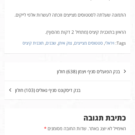
התמונה שעלתה לסטטוסים מצייצים וזכתה לעשרות אלפי לייקים.
הראיון בתוכנית קיציס (מתחיל 2 דקות מהסוף).
Tags:
ויראלי
,
סטטוסים מצייצים
,
צוק איתן
,
שכנים
,
תוכנית קיציס
ניווט
בנק הפועלים סניף ויצמן (638) חולון
בנק דיסקונט סניף גאולים (103) חולון
כתיבת תגובה
האימייל לא יוצג באתר.
שדות החובה מסומנים
*