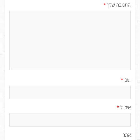
התגובה שלך
*
שם
*
אימייל
*
אתר