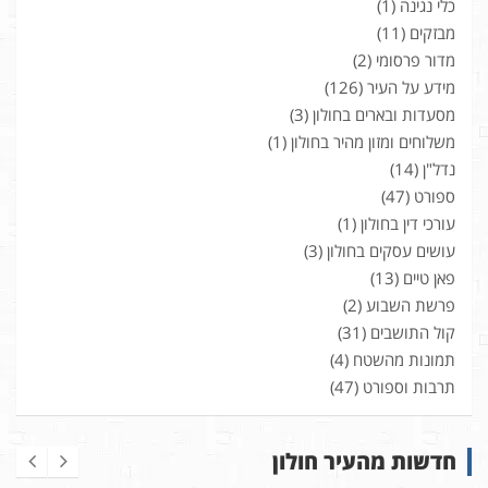
כלי נגינה
(1)
מבזקים
(11)
מדור פרסומי
(2)
מידע על העיר
(126)
מסעדות ובארים בחולון
(3)
משלוחים ומזון מהיר בחולון
(1)
נדל"ן
(14)
ספורט
(47)
עורכי דין בחולון
(1)
עושים עסקים בחולון
(3)
פאן טיים
(13)
פרשת השבוע
(2)
קול התושבים
(31)
תמונות מהשטח
(4)
תרבות וספורט
(47)
חדשות מהעיר חולון