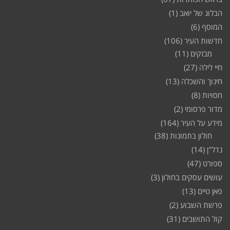
הבלוג של יואב
(1)
המוסף
(6)
חדשות העיר
(106)
מבזקים
(11)
חיי לילה
(27)
חינוך והשכלה
(13)
חסויות
(8)
מדור פרסומי
(2)
מידע על העיר
(164)
חולון בתמונות
(38)
נדל"ן
(14)
ספורט
(47)
עושים עסקים בחולון
(3)
פאן טיים
(13)
פרשת השבוע
(2)
קול התושבים
(31)