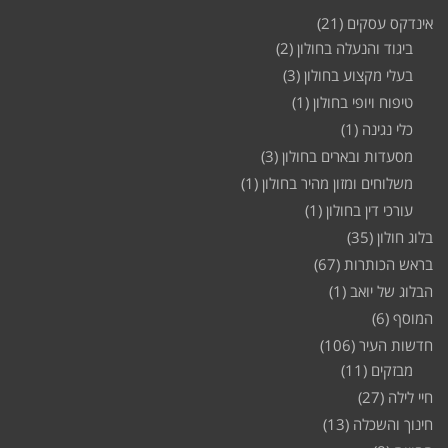
אינדקס עסקים
(21)
ביגוד והנעלה בחולון
(2)
בעלי מקצוע בחולון
(3)
טיפוח ויופי בחולון
(1)
כלי נגינה
(1)
מסעדות ובארים בחולון
(3)
משלוחים ומזון מהיר בחולון
(1)
עורכי דין בחולון
(1)
בלוג חולון
(35)
בראש הכותרות
(67)
הבלוג של יואב
(1)
המוסף
(6)
חדשות העיר
(106)
מבזקים
(11)
חיי לילה
(27)
חינוך והשכלה
(13)