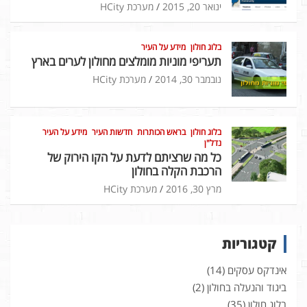
ינואר 20, 2015
מערכת HCity
בלוג חולון
מידע על העיר
תעריפי מוניות מומלצים מחולון לערים בארץ
נובמבר 30, 2014
מערכת HCity
בלוג חולון
בראש הכותרות
חדשות העיר
מידע על העיר
נדל"ן
כל מה שרציתם לדעת על הקו הירוק של
הרכבת הקלה בחולון
מרץ 30, 2016
מערכת HCity
קטגוריות
אינדקס עסקים
(14)
ביגוד והנעלה בחולון
(2)
בלוג חולון
(35)