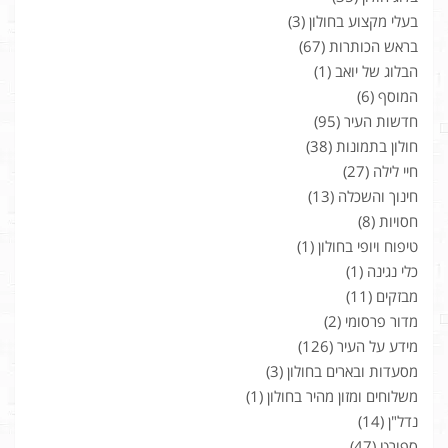
בעלי מקצוע בחולון
(3)
בראש הכותרות
(67)
הבלוג של יואב
(1)
המוסף
(6)
חדשות העיר
(95)
חולון בתמונות
(38)
חיי לילה
(27)
חינוך והשכלה
(13)
חסויות
(8)
טיפוח ויופי בחולון
(1)
כלי נגינה
(1)
מבזקים
(11)
מדור פרסומי
(2)
מידע על העיר
(126)
מסעדות ובארים בחולון
(3)
משלוחים ומזון מהיר בחולון
(1)
נדל"ן
(14)
ספורט
(47)