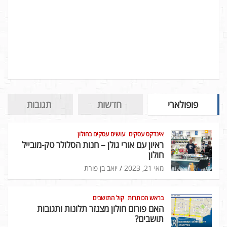
פופולארי
חדשות
תגובות
אינדקס עסקים
עושים עסקים בחולון
ראיון עם אורי גולן – חנות הסלולר טק-מובייל
חולון
מאי 21, 2023
יואב בן פורת
בראש הכותרות
קול התושבים
האם פורום חולון מצנזר תלונות ותגובות
תושבים?