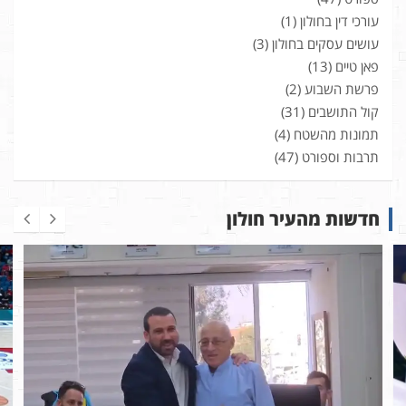
עורכי דין בחולון
(1)
עושים עסקים בחולון
(3)
פאן טיים
(13)
פרשת השבוע
(2)
קול התושבים
(31)
תמונות מהשטח
(4)
תרבות וספורט
(47)
חדשות מהעיר חולון