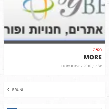
חסויות
MORE
יולי 17, 2010
מערכת HCity
ניווט
BRUNI