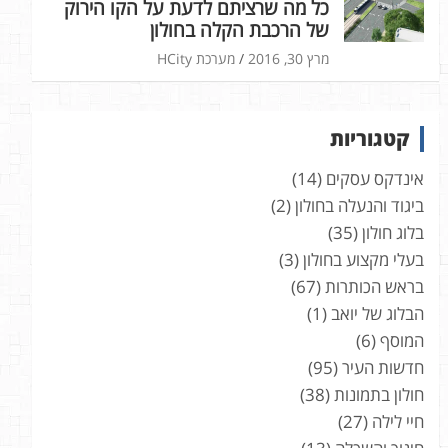
כל מה שרציתם לדעת על הקו הירוק
של הרכבת הקלה בחולון
מרץ 30, 2016
מערכת HCity
קטגוריות
אינדקס עסקים
(14)
ביגוד והנעלה בחולון
(2)
בלוג חולון
(35)
בעלי מקצוע בחולון
(3)
בראש הכותרות
(67)
הבלוג של יואב
(1)
המוסף
(6)
חדשות העיר
(95)
חולון בתמונות
(38)
חיי לילה
(27)