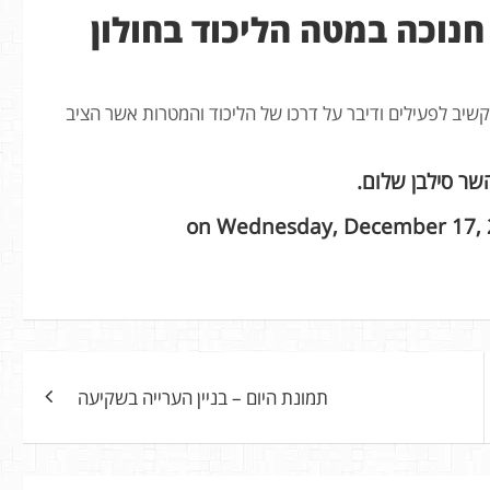
חנוכה במטה הליכוד בחולון
קשיב לפעילים ודיבר על דרכו של הליכוד והמטרות אשר הציב
שר סילבן שלום.
‎ on Wednesday, December 17,
תמונת היום – בניין הערייה בשקיעה