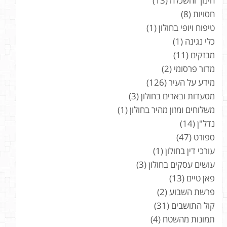
חינוך והשכלה
(13)
חסויות
(8)
טיפוח ויופי בחולון
(1)
כלי נגינה
(1)
מבזקים
(11)
מדור פרסומי
(2)
מידע על העיר
(126)
מסעדות ובארים בחולון
(3)
משלוחים ומזון מהיר בחולון
(1)
נדל"ן
(14)
ספורט
(47)
עורכי דין בחולון
(1)
עושים עסקים בחולון
(3)
פאן טיים
(13)
פרשת השבוע
(2)
קול התושבים
(31)
תמונות מהשטח
(4)