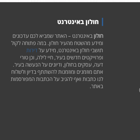
חולון באינטרנט
חולון
באינטרנט – האתר שמביא לכם עדכונים
ומידע מהשטח מהעיר חולון. במה פתוחה לקול
תושבי חולון באינטרנט, מידע על
דירות
ופרוייקטים חדשים בעיר, חיי לילה, וכן טורי
דעה, עסקים בחולון, ודיונים על הנעשה בעיר.
אתם מוזמנים ומוזמנות להשתתף בדיון ולשלוח
לנו כתבות ואף להגיב על הכתבות המפורסמות
באתר.