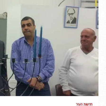
חדשות העיר