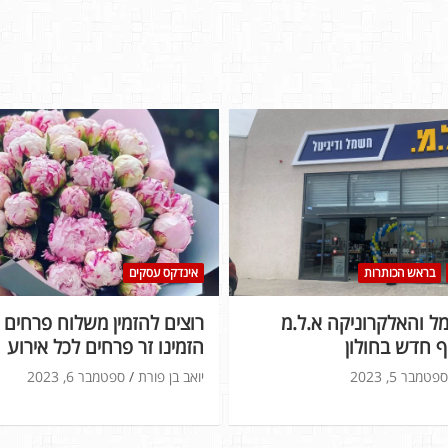
בראש הכותרות
אינדקס עסקים
 והאלקרוניקה א.ל.מ
רוצים להזמין משלוח פרחים ל
 חדש בחולון
הזמינו זר פרחים לכל אירוע
ספטמבר 5, 2023
יואב בן פורת
ספטמבר 6, 2023