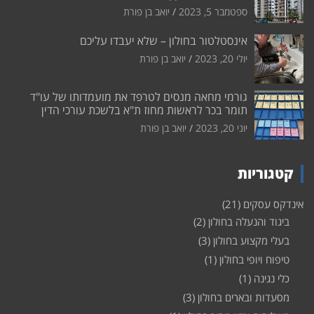
ספטמבר 5, 2023
יואב בן פורת
אינסטלטור בחולון – שלא יעבדו עליכם
יולי 20, 2023
יואב בן פורת
גורמי מחאה מנסים לטרפד את מועמדותו של עו"ד
תומר בכר לראשות מחוז ת"א בלשכת עורכי הדין
יוני 20, 2023
יואב בן פורת
קטגוריות
אינדקס עסקים
(21)
ביגוד והנעלה בחולון
(2)
בעלי מקצוע בחולון
(3)
טיפוח ויופי בחולון
(1)
כלי נגינה
(1)
מסעדות ובארים בחולון
(3)