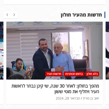
חדשות מהעיר חולון
בלוג חולון
בראש הכותרות
חדשות העיר
מהפך בחולון: לאחר 30 שנה, שי קינן נבחר לראשות
העיר ויחליף את מוטי ששון
יואב בן פורת
פברואר 28, 2024