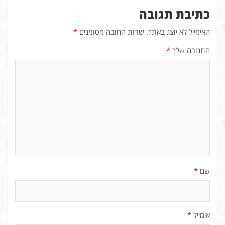
כתיבת תגובה
האימייל לא יוצג באתר.
שדות החובה מסומנים
*
התגובה שלך
*
שם
*
אימייל
*