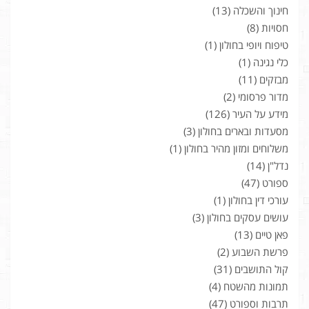
חינוך והשכלה
(13)
חסויות
(8)
טיפוח ויופי בחולון
(1)
כלי נגינה
(1)
מבזקים
(11)
מדור פרסומי
(2)
מידע על העיר
(126)
מסעדות ובארים בחולון
(3)
משלוחים ומזון מהיר בחולון
(1)
נדל"ן
(14)
ספורט
(47)
עורכי דין בחולון
(1)
עושים עסקים בחולון
(3)
פאן טיים
(13)
פרשת השבוע
(2)
קול התושבים
(31)
תמונות מהשטח
(4)
תרבות וספורט
(47)