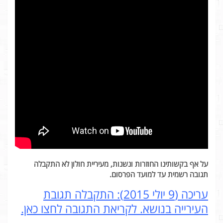
על אף בקשותינו החוזרות ונשנות, מעיריית חולון לא התקבלה
תגובה רשמית עד למועד הפרסום.
עריכה (9 יולי 2015): התקבלה תגובת
העירייה בנושא. לקריאת התגובה לחצו כאן.