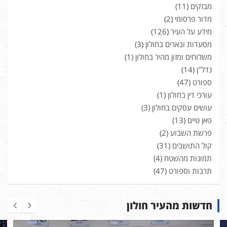
מבזקים
(11)
מדור פרסומי
(2)
מידע על העיר
(126)
מסעדות ובארים בחולון
(3)
משלוחים ומזון מהיר בחולון
(1)
נדל"ן
(14)
ספורט
(47)
עורכי דין בחולון
(1)
עושים עסקים בחולון
(3)
פאן טיים
(13)
פרשת השבוע
(2)
קול התושבים
(31)
תמונות מהשטח
(4)
תרבות וספורט
(47)
חדשות מהעיר חולון