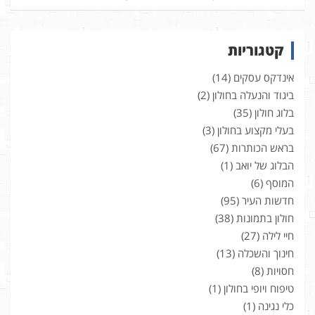
קטגוריות
אינדקס עסקים
(14)
ביגוד והנעלה בחולון
(2)
בלוג חולון
(35)
בעלי מקצוע בחולון
(3)
בראש הכותרות
(67)
הבלוג של יואב
(1)
המוסף
(6)
חדשות העיר
(95)
חולון בתמונות
(38)
חיי לילה
(27)
חינוך והשכלה
(13)
חסויות
(8)
טיפוח ויופי בחולון
(1)
כלי נגינה
(1)