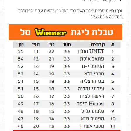
וכך נראית טבלת ליגת העל בכדורסל נכון לסיום עונת הכדורסל
הסדירה 2016\17