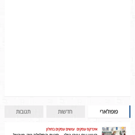
פופולארי
חדשות
תגובות
אינדקס עסקים
עושים עסקים בחולון