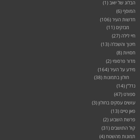
הבלוג של יואב
(1)
המוסף
(6)
חדשות העיר
(106)
מבזקים
(11)
חיי לילה
(27)
חינוך והשכלה
(13)
חסויות
(8)
מדור פרסומי
(2)
מידע על העיר
(164)
חולון בתמונות
(38)
נדל"ן
(14)
ספורט
(47)
עושים עסקים בחולון
(3)
פאן טיים
(13)
פרשת השבוע
(2)
קול התושבים
(31)
תמונות מהשטח
(4)