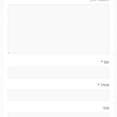
שם
*
אימייל
*
אתר