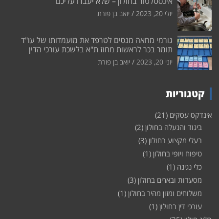
אינסטלטור בחולון – שלא יעבדו עליכם
יולי 20, 2023
יואב בן פורת
גורמי מחאה מנסים לטרפד את מועמדותו של עו"ד
תומר בכר לראשות מחוז ת"א בלשכת עורכי הדין
יוני 20, 2023
יואב בן פורת
קטגוריות
אינדקס עסקים
(21)
ביגוד והנעלה בחולון
(2)
בעלי מקצוע בחולון
(3)
טיפוח ויופי בחולון
(1)
כלי נגינה
(1)
מסעדות ובארים בחולון
(3)
משלוחים ומזון מהיר בחולון
(1)
עורכי דין בחולון
(1)