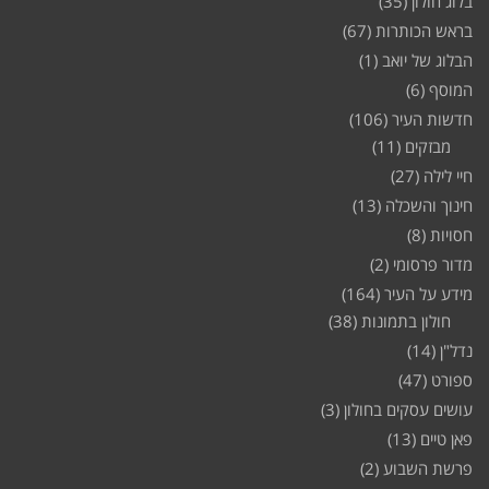
בלוג חולון
(35)
בראש הכותרות
(67)
הבלוג של יואב
(1)
המוסף
(6)
חדשות העיר
(106)
מבזקים
(11)
חיי לילה
(27)
חינוך והשכלה
(13)
חסויות
(8)
מדור פרסומי
(2)
מידע על העיר
(164)
חולון בתמונות
(38)
נדל"ן
(14)
ספורט
(47)
עושים עסקים בחולון
(3)
פאן טיים
(13)
פרשת השבוע
(2)