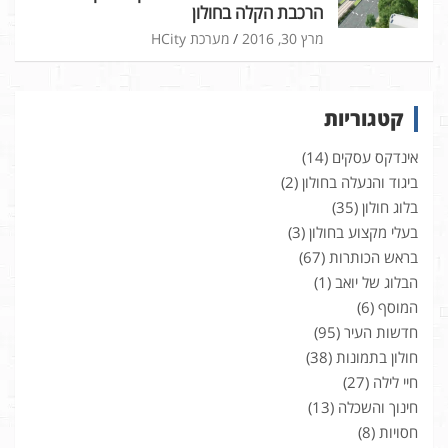
הרכבת הקלה בחולון
מרץ 30, 2016
מערכת HCity
קטגוריות
אינדקס עסקים
(14)
ביגוד והנעלה בחולון
(2)
בלוג חולון
(35)
בעלי מקצוע בחולון
(3)
בראש הכותרות
(67)
הבלוג של יואב
(1)
המוסף
(6)
חדשות העיר
(95)
חולון בתמונות
(38)
חיי לילה
(27)
חינוך והשכלה
(13)
חסויות
(8)