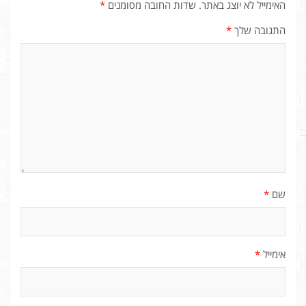
האימייל לא יוצג באתר.
שדות החובה מסומנים
*
התגובה שלך
*
שם
*
אימייל
*