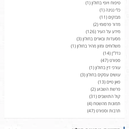
טיפוח ויופי בחולון
(1)
כלי נגינה
(1)
מבזקים
(11)
מדור פרסומי
(2)
מידע על העיר
(126)
מסעדות ובארים בחולון
(3)
משלוחים ומזון מהיר בחולון
(1)
נדל"ן
(14)
ספורט
(47)
עורכי דין בחולון
(1)
עושים עסקים בחולון
(3)
פאן טיים
(13)
פרשת השבוע
(2)
קול התושבים
(31)
תמונות מהשטח
(4)
תרבות וספורט
(47)