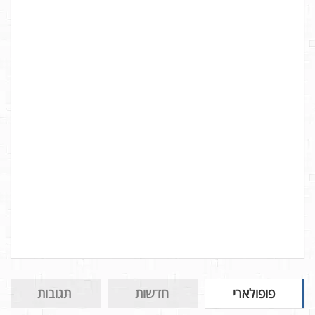
פופולארי
חדשות
תגובות