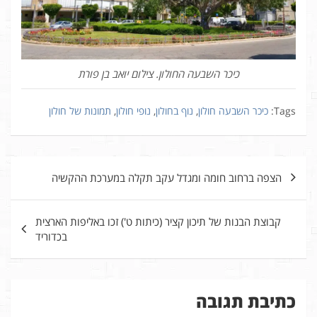
כיכר השבעה החולון. צילום יואב בן פורת
Tags:
כיכר השבעה חולון
,
נוף בחולון
,
נופי חולון
,
תמונות של חולון
ניווט
הצפה ברחוב חומה ומגדל עקב תקלה במערכת ההקשיה
קבוצת הבנות של תיכון קציר (כיתות ט') זכו באליפות הארצית
בכדוריד
כתיבת תגובה