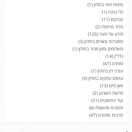
טיפוח ויופי בחולון
(1)
כלי נגינה
(1)
מבזקים
(11)
מדור פרסומי
(2)
מידע על העיר
(126)
מסעדות ובארים בחולון
(3)
משלוחים ומזון מהיר בחולון
(1)
נדל"ן
(14)
ספורט
(47)
עורכי דין בחולון
(1)
עושים עסקים בחולון
(3)
פאן טיים
(13)
פרשת השבוע
(2)
קול התושבים
(31)
תמונות מהשטח
(4)
תרבות וספורט
(47)