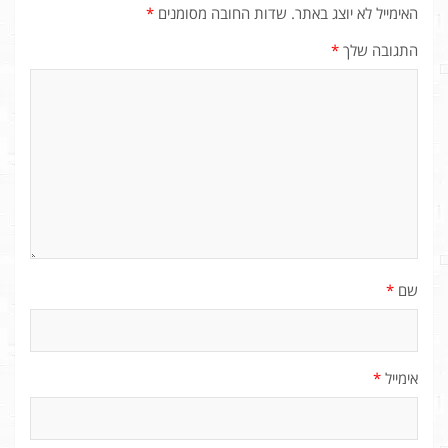
האימייל לא יוצג באתר.
שדות החובה מסומנים
*
התגובה שלך
*
שם
*
אימייל
*