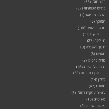
בלוג חולון
(35)
בראש הכותרות
(67)
הבלוג של יואב
(1)
המוסף
(6)
חדשות העיר
(106)
מבזקים
(11)
חיי לילה
(27)
חינוך והשכלה
(13)
חסויות
(8)
מדור פרסומי
(2)
מידע על העיר
(164)
חולון בתמונות
(38)
נדל"ן
(14)
ספורט
(47)
עושים עסקים בחולון
(3)
פאן טיים
(13)
פרשת השבוע
(2)