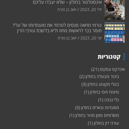
אינסטלטור בחולון – שלא יעבדו עליכם
יולי 20, 2023
יואב בן פורת
גורמי מחאה מנסים לטרפד את מועמדותו של עו"ד
תומר בכר לראשות מחוז ת"א בלשכת עורכי הדין
יוני 20, 2023
יואב בן פורת
קטגוריות
אינדקס עסקים
(21)
ביגוד והנעלה בחולון
(2)
בעלי מקצוע בחולון
(3)
טיפוח ויופי בחולון
(1)
כלי נגינה
(1)
מסעדות ובארים בחולון
(3)
משלוחים ומזון מהיר בחולון
(1)
עורכי דין בחולון
(1)