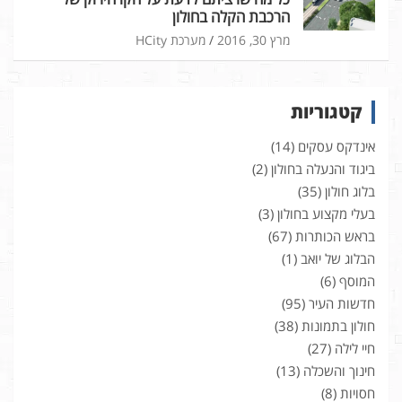
הרכבת הקלה בחולון
מרץ 30, 2016
מערכת HCity
קטגוריות
אינדקס עסקים
(14)
ביגוד והנעלה בחולון
(2)
בלוג חולון
(35)
בעלי מקצוע בחולון
(3)
בראש הכותרות
(67)
הבלוג של יואב
(1)
המוסף
(6)
חדשות העיר
(95)
חולון בתמונות
(38)
חיי לילה
(27)
חינוך והשכלה
(13)
חסויות
(8)