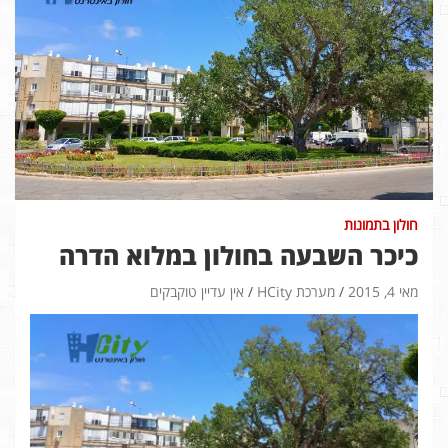
חולון בתמונות
כיכר השבעה בחולון במלוא הדרה
מאי 4, 2015
מערכת HCity
אין עדיין טוקבקים