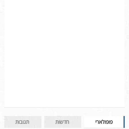
פופולארי
חדשות
תגובות