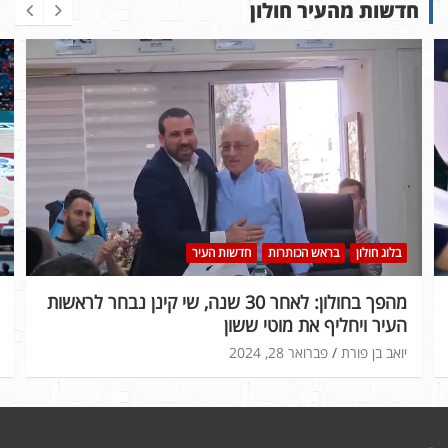
חדשות מהעיר חולון
בלוג חולון
בראש הכותרות
חדשות העיר
מהפך בחולון: לאחר 30 שנה, שי קינן נבחר לראשות
העיר ויחליף את מוטי ששון
יואב בן פורת
פברואר 28, 2024