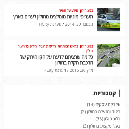
בלוג חולון
מידע על העיר
תעריפי מוניות מומלצים מחולון לערים בארץ
נובמבר 30, 2014
מערכת HCity
בלוג חולון
בראש הכותרות
חדשות העיר
מידע על העיר
נדל"ן
כל מה שרציתם לדעת על הקו הירוק של
הרכבת הקלה בחולון
מרץ 30, 2016
מערכת HCity
קטגוריות
אינדקס עסקים
(14)
ביגוד והנעלה בחולון
(2)
בלוג חולון
(35)
בעלי מקצוע בחולון
(3)