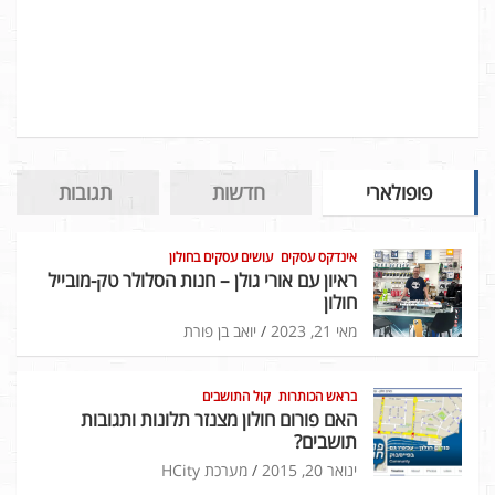
פופולארי
חדשות
תגובות
אינדקס עסקים
עושים עסקים בחולון
ראיון עם אורי גולן – חנות הסלולר טק-מובייל
חולון
מאי 21, 2023
יואב בן פורת
בראש הכותרות
קול התושבים
האם פורום חולון מצנזר תלונות ותגובות
תושבים?
ינואר 20, 2015
מערכת HCity