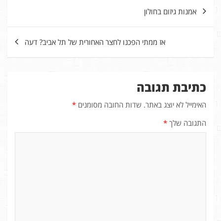
ניווט
אמנות גיזום בחולון
אז ממתי הפכנו לחצר האחורית של תל אביב? דעה
כתיבת תגובה
האימייל לא יוצג באתר.
שדות החובה מסומנים
*
התגובה שלך
*