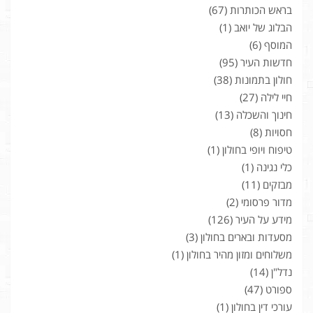
בראש הכותרות
(67)
הבלוג של יואב
(1)
המוסף
(6)
חדשות העיר
(95)
חולון בתמונות
(38)
חיי לילה
(27)
חינוך והשכלה
(13)
חסויות
(8)
טיפוח ויופי בחולון
(1)
כלי נגינה
(1)
מבזקים
(11)
מדור פרסומי
(2)
מידע על העיר
(126)
מסעדות ובארים בחולון
(3)
משלוחים ומזון מהיר בחולון
(1)
נדל"ן
(14)
ספורט
(47)
עורכי דין בחולון
(1)