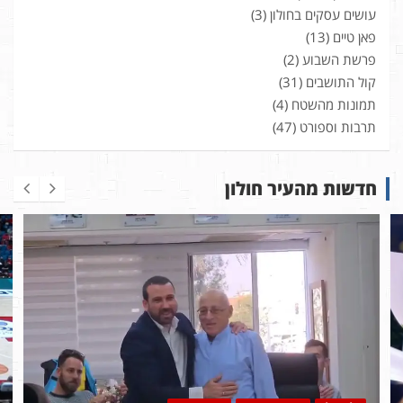
עושים עסקים בחולון
(3)
פאן טיים
(13)
פרשת השבוע
(2)
קול התושבים
(31)
תמונות מהשטח
(4)
תרבות וספורט
(47)
חדשות מהעיר חולון