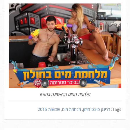
מלחמת המים הראשונה בחולון
Tags:
דרינק פוינט חולון
,
מלחמת מים
,
שבועות 2015