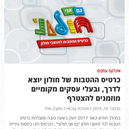
אינדקס עסקים
כרטיס ההטבות של חולון יוצא
לדרך, ובעלי עסקים מקומיים
מוזמנים להצטרף
נובמבר 16, 2016
מערכת HCity
טוקבק אחד
במהלך חודש ינואר 2017 יושק בשעה טובה ומוצלחת כרטיס
הטבות לכל תושבי חולון "גם אני חולוני". הכרטיס הינו בחסות עיריית