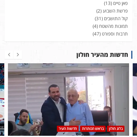
פאן טיים
(13)
פרשת השבוע
(2)
קול התושבים
(31)
תמונות מהשטח
(4)
תרבות וספורט
(47)
חדשות מהעיר חולון
בלוג חולון
בראש הכותרות
חדשות העיר