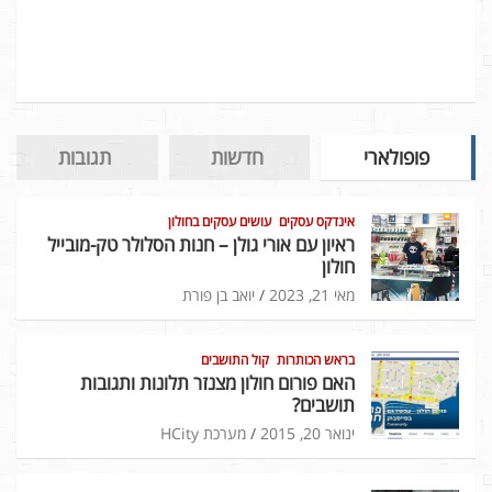
פופולארי
חדשות
תגובות
אינדקס עסקים
עושים עסקים בחולון
ראיון עם אורי גולן – חנות הסלולר טק-מובייל
חולון
מאי 21, 2023
יואב בן פורת
בראש הכותרות
קול התושבים
האם פורום חולון מצנזר תלונות ותגובות
תושבים?
ינואר 20, 2015
מערכת HCity