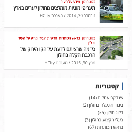
בלוג חולון
מידע על העיר
תעריפי מוניות מומלצים מחולון לערים בארץ
נובמבר 30, 2014
מערכת HCity
בלוג חולון
בראש הכותרות
חדשות העיר
מידע על העיר
נדל"ן
כל מה שרציתם לדעת על הקו הירוק של
הרכבת הקלה בחולון
מרץ 30, 2016
מערכת HCity
קטגוריות
אינדקס עסקים
(14)
ביגוד והנעלה בחולון
(2)
בלוג חולון
(35)
בעלי מקצוע בחולון
(3)
בראש הכותרות
(67)