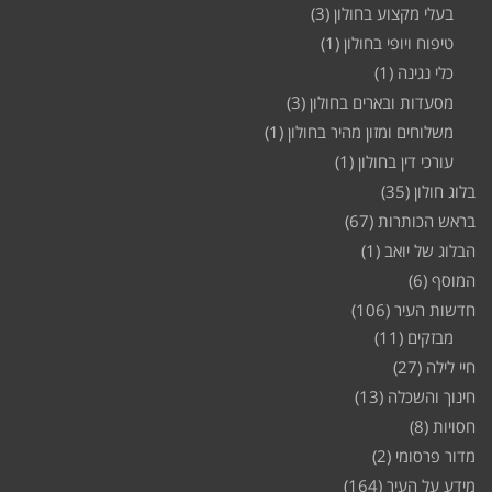
בעלי מקצוע בחולון
(3)
טיפוח ויופי בחולון
(1)
כלי נגינה
(1)
מסעדות ובארים בחולון
(3)
משלוחים ומזון מהיר בחולון
(1)
עורכי דין בחולון
(1)
בלוג חולון
(35)
בראש הכותרות
(67)
הבלוג של יואב
(1)
המוסף
(6)
חדשות העיר
(106)
מבזקים
(11)
חיי לילה
(27)
חינוך והשכלה
(13)
חסויות
(8)
מדור פרסומי
(2)
מידע על העיר
(164)