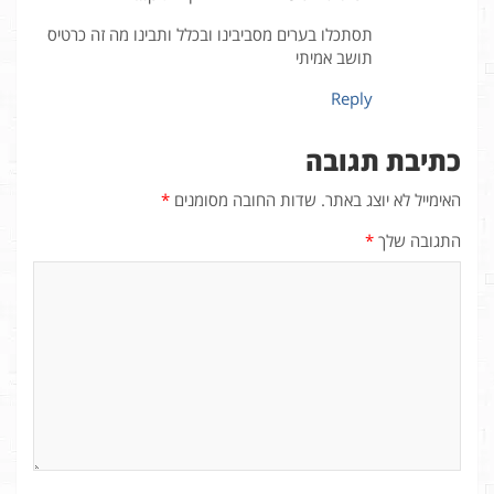
תסתכלו בערים מסביבינו ובכלל ותבינו מה זה כרטיס
תושב אמיתי
Reply
כתיבת תגובה
האימייל לא יוצג באתר.
שדות החובה מסומנים
*
התגובה שלך
*