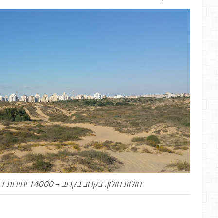
חולות חולון. בקרוב בקרוב – 14000 יחידות דיור חדשות בחולון