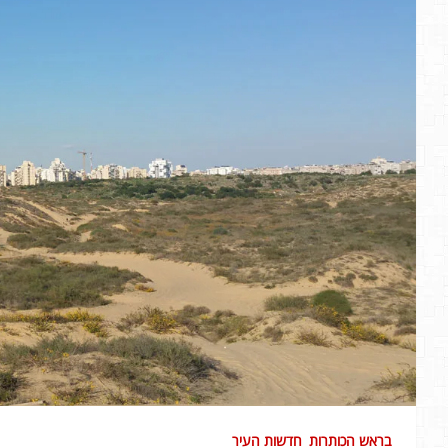
בראש הכותרות
חדשות העיר