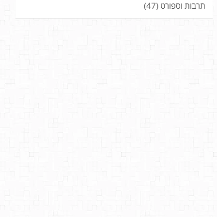
תרבות וספורט
(47)