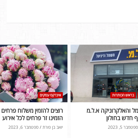
בראש הכותרות
אינדקס עסקים
 והאלקרוניקה א.ל.מ
רוצים להזמין משלוח פרחים ל
 חדש בחולון
הזמינו זר פרחים לכל אירוע
ספטמבר 5, 2023
יואב בן פורת
ספטמבר 6, 2023