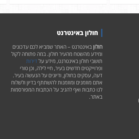
חולון באינטרנט
חולון
באינטרנט – האתר שמביא לכם עדכונים
ומידע מהשטח מהעיר חולון. במה פתוחה לקול
תושבי חולון באינטרנט, מידע על
דירות
ופרוייקטים חדשים בעיר, חיי לילה, וכן טורי
דעה, עסקים בחולון, ודיונים על הנעשה בעיר.
אתם מוזמנים ומוזמנות להשתתף בדיון ולשלוח
לנו כתבות ואף להגיב על הכתבות המפורסמות
באתר.