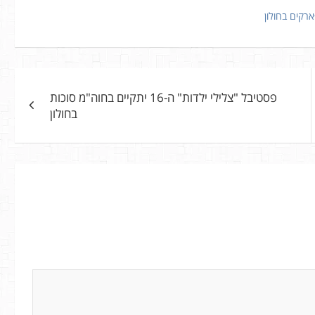
רקים בחולון
פסטיבל "צלילי ילדות" ה-16 יתקיים בחוה"מ סוכות
בחולון