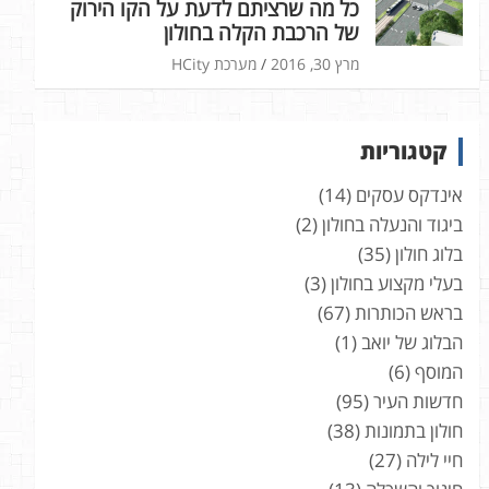
כל מה שרציתם לדעת על הקו הירוק
של הרכבת הקלה בחולון
מרץ 30, 2016
מערכת HCity
קטגוריות
אינדקס עסקים
(14)
ביגוד והנעלה בחולון
(2)
בלוג חולון
(35)
בעלי מקצוע בחולון
(3)
בראש הכותרות
(67)
הבלוג של יואב
(1)
המוסף
(6)
חדשות העיר
(95)
חולון בתמונות
(38)
חיי לילה
(27)