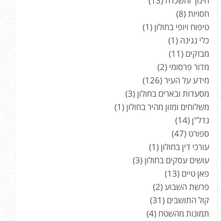
חינוך והשכלה
(13)
חסויות
(8)
טיפוח ויופי בחולון
(1)
כלי נגינה
(1)
מבזקים
(11)
מדור פרסומי
(2)
מידע על העיר
(126)
מסעדות ובארים בחולון
(3)
משלוחים ומזון מהיר בחולון
(1)
נדל"ן
(14)
ספורט
(47)
עורכי דין בחולון
(1)
עושים עסקים בחולון
(3)
פאן טיים
(13)
פרשת השבוע
(2)
קול התושבים
(31)
תמונות מהשטח
(4)