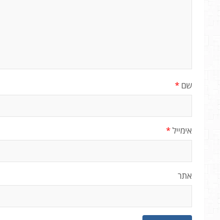
שם
*
אימייל
*
אתר