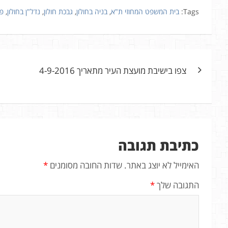
Tags:
בית המשפט המחוזי ת"א
,
בניה בחולון
,
גבכת חולון
,
נדל"ן בחולון
,
פא
ניווט
צפו בישיבת מועצת העיר מתאריך 4-9-2016
כתיבת תגובה
האימייל לא יוצג באתר.
שדות החובה מסומנים
*
התגובה שלך
*