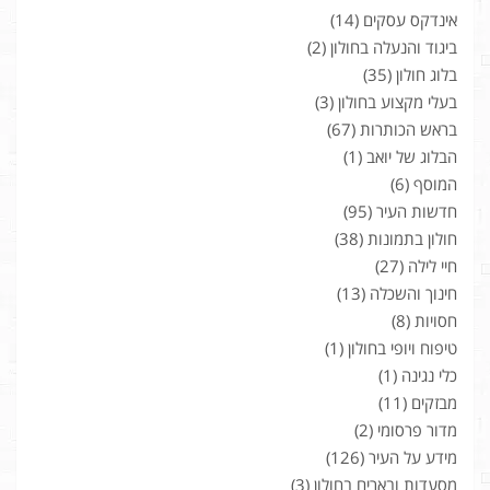
אינדקס עסקים
(14)
ביגוד והנעלה בחולון
(2)
בלוג חולון
(35)
בעלי מקצוע בחולון
(3)
בראש הכותרות
(67)
הבלוג של יואב
(1)
המוסף
(6)
חדשות העיר
(95)
חולון בתמונות
(38)
חיי לילה
(27)
חינוך והשכלה
(13)
חסויות
(8)
טיפוח ויופי בחולון
(1)
כלי נגינה
(1)
מבזקים
(11)
מדור פרסומי
(2)
מידע על העיר
(126)
מסעדות ובארים בחולון
(3)