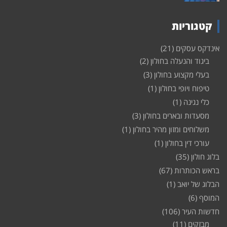
קטגוריות
אינדקס עסקים
(21)
ביגוד והנעלה בחולון
(2)
בעלי מקצוע בחולון
(3)
טיפוח ויופי בחולון
(1)
כלי נגינה
(1)
מסעדות ובארים בחולון
(3)
משלוחים ומזון מהיר בחולון
(1)
עורכי דין בחולון
(1)
בלוג חולון
(35)
בראש הכותרות
(67)
הבלוג של יואב
(1)
המוסף
(6)
חדשות העיר
(106)
מבזקים
(11)