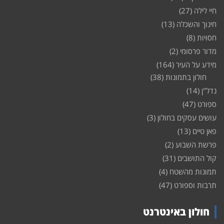
חיי לילה
(27)
חינוך והשכלה
(13)
חסויות
(8)
מדור פרסומי
(2)
מידע על העיר
(164)
חולון בתמונות
(38)
נדל"ן
(14)
ספורט
(47)
עושים עסקים בחולון
(3)
פאן טיים
(13)
פרשת השבוע
(2)
קול התושבים
(31)
תמונות מהשטח
(4)
תרבות וספורט
(47)
חולון באינטרנט