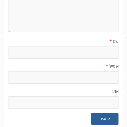
שם
*
אימייל
*
אתר