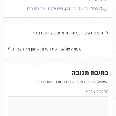
Tags:
הסילון
,
הפועל יניב חולון
,
חיים ירמיהו
,
צפרירים חולון
ניווט
תערוכת פיסול בפיתות תתקיים בשדרות דב הוז
סיפורה של אנדרטת הגולות – חזון מול מציאות
כתיבת תגובה
האימייל לא יוצג באתר.
שדות החובה מסומנים
*
התגובה שלך
*