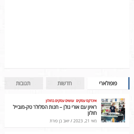
פופולארי
חדשות
תגובות
אינדקס עסקים
עושים עסקים בחולון
ראיון עם אורי גולן – חנות הסלולר טק-מובייל
חולון
מאי 21, 2023
יואב בן פורת