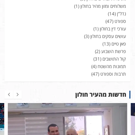
משלוחים ומזון מהיר בחולון
(1)
נדל"ן
(14)
ספורט
(47)
עורכי דין בחולון
(1)
עושים עסקים בחולון
(3)
פאן טיים
(13)
פרשת השבוע
(2)
קול התושבים
(31)
תמונות מהשטח
(4)
תרבות וספורט
(47)
חדשות מהעיר חולון