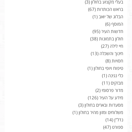
בעלי מקצוע בחולון
(3)
בראש הכותרות
(67)
הבלוג של יואב
(1)
המוסף
(6)
חדשות העיר
(95)
חולון בתמונות
(38)
חיי לילה
(27)
חינוך והשכלה
(13)
חסויות
(8)
טיפוח ויופי בחולון
(1)
כלי נגינה
(1)
מבזקים
(11)
מדור פרסומי
(2)
מידע על העיר
(126)
מסעדות ובארים בחולון
(3)
משלוחים ומזון מהיר בחולון
(1)
נדל"ן
(14)
ספורט
(47)