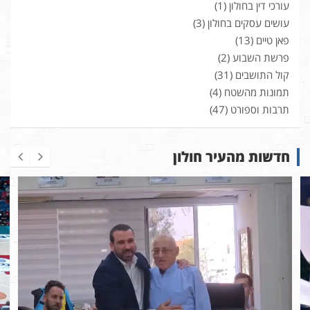
עורכי דין בחולון
(1)
עושים עסקים בחולון
(3)
פאן טיים
(13)
פרשת השבוע
(2)
קול התושבים
(31)
תמונות מהשטח
(4)
תרבות וספורט
(47)
חדשות מהעיר חולון