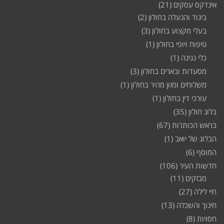
אינדקס עסקים
(21)
ביגוד והנעלה בחולון
(2)
בעלי מקצוע בחולון
(3)
טיפוח ויופי בחולון
(1)
כלי נגינה
(1)
מסעדות ובארים בחולון
(3)
משלוחים ומזון מהיר בחולון
(1)
עורכי דין בחולון
(1)
בלוג חולון
(35)
בראש הכותרות
(67)
הבלוג של יואב
(1)
המוסף
(6)
חדשות העיר
(106)
מבזקים
(11)
חיי לילה
(27)
חינוך והשכלה
(13)
חסויות
(8)