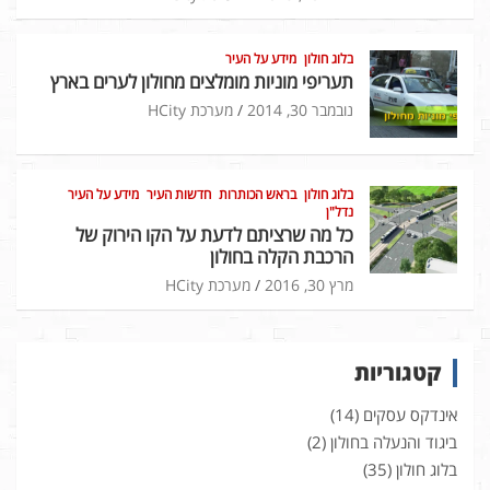
בלוג חולון
מידע על העיר
תעריפי מוניות מומלצים מחולון לערים בארץ
נובמבר 30, 2014
מערכת HCity
בלוג חולון
בראש הכותרות
חדשות העיר
מידע על העיר
נדל"ן
כל מה שרציתם לדעת על הקו הירוק של
הרכבת הקלה בחולון
מרץ 30, 2016
מערכת HCity
קטגוריות
אינדקס עסקים
(14)
ביגוד והנעלה בחולון
(2)
בלוג חולון
(35)