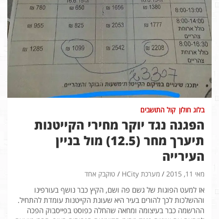
בלוג חולון
קול התושבים
הפגנה נגד יוקר מחירי הקייטנות
תיערך מחר (12.5) מול בניין
העירייה
מאי 11, 2015
מערכת HCity
טוקבק אחד
אז למעט הפוגות של גשם פה ושם, הקיץ כבר נושף בעורפינו
וההשלכות לכך להורים בעיר היא שעונת הקייטנות עומדת להתחיל.
ההרשמה כבר בעיצומה ומחאה שהחלה כפוסט בפייסבוק הפכה