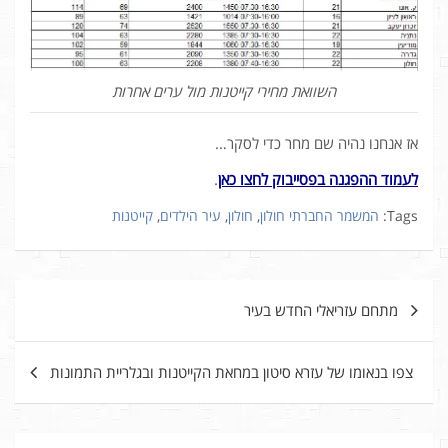
השוואת מחירי קייטנות מול ערים אחרות
אז אנחנו נהיה שם מחר כדי לסקר…
לעמוד ההפגנה בפסייבוק לחצו כאן
.
Tags:
המשמר החברתי חולון
,
חולון
,
עיר הילדים
,
קייטנות
ניווט
מתחם עזריאלי החדש בעיר
צפו בנאומו של עזרא סיטון במחאת הקייטנות ובגלריית התמונות