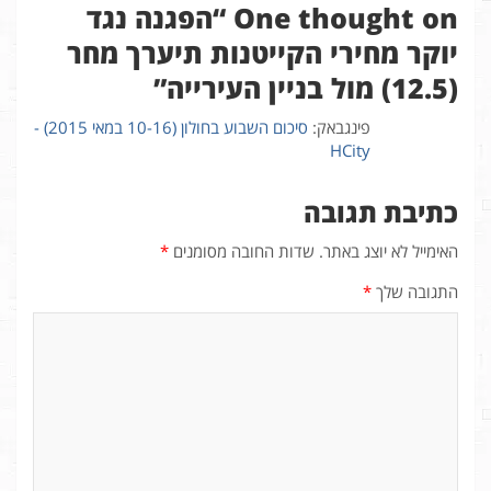
One thought on “
הפגנה נגד
יוקר מחירי הקייטנות תיערך מחר
(12.5) מול בניין העירייה
”
פינגבאק:
סיכום השבוע בחולון (10-16 במאי 2015) -
HCity
כתיבת תגובה
האימייל לא יוצג באתר.
שדות החובה מסומנים
*
התגובה שלך
*