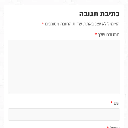
כתיבת תגובה
האימייל לא יוצג באתר.
שדות החובה מסומנים
*
התגובה שלך
*
שם
*