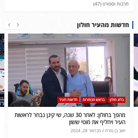
תרבות וספורט
(47)
חדשות מהעיר חולון
בלוג חולון
בראש הכותרות
חדשות העיר
מהפך בחולון: לאחר 30 שנה, שי קינן נבחר לראשות
העיר ויחליף את מוטי ששון
יואב בן פורת
פברואר 28, 2024