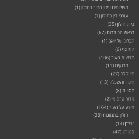
משלוחים ומזון מהיר בחולון
(1)
עורכי דין בחולון
(1)
בלוג חולון
(35)
בראש הכותרות
(67)
הבלוג של יואב
(1)
המוסף
(6)
חדשות העיר
(106)
מבזקים
(11)
חיי לילה
(27)
חינוך והשכלה
(13)
חסויות
(8)
מדור פרסומי
(2)
מידע על העיר
(164)
חולון בתמונות
(38)
נדל"ן
(14)
ספורט
(47)