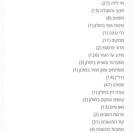
חיי לילה
(27)
חינוך והשכלה
(13)
חסויות
(8)
טיפוח ויופי בחולון
(1)
כלי נגינה
(1)
מבזקים
(11)
מדור פרסומי
(2)
מידע על העיר
(126)
מסעדות ובארים בחולון
(3)
משלוחים ומזון מהיר בחולון
(1)
נדל"ן
(14)
ספורט
(47)
עורכי דין בחולון
(1)
עושים עסקים בחולון
(3)
פאן טיים
(13)
פרשת השבוע
(2)
קול התושבים
(31)
תמונות מהשטח
(4)