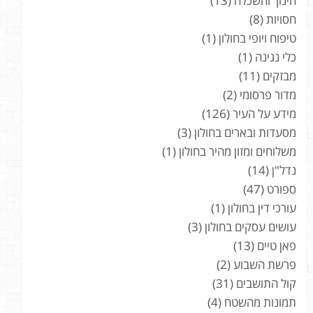
חינוך והשכלה
(13)
חסויות
(8)
טיפוח ויופי בחולון
(1)
כלי נגינה
(1)
מבזקים
(11)
מדור פרסומי
(2)
מידע על העיר
(126)
מסעדות ובארים בחולון
(3)
משלוחים ומזון מהיר בחולון
(1)
נדל"ן
(14)
ספורט
(47)
עורכי דין בחולון
(1)
עושים עסקים בחולון
(3)
פאן טיים
(13)
פרשת השבוע
(2)
קול התושבים
(31)
תמונות מהשטח
(4)