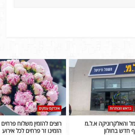
בראש הכותרות
אינדקס עסקים
 והאלקרוניקה א.ל.מ
רוצים להזמין משלוח פרחים ל
 חדש בחולון
הזמינו זר פרחים לכל אירוע