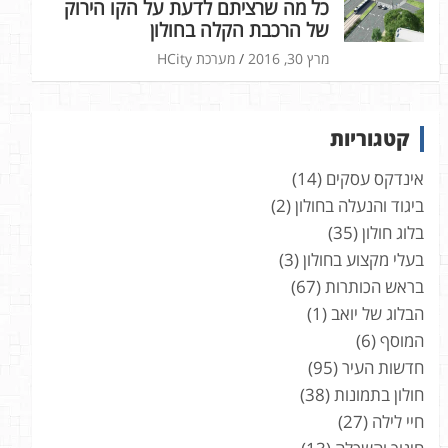
כל מה שרציתם לדעת על הקו הירוק
של הרכבת הקלה בחולון
מרץ 30, 2016
מערכת HCity
קטגוריות
אינדקס עסקים
(14)
ביגוד והנעלה בחולון
(2)
בלוג חולון
(35)
בעלי מקצוע בחולון
(3)
בראש הכותרות
(67)
הבלוג של יואב
(1)
המוסף
(6)
חדשות העיר
(95)
חולון בתמונות
(38)
חיי לילה
(27)