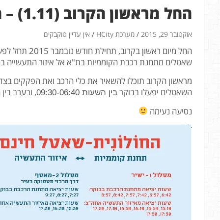
החל מראשון הקרוב (1.11) – החולונית יוצאת לדרך
אוקטובר 29, 2015
מערכת HCity
אין עדיין טוקבקים
החל מיום ראשון 
שאטלים מתחנת רכבת הקוממיות בת"א אל איזור התעשייה בחול
מראשון הקרוב תוכלו להשאיר את כלי הרכב ואת הפקקים בצד 
השאטלים יפעלו בבוקר
, ובערב בין השעות 
בין השעות 09:30-06:40
נסיעה נעימה