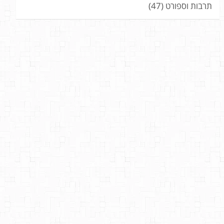
תרבות וספורט
(47)