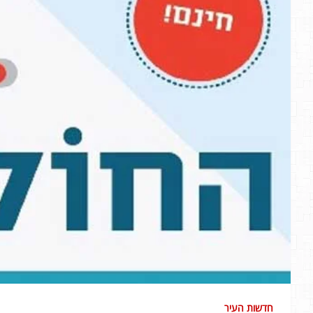
חדשות העיר