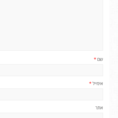
שם
*
אימייל
*
אתר