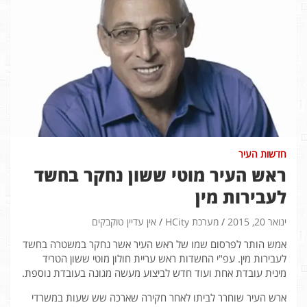
חדשות העיר
ראש העיר מוטי ששון נחקר בחשד
לעבירות מין
ינואר 20, 2015
מערכת HCity
אין עדיין טוקבקים
אמש הותר לפרסום שמו של ראש העיר אשר נחקר במשטרה בחשד
לעבירות מין. עפ"י החשדות ראש עריית חולון מוטי ששון הטריד
מינית עובדת אחת ועוד חדש לביצוע מעשה מגונה בעובדת נוספת.
ארש העיר שוחרר לביתו לאחר חקירה שארכה שש שעות במשרדי