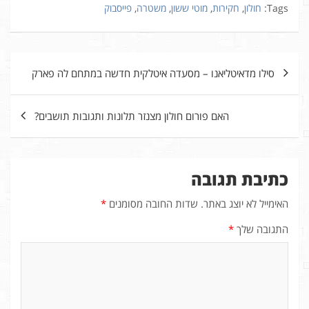
Tags:
חולון
,
חקירות
,
מוטי ששון
,
משטרה
,
פייסבוק
ניווט
סילו מדאיטליאנו – מסעדה איטלקית חדשה במתחם לה פארק
האם פורום חולון מצנזר תלונות ותגובות תושבים?
כתיבת תגובה
האימייל לא יוצג באתר.
שדות החובה מסומנים
*
התגובה שלך
*