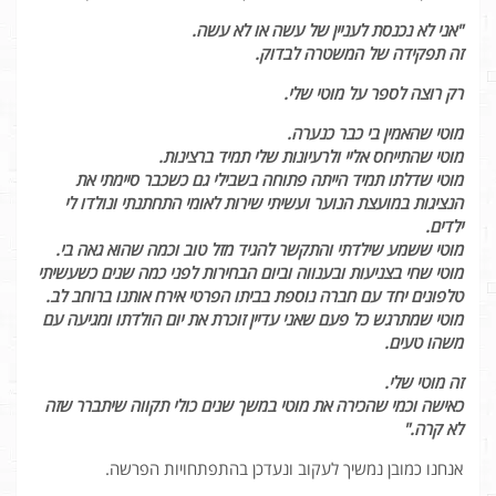
"אני לא נכנסת לעניין של עשה או לא עשה.
זה תפקידה של המשטרה לבדוק.
רק רוצה לספר על מוטי שלי.
מוטי שהאמין בי כבר כנערה.
מוטי שהתייחס אליי ולרעיונות שלי תמיד ברצינות.
מוטי שדלתו תמיד הייתה פתוחה בשבילי גם כשכבר סיימתי את
הנציגות במועצת הנוער ועשיתי שירות לאומי התחתנתי ונולדו לי
ילדים.
מוטי ששמע שילדתי והתקשר להגיד מזל טוב וכמה שהוא גאה בי.
מוטי שחי בצניעות ובענווה וביום הבחירות לפני כמה שנים כשעשיתי
טלפונים יחד עם חברה נוספת בביתו הפרטי אירח אותנו ברוחב לב.
מוטי שמתרגש כל פעם שאני עדיין זוכרת את יום הולדתו ומגיעה עם
משהו טעים.
זה מוטי שלי.
כאישה וכמי שהכירה את מוטי במשך שנים כולי תקווה שיתברר שזה
לא קרה."
אנחנו כמובן נמשיך לעקוב ונעדכן בהתפתחויות הפרשה.