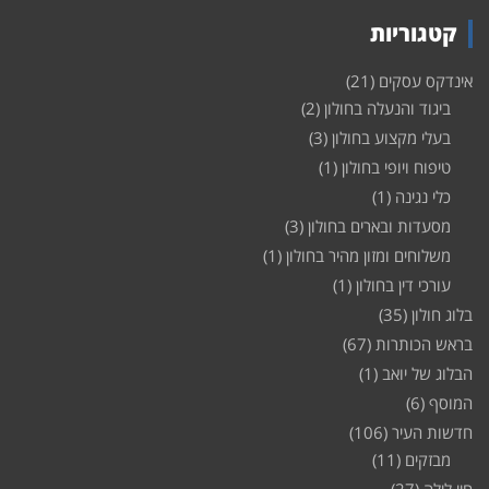
קטגוריות
אינדקס עסקים
(21)
ביגוד והנעלה בחולון
(2)
בעלי מקצוע בחולון
(3)
טיפוח ויופי בחולון
(1)
כלי נגינה
(1)
מסעדות ובארים בחולון
(3)
משלוחים ומזון מהיר בחולון
(1)
עורכי דין בחולון
(1)
בלוג חולון
(35)
בראש הכותרות
(67)
הבלוג של יואב
(1)
המוסף
(6)
חדשות העיר
(106)
מבזקים
(11)