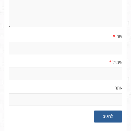
שם
*
אימייל
*
אתר