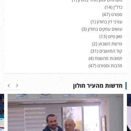
נדל"ן
(14)
ספורט
(47)
עורכי דין בחולון
(1)
עושים עסקים בחולון
(3)
פאן טיים
(13)
פרשת השבוע
(2)
קול התושבים
(31)
תמונות מהשטח
(4)
תרבות וספורט
(47)
חדשות מהעיר חולון