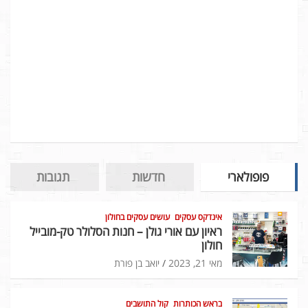
פופולארי
חדשות
תגובות
אינדקס עסקים
עושים עסקים בחולון
ראיון עם אורי גולן – חנות הסלולר טק-מובייל
חולון
מאי 21, 2023
יואב בן פורת
בראש הכותרות
קול התושבים