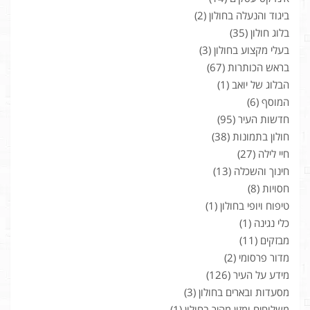
ביגוד והנעלה בחולון
(2)
בלוג חולון
(35)
בעלי מקצוע בחולון
(3)
בראש הכותרות
(67)
הבלוג של יואב
(1)
המוסף
(6)
חדשות העיר
(95)
חולון בתמונות
(38)
חיי לילה
(27)
חינוך והשכלה
(13)
חסויות
(8)
טיפוח ויופי בחולון
(1)
כלי נגינה
(1)
מבזקים
(11)
מדור פרסומי
(2)
מידע על העיר
(126)
מסעדות ובארים בחולון
(3)
משלוחים ומזון מהיר בחולון
(1)