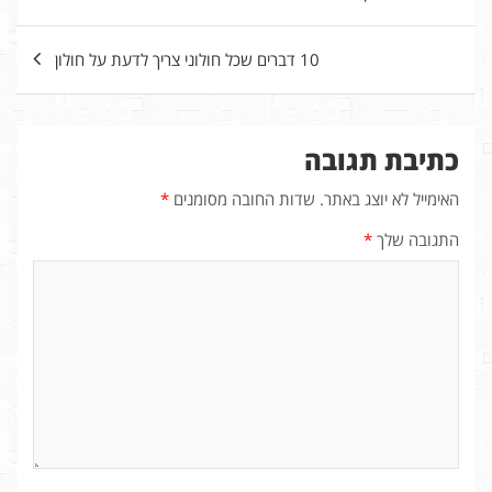
10 דברים שכל חולוני צריך לדעת על חולון
כתיבת תגובה
האימייל לא יוצג באתר.
שדות החובה מסומנים
*
התגובה שלך
*