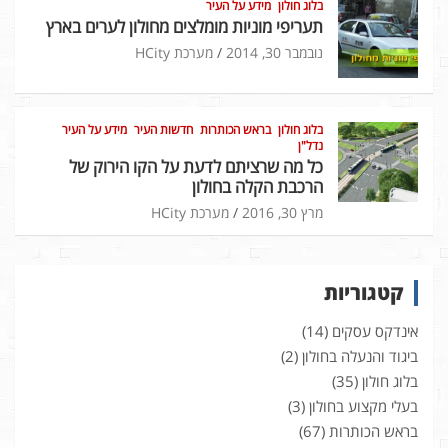
בלוג חולון
מידע על העיר
תעריפי מוניות מומלצים מחולון לערים בארץ
נובמבר 30, 2014
מערכת HCity
בלוג חולון
בראש הכותרות
חדשות העיר
מידע על העיר
נדל"ן
כל מה שרציתם לדעת על הקו הירוק של
הרכבת הקלה בחולון
מרץ 30, 2016
מערכת HCity
קטגוריות
אינדקס עסקים
(14)
ביגוד והנעלה בחולון
(2)
בלוג חולון
(35)
בעלי מקצוע בחולון
(3)
בראש הכותרות
(67)