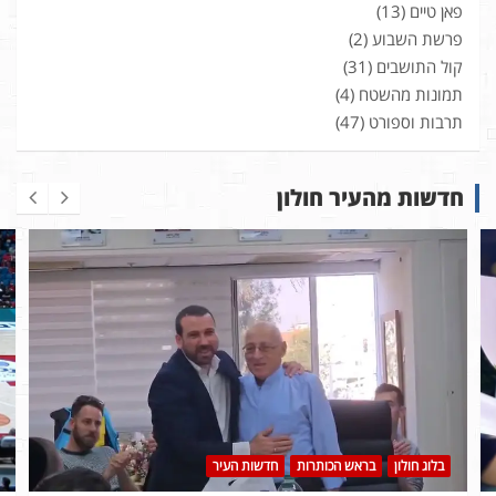
פאן טיים
(13)
פרשת השבוע
(2)
קול התושבים
(31)
תמונות מהשטח
(4)
תרבות וספורט
(47)
חדשות מהעיר חולון
בלוג חולון
בראש הכותרות
חדשות העיר