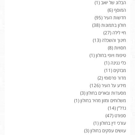
הבלוג של יואב
(1)
המוסף
(6)
חדשות העיר
(95)
חולון בתמונות
(38)
חיי לילה
(27)
חינוך והשכלה
(13)
חסויות
(8)
טיפוח ויופי בחולון
(1)
כלי נגינה
(1)
מבזקים
(11)
מדור פרסומי
(2)
מידע על העיר
(126)
מסעדות ובארים בחולון
(3)
משלוחים ומזון מהיר בחולון
(1)
נדל"ן
(14)
ספורט
(47)
עורכי דין בחולון
(1)
עושים עסקים בחולון
(3)