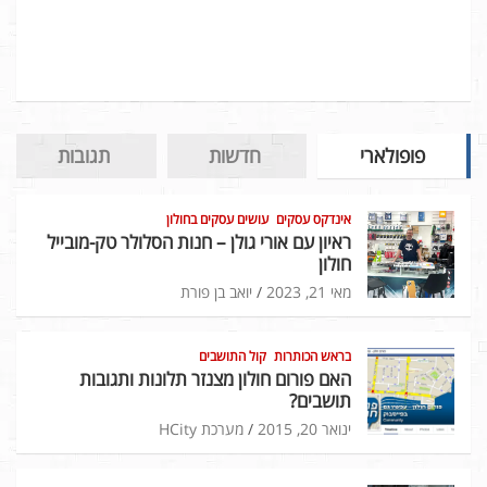
פופולארי
חדשות
תגובות
אינדקס עסקים
עושים עסקים בחולון
ראיון עם אורי גולן – חנות הסלולר טק-מובייל
חולון
מאי 21, 2023
יואב בן פורת
בראש הכותרות
קול התושבים
האם פורום חולון מצנזר תלונות ותגובות
תושבים?
ינואר 20, 2015
מערכת HCity