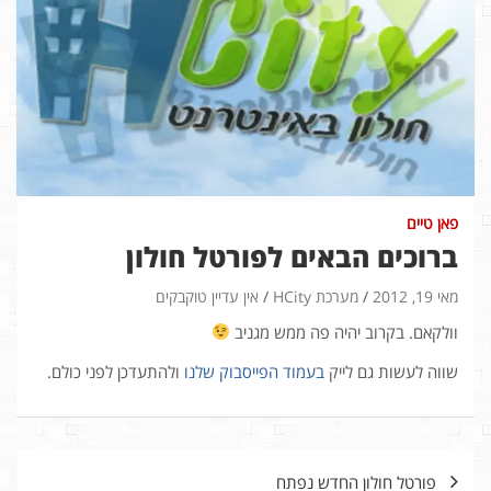
פאן טיים
ברוכים הבאים לפורטל חולון
מאי 19, 2012
מערכת HCity
אין עדיין טוקבקים
וולקאם. בקרוב יהיה פה ממש מגניב
שווה לעשות גם לייק
בעמוד הפייסבוק שלנו
ולהתעדכן לפני כולם.
ניווט
פורטל חולון החדש נפתח