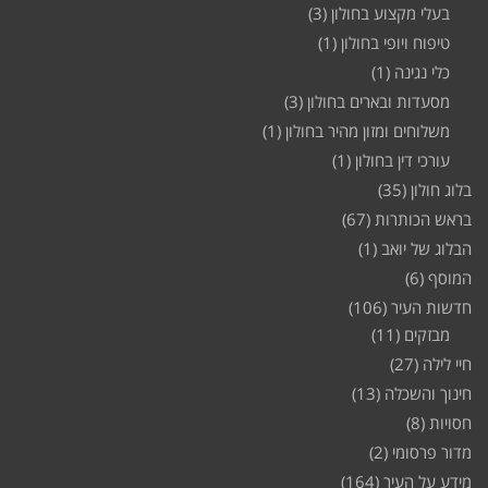
בעלי מקצוע בחולון
(3)
טיפוח ויופי בחולון
(1)
כלי נגינה
(1)
מסעדות ובארים בחולון
(3)
משלוחים ומזון מהיר בחולון
(1)
עורכי דין בחולון
(1)
בלוג חולון
(35)
בראש הכותרות
(67)
הבלוג של יואב
(1)
המוסף
(6)
חדשות העיר
(106)
מבזקים
(11)
חיי לילה
(27)
חינוך והשכלה
(13)
חסויות
(8)
מדור פרסומי
(2)
מידע על העיר
(164)