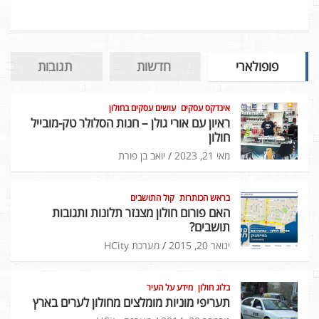
פופולארי
חדשות
תגובות
אינדקס עסקים
עושים עסקים בחולון
ראיון עם אורי גולן – חנות הסלולר טק-מובייל
חולון
מאי 21, 2023
יואב בן פורת
בראש הכותרות
קול התושבים
האם פורום חולון מצנזר תלונות ותגובות
תושבים?
ינואר 20, 2015
מערכת HCity
בלוג חולון
מידע על העיר
תעריפי מוניות מומלצים מחולון לערים בארץ