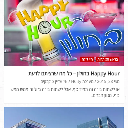
בראש הכותרות
חיי לילה
Happy Hour בחולון – כל מה שרציתם לדעת
מאי 28, 2015
מערכת HCity
אין עדיין טוקבקים
אז לשתות בירה זה תמיד כיף, אבל לשתות בירה בזול זה ממש ממש
כיף. מגוון הברים…