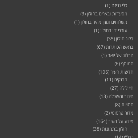
כלי נגינה
(1)
מסעדות ובארים בחולון
(3)
משלוחים ומזון מהיר בחולון
(1)
עורכי דין בחולון
(1)
בלוג חולון
(35)
בראש הכותרות
(67)
הבלוג של יואב
(1)
המוסף
(6)
חדשות העיר
(106)
מבזקים
(11)
חיי לילה
(27)
חינוך והשכלה
(13)
חסויות
(8)
מדור פרסומי
(2)
מידע על העיר
(164)
חולון בתמונות
(38)
נדל"ן
(14)