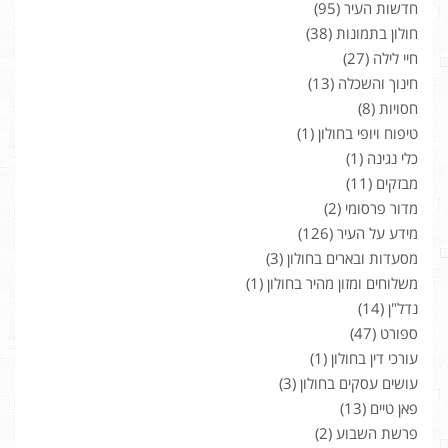
חדשות העיר
(95)
חולון בתמונות
(38)
חיי לילה
(27)
חינוך והשכלה
(13)
חסויות
(8)
טיפוח ויופי בחולון
(1)
כלי נגינה
(1)
מבזקים
(11)
מדור פרסומי
(2)
מידע על העיר
(126)
מסעדות ובארים בחולון
(3)
משלוחים ומזון מהיר בחולון
(1)
נדל"ן
(14)
ספורט
(47)
עורכי דין בחולון
(1)
עושים עסקים בחולון
(3)
פאן טיים
(13)
פרשת השבוע
(2)