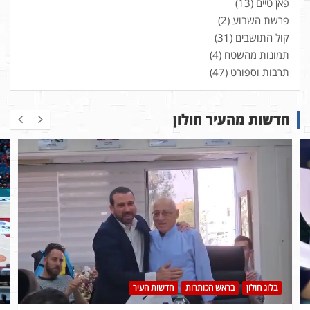
פאן טיים
(13)
פרשת השבוע
(2)
קול התושבים
(31)
תמונות מהשטח
(4)
תרבות וספורט
(47)
חדשות מהעיר חולון
בלוג חולון
בראש הכותרות
חדשות העיר