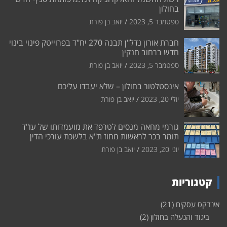
בחולון
ספטמבר 5, 2023
יואב בן פורת
חברת אורון נדל"ן תבנה 270 יח"ד בפרוייטק פינוי בינוי
חדש ברחוב חנקין
ספטמבר 5, 2023
יואב בן פורת
אינסטלטור בחולון – שלא יעבדו עליכם
יולי 20, 2023
יואב בן פורת
גורמי מחאה מנסים לטרפד את מועמדותו של עו"ד
תומר בכר לראשות מחוז ת"א בלשכת עורכי הדין
יוני 20, 2023
יואב בן פורת
קטגוריות
אינדקס עסקים
(21)
ביגוד והנעלה בחולון
(2)