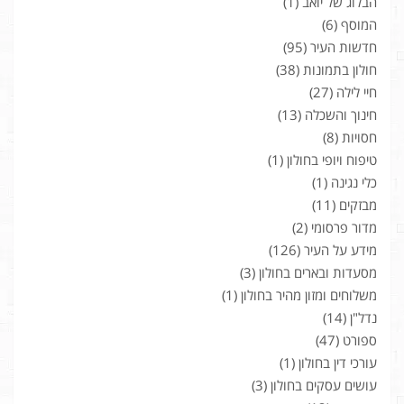
הבלוג של יואב
(1)
המוסף
(6)
חדשות העיר
(95)
חולון בתמונות
(38)
חיי לילה
(27)
חינוך והשכלה
(13)
חסויות
(8)
טיפוח ויופי בחולון
(1)
כלי נגינה
(1)
מבזקים
(11)
מדור פרסומי
(2)
מידע על העיר
(126)
מסעדות ובארים בחולון
(3)
משלוחים ומזון מהיר בחולון
(1)
נדל"ן
(14)
ספורט
(47)
עורכי דין בחולון
(1)
עושים עסקים בחולון
(3)