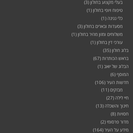
בעלי מקצוע בחולון
(3)
טיפוח ויופי בחולון
(1)
כלי נגינה
(1)
מסעדות ובארים בחולון
(3)
משלוחים ומזון מהיר בחולון
(1)
עורכי דין בחולון
(1)
בלוג חולון
(35)
בראש הכותרות
(67)
הבלוג של יואב
(1)
המוסף
(6)
חדשות העיר
(106)
מבזקים
(11)
חיי לילה
(27)
חינוך והשכלה
(13)
חסויות
(8)
מדור פרסומי
(2)
מידע על העיר
(164)