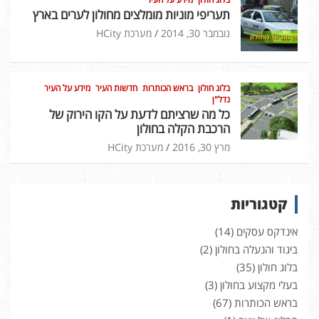
תעריפי מוניות מומלצים מחולון לערים בארץ
נובמבר 30, 2014
מערכת HCity
בלוג חולון
בראש הכותרות
חדשות העיר
מידע על העיר
נדל"ן
כל מה שרציתם לדעת על הקו הירוק של
הרכבת הקלה בחולון
מרץ 30, 2016
מערכת HCity
קטגוריות
אינדקס עסקים
(14)
ביגוד והנעלה בחולון
(2)
בלוג חולון
(35)
בעלי מקצוע בחולון
(3)
בראש הכותרות
(67)