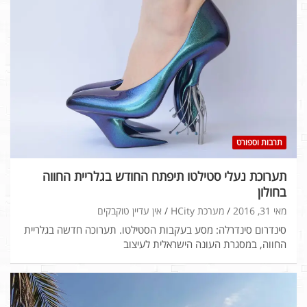
תרבות וספורט
תערוכת נעלי סטילטו תיפתח החודש בגלריית החווה
בחולון
מאי 31, 2016
מערכת HCity
אין עדיין טוקבקים
סינדרום סינדרלה: מסע בעקבות הסטילטו. תערוכה חדשה בגלריית
החווה, במסגרת העונה הישראלית לעיצוב