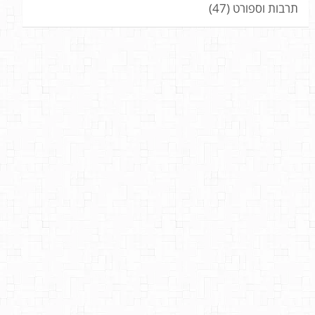
תרבות וספורט
(47)