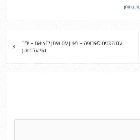
ת בחולון
עם הפנים לאירופה – ראיון עם איתן לנציאנו – יו"ר
הפועל חולון