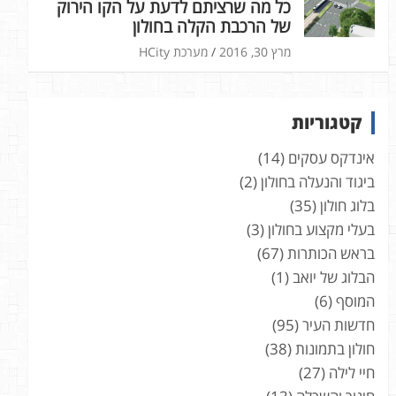
כל מה שרציתם לדעת על הקו הירוק
של הרכבת הקלה בחולון
מרץ 30, 2016
מערכת HCity
קטגוריות
אינדקס עסקים
(14)
ביגוד והנעלה בחולון
(2)
בלוג חולון
(35)
בעלי מקצוע בחולון
(3)
בראש הכותרות
(67)
הבלוג של יואב
(1)
המוסף
(6)
חדשות העיר
(95)
חולון בתמונות
(38)
חיי לילה
(27)