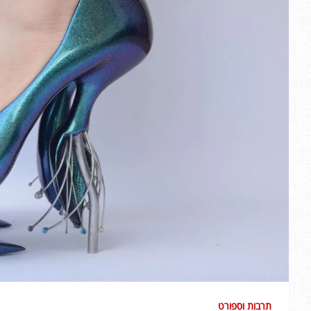
תרבות וספורט