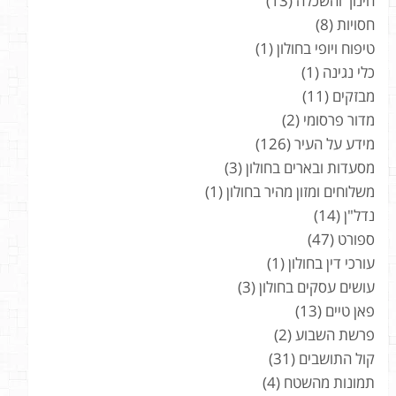
חינוך והשכלה
(13)
חסויות
(8)
טיפוח ויופי בחולון
(1)
כלי נגינה
(1)
מבזקים
(11)
מדור פרסומי
(2)
מידע על העיר
(126)
מסעדות ובארים בחולון
(3)
משלוחים ומזון מהיר בחולון
(1)
נדל"ן
(14)
ספורט
(47)
עורכי דין בחולון
(1)
עושים עסקים בחולון
(3)
פאן טיים
(13)
פרשת השבוע
(2)
קול התושבים
(31)
תמונות מהשטח
(4)