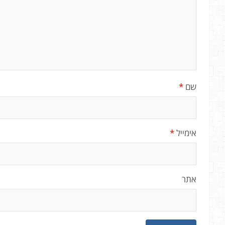
שם
*
אימייל
*
אתר