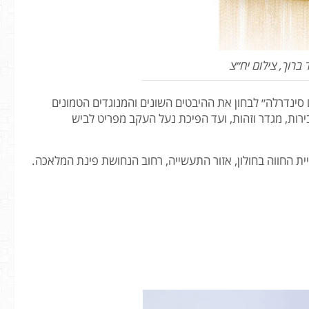
סינדרלה״ לבחון את ההיבטים השונים והמנוגדים הטמונים
רות, מגדר וזהות, ועד הפיכת נעל העקב מפריט לביש