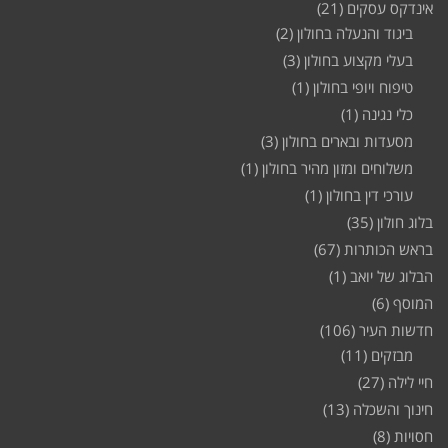
אינדקס עסקים
(21)
ביגוד והנעלה בחולון
(2)
בעלי מקצוע בחולון
(3)
טיפוח ויופי בחולון
(1)
כלי נגינה
(1)
מסעדות ובארים בחולון
(3)
משלוחים ומזון מהיר בחולון
(1)
עורכי דין בחולון
(1)
בלוג חולון
(35)
בראש הכותרות
(67)
הבלוג של יואב
(1)
המוסף
(6)
חדשות העיר
(106)
מבזקים
(11)
חיי לילה
(27)
חינוך והשכלה
(13)
חסויות
(8)