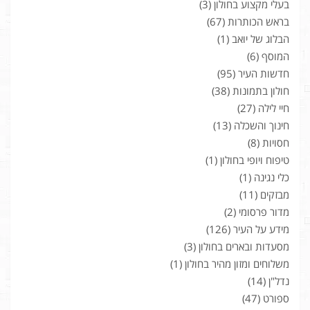
בעלי מקצוע בחולון
(3)
בראש הכותרות
(67)
הבלוג של יואב
(1)
המוסף
(6)
חדשות העיר
(95)
חולון בתמונות
(38)
חיי לילה
(27)
חינוך והשכלה
(13)
חסויות
(8)
טיפוח ויופי בחולון
(1)
כלי נגינה
(1)
מבזקים
(11)
מדור פרסומי
(2)
מידע על העיר
(126)
מסעדות ובארים בחולון
(3)
משלוחים ומזון מהיר בחולון
(1)
נדל"ן
(14)
ספורט
(47)