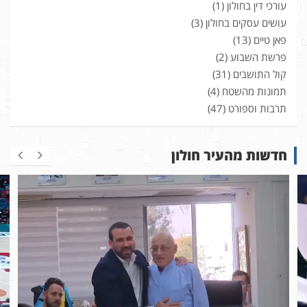
עורכי דין בחולון
(1)
עושים עסקים בחולון
(3)
פאן טיים
(13)
פרשת השבוע
(2)
קול התושבים
(31)
תמונות מהשטח
(4)
תרבות וספורט
(47)
חדשות מהעיר חולון