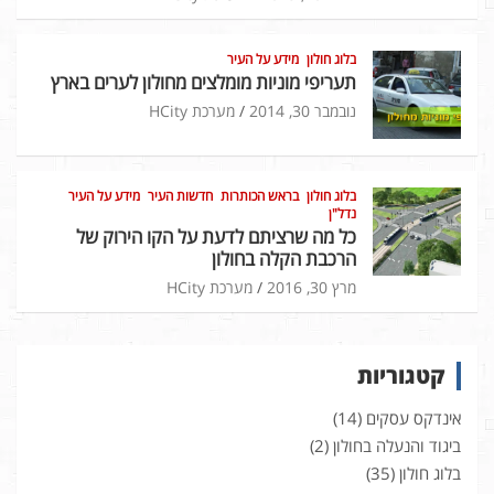
בלוג חולון
מידע על העיר
תעריפי מוניות מומלצים מחולון לערים בארץ
נובמבר 30, 2014
מערכת HCity
בלוג חולון
בראש הכותרות
חדשות העיר
מידע על העיר
נדל"ן
כל מה שרציתם לדעת על הקו הירוק של
הרכבת הקלה בחולון
מרץ 30, 2016
מערכת HCity
קטגוריות
אינדקס עסקים
(14)
ביגוד והנעלה בחולון
(2)
בלוג חולון
(35)