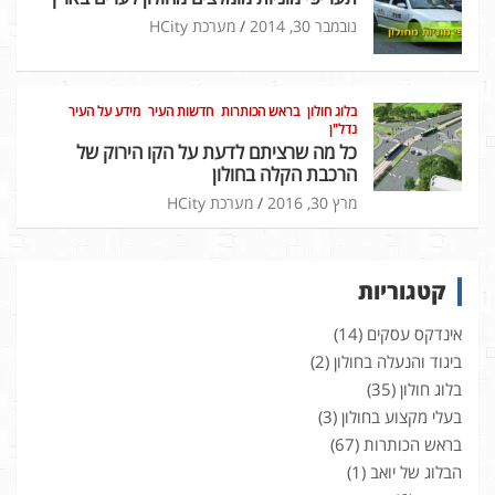
נובמבר 30, 2014
מערכת HCity
בלוג חולון
בראש הכותרות
חדשות העיר
מידע על העיר
נדל"ן
כל מה שרציתם לדעת על הקו הירוק של
הרכבת הקלה בחולון
מרץ 30, 2016
מערכת HCity
קטגוריות
אינדקס עסקים
(14)
ביגוד והנעלה בחולון
(2)
בלוג חולון
(35)
בעלי מקצוע בחולון
(3)
בראש הכותרות
(67)
הבלוג של יואב
(1)