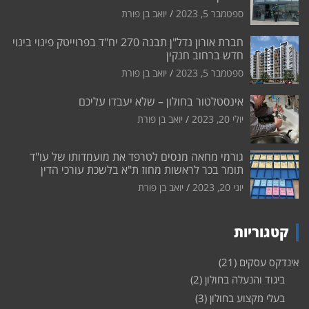
ספטמבר 5, 2023
יואב בן פורת
חברת אורון נדל"ן תבנה 270 יח"ד בפרוייטק פינוי בינוי
חדש ברחוב חנקין
ספטמבר 5, 2023
יואב בן פורת
אינסטלטור בחולון – שלא יעבדו עליכם
יולי 20, 2023
יואב בן פורת
גורמי מחאה מנסים לטרפד את מועמדותו של עו"ד
תומר בכר לראשות מחוז ת"א בלשכת עורכי הדין
יוני 20, 2023
יואב בן פורת
קטגוריות
אינדקס עסקים
(21)
ביגוד והנעלה בחולון
(2)
בעלי מקצוע בחולון
(3)