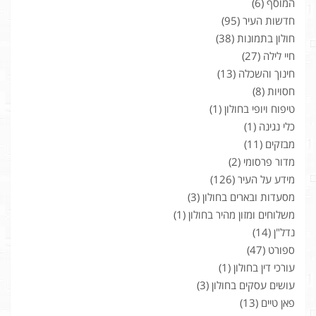
המוסף
(6)
חדשות העיר
(95)
חולון בתמונות
(38)
חיי לילה
(27)
חינוך והשכלה
(13)
חסויות
(8)
טיפוח ויופי בחולון
(1)
כלי נגינה
(1)
מבזקים
(11)
מדור פרסומי
(2)
מידע על העיר
(126)
מסעדות ובארים בחולון
(3)
משלוחים ומזון מהיר בחולון
(1)
נדל"ן
(14)
ספורט
(47)
עורכי דין בחולון
(1)
עושים עסקים בחולון
(3)
פאן טיים
(13)