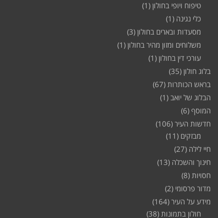
טיפוח ויופי בחולון
(1)
כלי נגינה
(1)
מסעדות ובארים בחולון
(3)
משלוחים ומזון מהיר בחולון
(1)
עורכי דין בחולון
(1)
בלוג חולון
(35)
בראש הכותרות
(67)
הבלוג של יואב
(1)
המוסף
(6)
חדשות העיר
(106)
מבזקים
(11)
חיי לילה
(27)
חינוך והשכלה
(13)
חסויות
(8)
מדור פרסומי
(2)
מידע על העיר
(164)
חולון בתמונות
(38)