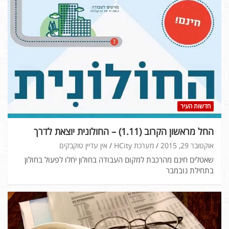
חדשות העיר
החל מראשון הקרוב (1.11) – החולונית יוצאת לדרך
אוקטובר 29, 2015
מערכת HCity
אין עדיין טוקבקים
שאטלים חינם מהרכבת למקום העבודה בחולון יחלו לפעול בחולון
בתחילת נובמבר