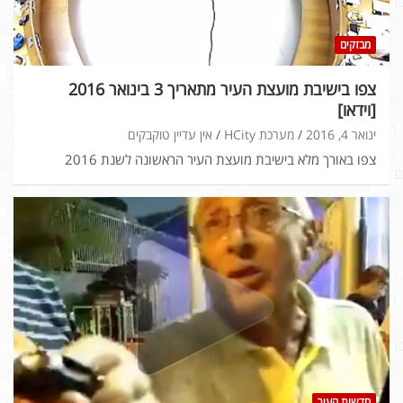
מבזקים
צפו בישיבת מועצת העיר מתאריך 3 בינואר 2016
[וידאו]
ינואר 4, 2016
מערכת HCity
אין עדיין טוקבקים
צפו באורך מלא בישיבת מועצת העיר הראשונה לשנת 2016
חדשות העיר