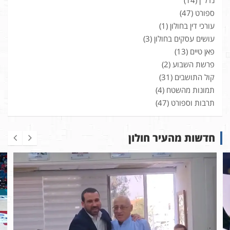
ספורט
(47)
עורכי דין בחולון
(1)
עושים עסקים בחולון
(3)
פאן טיים
(13)
פרשת השבוע
(2)
קול התושבים
(31)
תמונות מהשטח
(4)
תרבות וספורט
(47)
חדשות מהעיר חולון