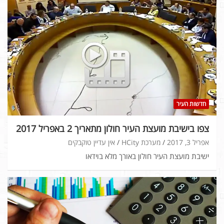
חדשות העיר
צפו בישיבת מועצת העיר חולון מתאריך 2 באפריל 2017
אפריל 3, 2017
מערכת HCity
אין עדיין טוקבקים
ישיבת מועצת העיר חולון באורך מלא בוידאו