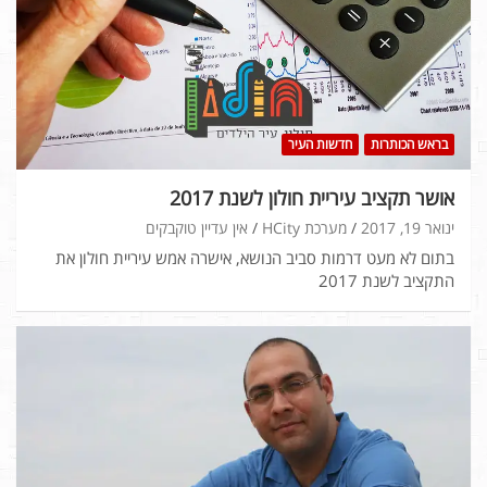
בראש הכותרות
חדשות העיר
אושר תקציב עיריית חולון לשנת 2017
ינואר 19, 2017
מערכת HCity
אין עדיין טוקבקים
בתום לא מעט דרמות סביב הנושא, אישרה אמש עיריית חולון את
התקציב לשנת 2017