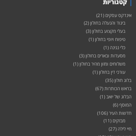
קטגוריות
אינדקס עסקים
(21)
ביגוד והנעלה בחולון
(2)
בעלי מקצוע בחולון
(3)
טיפוח ויופי בחולון
(1)
כלי נגינה
(1)
מסעדות ובארים בחולון
(3)
משלוחים ומזון מהיר בחולון
(1)
עורכי דין בחולון
(1)
בלוג חולון
(35)
בראש הכותרות
(67)
הבלוג של יואב
(1)
המוסף
(6)
חדשות העיר
(106)
מבזקים
(11)
חיי לילה
(27)