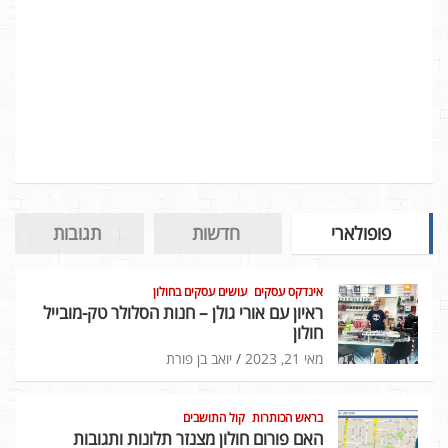
פופולארי
חדשות
תגובות
אינדקס עסקים
עושים עסקים בחולון
ראיון עם אורי גולן – חנות הסלולר טק-מובייל
חולון
מאי 21, 2023
יואב בן פורת
בראש הכותרות
קול התושבים
האם פורום חולון מצנזר תלונות ותגובות