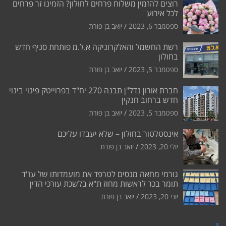
רוצים להזמין משלוח פרחים לחולון? הזמינו זר פרחים
לכל אירוע
ספטמבר 6, 2023
יואב בן פורת
רשת החשמל והאלקרוניקה א.ל.מ פותחת סניף חדש
בחולון
ספטמבר 5, 2023
יואב בן פורת
חברת אורון נדל"ן תבנה 270 יח"ד בפרוייטק פינוי בינוי
חדש ברחוב חנקין
ספטמבר 5, 2023
יואב בן פורת
אינסטלטור בחולון – שלא יעבדו עליכם
יולי 20, 2023
יואב בן פורת
גורמי מחאה מנסים לטרפד את מועמדותו של עו"ד
תומר בכר לראשות מחוז ת"א בלשכת עורכי הדין
יוני 20, 2023
יואב בן פורת