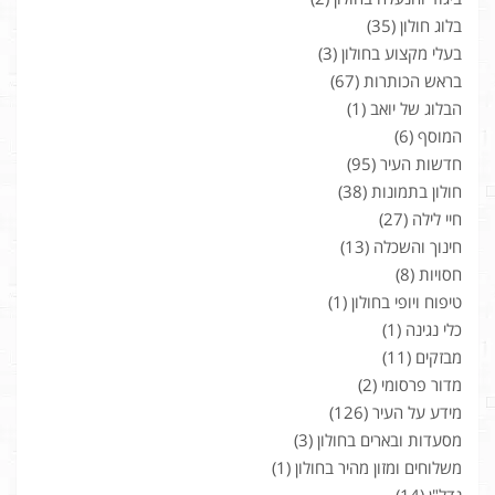
בלוג חולון
(35)
בעלי מקצוע בחולון
(3)
בראש הכותרות
(67)
הבלוג של יואב
(1)
המוסף
(6)
חדשות העיר
(95)
חולון בתמונות
(38)
חיי לילה
(27)
חינוך והשכלה
(13)
חסויות
(8)
טיפוח ויופי בחולון
(1)
כלי נגינה
(1)
מבזקים
(11)
מדור פרסומי
(2)
מידע על העיר
(126)
מסעדות ובארים בחולון
(3)
משלוחים ומזון מהיר בחולון
(1)
נדל"ן
(14)