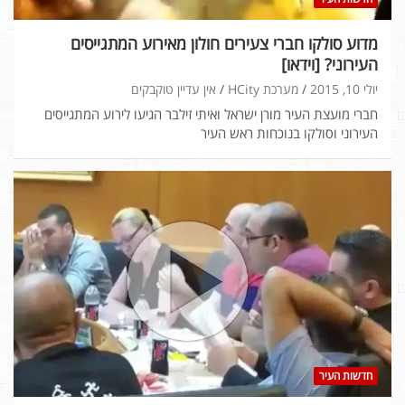
מדוע סולקו חברי צעירים חולון מאירוע המתגייסים
העירוני? [וידאו]
יולי 10, 2015
מערכת HCity
אין עדיין טוקבקים
חברי מועצת העיר מורן ישראל ואיתי זילבר הגיעו לירוע המתגייסים
העירוני וסולקו בנוכחות ראש העיר
חדשות העיר