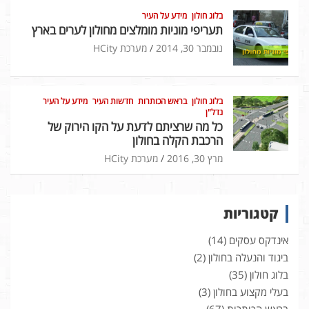
בלוג חולון
מידע על העיר
תעריפי מוניות מומלצים מחולון לערים בארץ
נובמבר 30, 2014
מערכת HCity
בלוג חולון
בראש הכותרות
חדשות העיר
מידע על העיר
נדל"ן
כל מה שרציתם לדעת על הקו הירוק של
הרכבת הקלה בחולון
מרץ 30, 2016
מערכת HCity
קטגוריות
אינדקס עסקים
(14)
ביגוד והנעלה בחולון
(2)
בלוג חולון
(35)
בעלי מקצוע בחולון
(3)