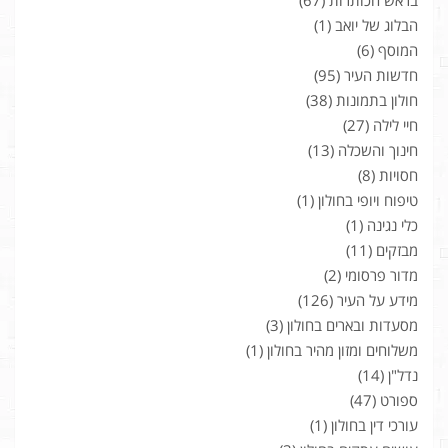
בראש הכותרות
(67)
הבלוג של יואב
(1)
המוסף
(6)
חדשות העיר
(95)
חולון בתמונות
(38)
חיי לילה
(27)
חינוך והשכלה
(13)
חסויות
(8)
טיפוח ויופי בחולון
(1)
כלי נגינה
(1)
מבזקים
(11)
מדור פרסומי
(2)
מידע על העיר
(126)
מסעדות ובארים בחולון
(3)
משלוחים ומזון מהיר בחולון
(1)
נדל"ן
(14)
ספורט
(47)
עורכי דין בחולון
(1)