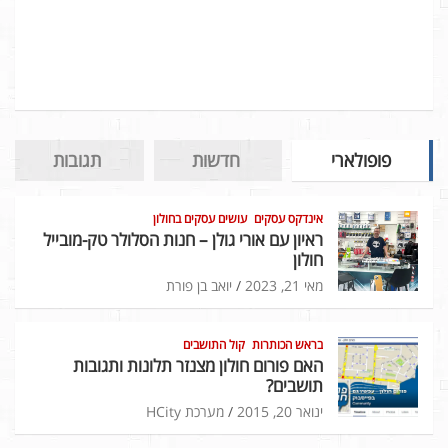
פופולארי
חדשות
תגובות
אינדקס עסקים
עושים עסקים בחולון
ראיון עם אורי גולן – חנות הסלולר טק-מובייל
חולון
מאי 21, 2023
יואב בן פורת
בראש הכותרות
קול התושבים
האם פורום חולון מצנזר תלונות ותגובות
תושבים?
ינואר 20, 2015
מערכת HCity