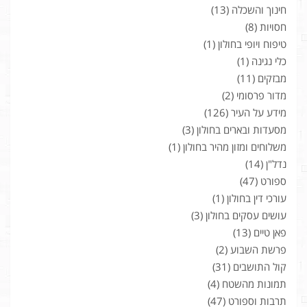
חינוך והשכלה
(13)
חסויות
(8)
טיפוח ויופי בחולון
(1)
כלי נגינה
(1)
מבזקים
(11)
מדור פרסומי
(2)
מידע על העיר
(126)
מסעדות ובארים בחולון
(3)
משלוחים ומזון מהיר בחולון
(1)
נדל"ן
(14)
ספורט
(47)
עורכי דין בחולון
(1)
עושים עסקים בחולון
(3)
פאן טיים
(13)
פרשת השבוע
(2)
קול התושבים
(31)
תמונות מהשטח
(4)
תרבות וספורט
(47)