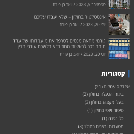
ספטמבר 5, 2023
יואב בן פורת
אינסטלטור בחולון – שלא יעבדו עליכם
יולי 20, 2023
יואב בן פורת
גורמי מחאה מנסים לטרפד את מועמדותו של עו"ד
תומר בכר לראשות מחוז ת"א בלשכת עורכי הדין
יוני 20, 2023
יואב בן פורת
קטגוריות
אינדקס עסקים
(21)
ביגוד והנעלה בחולון
(2)
בעלי מקצוע בחולון
(3)
טיפוח ויופי בחולון
(1)
כלי נגינה
(1)
מסעדות ובארים בחולון
(3)