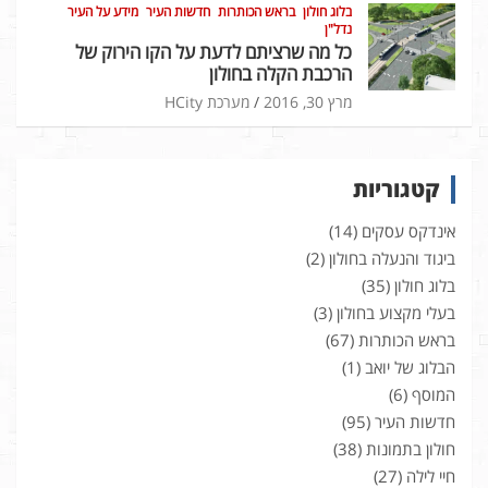
בלוג חולון
בראש הכותרות
חדשות העיר
מידע על העיר
נדל"ן
כל מה שרציתם לדעת על הקו הירוק של
הרכבת הקלה בחולון
מרץ 30, 2016
מערכת HCity
קטגוריות
אינדקס עסקים
(14)
ביגוד והנעלה בחולון
(2)
בלוג חולון
(35)
בעלי מקצוע בחולון
(3)
בראש הכותרות
(67)
הבלוג של יואב
(1)
המוסף
(6)
חדשות העיר
(95)
חולון בתמונות
(38)
חיי לילה
(27)