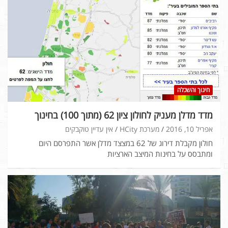
חינוך והשכלה
מדד מדלן מעניק לחולון ציון 62 (מתוך 100) בחינוך
אפריל 10, 2016
מערכת HCity
אין עדיין טוקבקים
חולון מקבלת דירוג של 62 במצצד מדלן אשר התפרסם היום
ומתבסס על בחינות המיצב הארציות