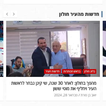
חדשות מהעיר חולון
בלוג חולון
בראש הכותרות
חדשות העיר
מהפך בחולון: לאחר 30 שנה, שי קינן נבחר לראשות
העיר ויחליף את מוטי ששון
יואב בן פורת
פברואר 28, 2024