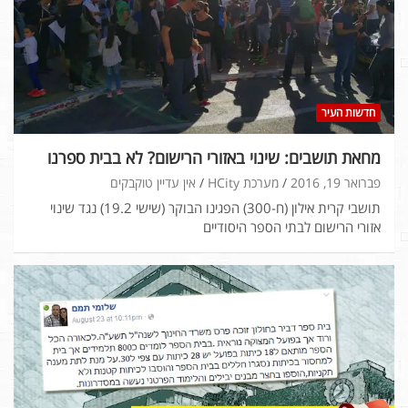
חדשות העיר
מחאת תושבים: שינוי באזורי הרישום? לא בבית ספרנו
פברואר 19, 2016
מערכת HCity
אין עדיין טוקבקים
תושבי קרית אילון (ח-300) הפגינו הבוקר (שישי 19.2) נגד שינוי
אזורי הרישום לבתי הספר היסודיים