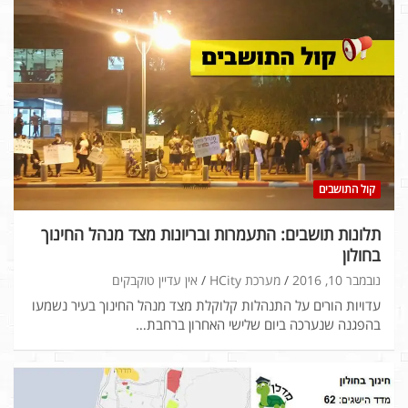
קול התושבים
תלונות תושבים: התעמרות ובריונות מצד מנהל החינוך
בחולון
נובמבר 10, 2016
מערכת HCity
אין עדיין טוקבקים
עדויות הורים על התנהלות קלוקלת מצד מנהל החינוך בעיר נשמעו
בהפגנה שנערכה ביום שלישי האחרון ברחבת…