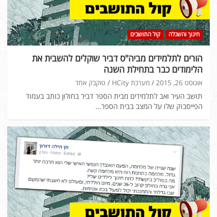
חינוך והשכלה
קול התושבים
הורים לתלמידים מביה"ס דביר שוקלים להשבית את
הלימודים כבר בתחילת השנה
אוגוסט 26, 2015
מערכת HCity
טוקבק אחד
תושב העיר ואב לתלמידים מבית הספר דביר בחולון כותב בעמוד
הפייסבוק שלו על המצב בבית הספר…